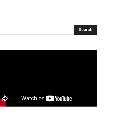
Articles récents