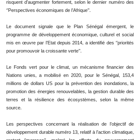
risquent d’augmenter fortement, selon le dernier numéro des
‘’Perspectives économiques de l’Afrique’’.
Le document signale que le Plan Sénégal émergent, le
programme de développement économique, culturel et social
mis en œuvre par l’Etat depuis 2014, a identifié des ‘’priorités
pour promouvoir la croissante verte’’.
Le Fonds vert pour le climat, un mécanisme financier des
Nations unies, a mobilisé en 2020, pour le Sénégal, 153,4
millions de dollars US pour la prévention des inondations, la
promotion des énergies renouvelables, la gestion durable des
terres et la résilience des écosystèmes, selon la même
source.
Les perspectives concernant la réalisation de l’objectif de
développement durable numéro 13, relatif à l’action climatique,