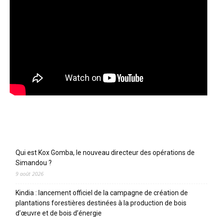
Articles récents
Qui est Kox Gomba, le nouveau directeur des opérations de
Simandou ?
9 août 2026
Kindia : lancement officiel de la campagne de création de
plantations forestières destinées à la production de bois
d’œuvre et de bois d’énergie