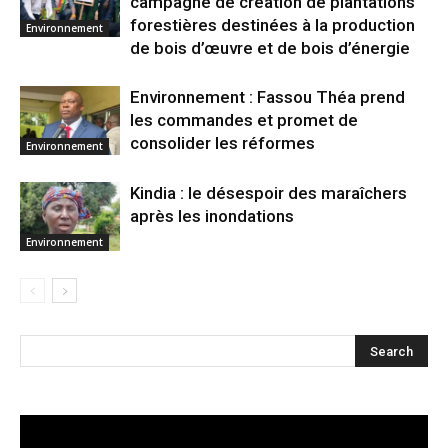
campagne de création de plantations
forestières destinées à la production
Environnement
de bois d’œuvre et de bois d’énergie
Environnement : Fassou Théa prend
les commandes et promet de
consolider les réformes
Environnement
Kindia : le désespoir des maraîchers
après les inondations
Environnement