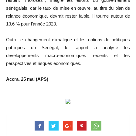
restent ‘’moroses’’, malgré les efforts du gouvernement
sénégalais, car le taux de mise en œuvre, au titre du plan de
relance économique, devrait rester faible. Il tourne autour de
13,6 % pour l’année 2023.
Outre le changement climatique et les options de politiques
publiques du Sénégal, le rapport a analysé les
développements macro-économiques récents et les
perspectives et risques économiques.
Accra, 25 mai (APS)