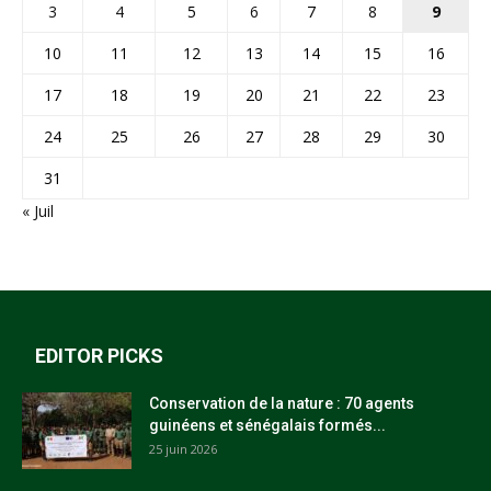
3
4
5
6
7
8
9
10
11
12
13
14
15
16
17
18
19
20
21
22
23
24
25
26
27
28
29
30
31
« Juil
EDITOR PICKS
Conservation de la nature : 70 agents
guinéens et sénégalais formés...
25 juin 2026