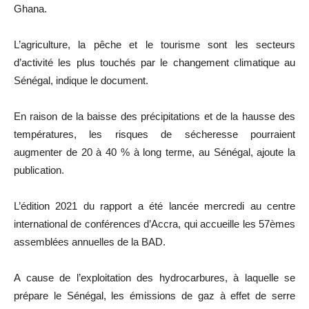
Ghana.
L’agriculture, la pêche et le tourisme sont les secteurs
d’activité les plus touchés par le changement climatique au
Sénégal, indique le document.
En raison de la baisse des précipitations et de la hausse des
températures, les risques de sécheresse pourraient
augmenter de 20 à 40 % à long terme, au Sénégal, ajoute la
publication.
L’édition 2021 du rapport a été lancée mercredi au centre
international de conférences d’Accra, qui accueille les 57èmes
assemblées annuelles de la BAD.
A cause de l’exploitation des hydrocarbures, à laquelle se
prépare le Sénégal, les émissions de gaz à effet de serre