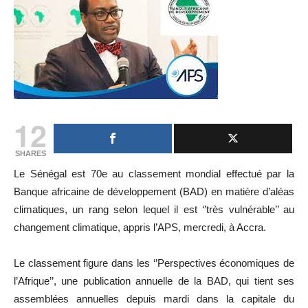
12
SHARES
Le Sénégal est 70e au classement mondial effectué par la
Banque africaine de développement (BAD) en matière d’aléas
climatiques, un rang selon lequel il est ‘’très vulnérable’’ au
changement climatique, appris l’APS, mercredi, à Accra.
Le classement figure dans les ‘’Perspectives économiques de
l’Afrique’’, une publication annuelle de la BAD, qui tient ses
assemblées annuelles depuis mardi dans la capitale du