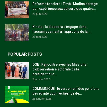
Réforme foncière : Timbi-Madina partage
son expérience aux acteurs des quatre...
22 juin 2026
Kindia : la diaspora s’engage dans
l’assainissement à l’approche de la...
26 mai 2026
POPULAR POSTS
DGE : Rencontre avec les Missions
d’observation électorale de la
présidentielle...
7 janvier 2026
COMMUNIQUÉ : le versement des pensions
de retraite pour l’échéance de...
28 janvier 2025