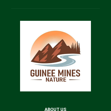
ABOUT US