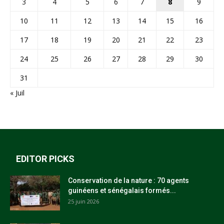
3
4
5
6
7
8
9
10
11
12
13
14
15
16
17
18
19
20
21
22
23
24
25
26
27
28
29
30
31
« Juil
EDITOR PICKS
Conservation de la nature : 70 agents
guinéens et sénégalais formés...
25 juin 2026