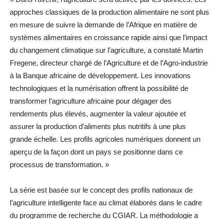
approches classiques de la production alimentaire ne sont plus
en mesure de suivre la demande de l’Afrique en matière de
systèmes alimentaires en croissance rapide ainsi que l’impact
du changement climatique sur l’agriculture, a constaté Martin
Fregene, directeur chargé de l’Agriculture et de l’Agro-industrie
à la Banque africaine de développement. Les innovations
technologiques et la numérisation offrent la possibilité de
transformer l’agriculture africaine pour dégager des
rendements plus élevés, augmenter la valeur ajoutée et
assurer la production d’aliments plus nutritifs à une plus
grande échelle. Les profils agricoles numériques donnent un
aperçu de la façon dont un pays se positionne dans ce
processus de transformation. »
La série est basée sur le concept des profils nationaux de
l’agriculture intelligente face au climat élaborés dans le cadre
du programme de recherche du CGIAR. La méthodologie a