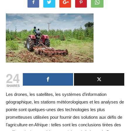
24
SHARES
Les drones, les satellites, les systèmes d’information
géographique, les stations météorologiques et les analyses de
pointe sont quelques-unes des technologies les plus
prometteuses utilisées pour fournir des solutions aux défis de
l’agriculture en Afrique : telles sont les conclusions tirées des