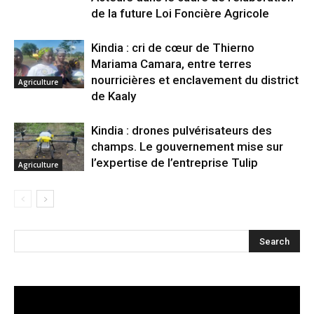
de la future Loi Foncière Agricole
Kindia : cri de cœur de Thierno
Mariama Camara, entre terres
nourricières et enclavement du district
Agriculture
de Kaaly
Kindia : drones pulvérisateurs des
champs. Le gouvernement mise sur
l’expertise de l’entreprise Tulip
Agriculture