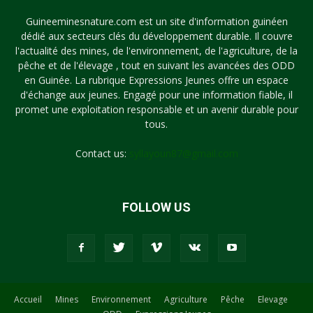
Guineeminesnature.com est un site d'information guinéen
dédié aux secteurs clés du développement durable. Il couvre
l'actualité des mines, de l'environnement, de l'agriculture, de la
pêche et de l'élevage , tout en suivant les avancées des ODD
en Guinée. La rubrique Expressions Jeunes offre un espace
d'échange aux jeunes. Engagé pour une information fiable, il
promet une exploitation responsable et un avenir durable pour
tous.
Contact us:
syllayoun87@gmail.com
FOLLOW US
Accueil
Mines
Environnement
Agriculture
Pêche
Elevage