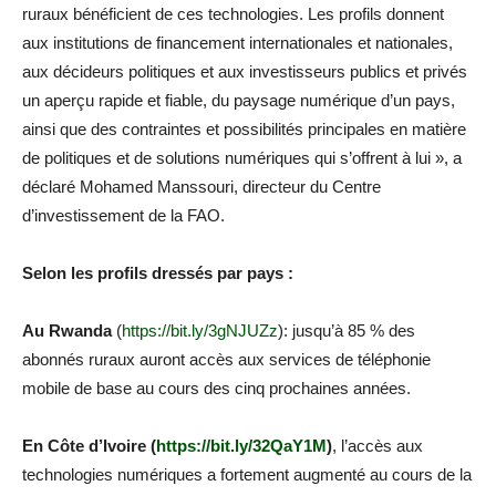
ruraux bénéficient de ces technologies. Les profils donnent
aux institutions de financement internationales et nationales,
aux décideurs politiques et aux investisseurs publics et privés
un aperçu rapide et fiable, du paysage numérique d’un pays,
ainsi que des contraintes et possibilités principales en matière
de politiques et de solutions numériques qui s’offrent à lui », a
déclaré Mohamed Manssouri, directeur du Centre
d’investissement de la FAO.
Selon les profils dressés par pays :
Au Rwanda
(
https://bit.ly/3gNJUZz
): jusqu’à 85 % des
abonnés ruraux auront accès aux services de téléphonie
mobile de base au cours des cinq prochaines années.
En Côte d’Ivoire (
https://bit.ly/32QaY1M
)
, l’accès aux
technologies numériques a fortement augmenté au cours de la