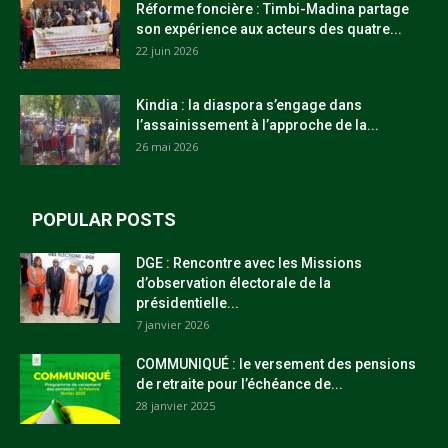
Réforme foncière : Timbi-Madina partage
son expérience aux acteurs des quatre...
22 juin 2026
Kindia : la diaspora s’engage dans
l’assainissement à l’approche de la...
26 mai 2026
POPULAR POSTS
DGE : Rencontre avec les Missions
d’observation électorale de la
présidentielle...
7 janvier 2026
COMMUNIQUÉ : le versement des pensions
de retraite pour l’échéance de...
28 janvier 2025