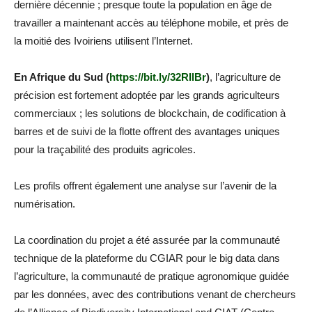
dernière décennie ; presque toute la population en âge de
travailler a maintenant accès au téléphone mobile, et près de
la moitié des Ivoiriens utilisent l’Internet.
En Afrique du Sud (
https://bit.ly/32RIlBr
)
, l’agriculture de
précision est fortement adoptée par les grands agriculteurs
commerciaux ; les solutions de blockchain, de codification à
barres et de suivi de la flotte offrent des avantages uniques
pour la traçabilité des produits agricoles.
Les profils offrent également une analyse sur l’avenir de la
numérisation.
La coordination du projet a été assurée par la communauté
technique de la plateforme du CGIAR pour le big data dans
l’agriculture, la communauté de pratique agronomique guidée
par les données, avec des contributions venant de chercheurs