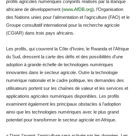
profils agricoles numériques conjoints réalisés par la Banque
africaine de développement (
www.AfDB.org
), l’Organisation
des Nations unies pour l’alimentation et l’agriculture (FAO) et le
Groupe consultatif international pour la recherche agricole
(CGIAR) dans trois pays africains.
Les profils, qui couvrent la Côte d’Ivoire, le Rwanda et l’Afrique
du Sud, dressent la carte des défis et des possibilités d’une
adoption à grande échelle de technologies numériques
innovantes dans le secteur agricole. Outre la technologie
numérique nationale et le cadre politique, les demandes des
utilisateurs portent sur les chaînes de valeur et les services et
applications agricoles numériques disponibles. Les profils
examinent également les principaux obstacles à l’adoption
ainsi que les technologies numériques avec le plus grand
potentiel pour transformer le secteur agricole en Afrique.
« Dans l’avenir, l’agriculture sera activée par les données. Les