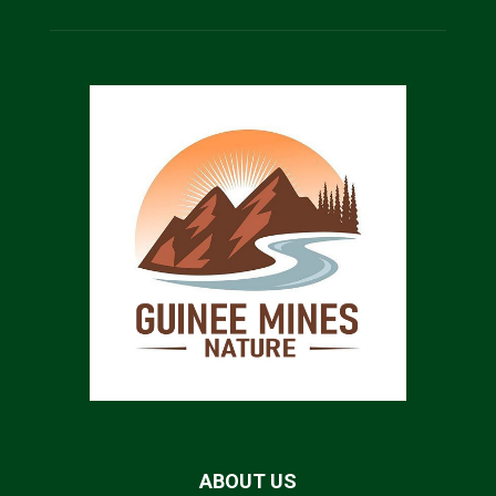
ABOUT US