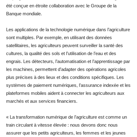
été conçue en étroite collaboration avec le Groupe de la
Banque mondiale.
Les applications de la technologie numérique dans l’agriculture
sont multiples. Par exemple, en utilisant des données
satellitaires, les agriculteurs peuvent surveiller la santé des
cultures, la qualité des sols et l’utilisation de l’eau et des
engrais. Les détecteurs, l’automatisation et l’apprentissage par
les machines, permettent d’adapter des opérations agricoles
plus précises à des lieux et des conditions spécifiques. Les
systèmes de paiement numériques, l’assurance indexée et les
plateformes mobiles aident à connecter les agriculteurs aux
marchés et aux services financiers.
« La transformation numérique de l’agriculture est comme un
train circulant à vitesse élevée : nous devons donc nous
assurer que les petits agriculteurs, les femmes et les jeunes