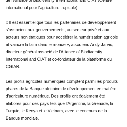
de l’Alliance of Biodiversity International and CIAT (Centre
international pour l’agriculture tropicale).
« Il est essentiel que tous les partenaires de développement
s’associent aux gouvernements, au secteur privé et aux
acteurs non étatiques pour accélérer la numérisation agricole
et vaincre la faim dans le monde », a soutenu Andy Jarvis,
directeur général associé de l’Alliance of Biodiversity
International and CIAT et co-fondateur de la plateforme du
CGIAR.
Les profils agricoles numériques comptent parmi les produits
phares de la Banque africaine de développement en matière
d’agriculture numérique. Des profils ont également été
élaborés pour des pays tels que l’Argentine, la Grenade, la
Turquie, le Kenya et le Vietnam, avec le concours de la
Banque mondiale.