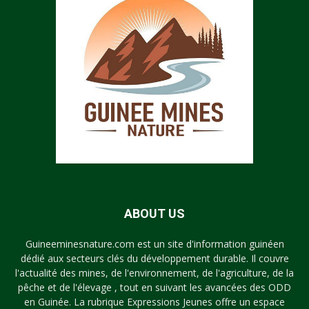
ABOUT US
Guineeminesnature.com est un site d'information guinéen
dédié aux secteurs clés du développement durable. Il couvre
l'actualité des mines, de l'environnement, de l'agriculture, de la
pêche et de l'élevage , tout en suivant les avancées des ODD
en Guinée. La rubrique Expressions Jeunes offre un espace