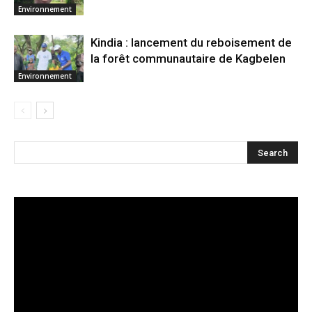
Environnement
Kindia : lancement du reboisement de
la forêt communautaire de Kagbelen
Environnement