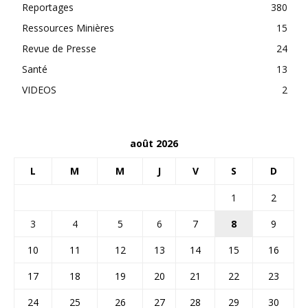
Reportages
380
Ressources Minières
15
Revue de Presse
24
Santé
13
VIDEOS
2
août 2026
L
M
M
J
V
S
D
1
2
3
4
5
6
7
8
9
10
11
12
13
14
15
16
17
18
19
20
21
22
23
24
25
26
27
28
29
30