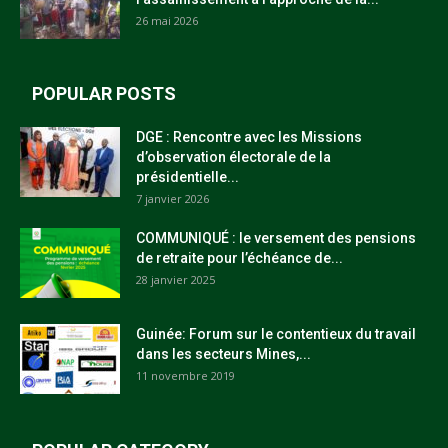
26 mai 2026
POPULAR POSTS
DGE : Rencontre avec les Missions
d’observation électorale de la
présidentielle...
7 janvier 2026
COMMUNIQUÉ : le versement des pensions
de retraite pour l’échéance de...
28 janvier 2025
Guinée: Forum sur le contentieux du travail
dans les secteurs Mines,...
11 novembre 2019