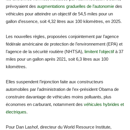
prévoyaient des
augmentations graduelles de l’autonomie
des
véhicules pour atteindre un objectif de 54,5 miles pour un
gallon d’essence, soit 4,32 litres aux 100 kilomètres, en 2025.
Les nouvelles règles, proposées conjointement par l’agence
fédérale américaine de protection de l’environnement (EPA) et
l’agence de la sécurité routière (NHTSA),
limitent l’objectif
à 37
miles pour un gallon après 2021, soit 6,3 litres aux 100
kilomètres.
Elles suspendent l’injonction faite aux constructeurs
automobiles par l’administration de l’ex-président Obama de
construire davantage de véhicules moins polluants, plus
économes en carburant, notamment des
véhicules hybrides et
électriques
.
Pour Dan Lashof, directeur du World Resource Institute,