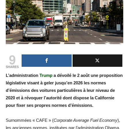
9
SHARES
L’administration
Trump
a dévoilé le 2 août une proposition
législative visant à geler jusqu’en 2026 les normes
d’émissions des voitures particulières à leur niveau de
2020 et à révoquer l’autorité dont dispose la Californie
pour fixer ses propres normes d’émissions.
Surnommées « CAFE » (
Corporate Average Fuel Economy
),
les anciennes normes, instituées par l’administration Obama,