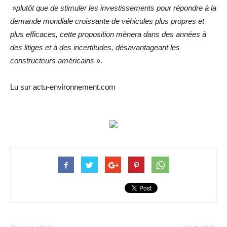
»
plutôt que de stimuler les investissements pour répondre à la
demande mondiale croissante de véhicules plus propres et
plus efficaces, cette proposition mènera dans des années à
des litiges et à des incertitudes, désavantageant les
constructeurs américains
».
Lu sur actu-environnement.com