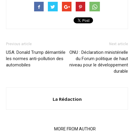
Previous article
Next article
USA: Donald Trump démantèle
ONU : Déclaration ministérielle
les normes anti-pollution des
du Forum politique de haut
automobiles
niveau pour le développement
durable
La Rédaction
RELATED ARTICLES
MORE FROM AUTHOR