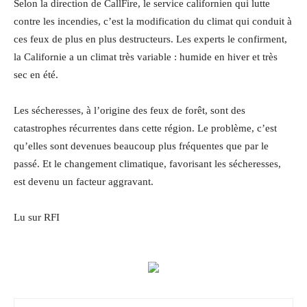
Selon la direction de CallFire, le service californien qui lutte
contre les incendies, c’est la modification du climat qui conduit à
ces feux de plus en plus destructeurs. Les experts le confirment,
la Californie a un climat très variable : humide en hiver et très
sec en été.
Les sécheresses, à l’origine des feux de forêt, sont des
catastrophes récurrentes dans cette région. Le problème, c’est
qu’elles sont devenues beaucoup plus fréquentes que par le
passé. Et le changement climatique, favorisant les sécheresses,
est devenu un facteur aggravant.
Lu sur RFI