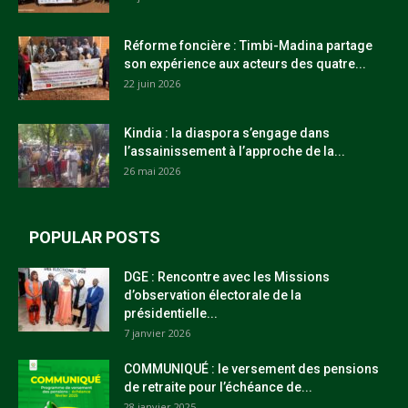
Réforme foncière : Timbi-Madina partage
son expérience aux acteurs des quatre...
22 juin 2026
Kindia : la diaspora s’engage dans
l’assainissement à l’approche de la...
26 mai 2026
POPULAR POSTS
DGE : Rencontre avec les Missions
d’observation électorale de la
présidentielle...
7 janvier 2026
COMMUNIQUÉ : le versement des pensions
de retraite pour l’échéance de...
28 janvier 2025