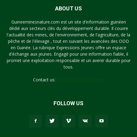
ABOUT US
Guineeminesnature.com est un site d'information guinéen
dédié aux secteurs clés du développement durable. Il couvre
l'actualité des mines, de l'environnement, de l'agriculture, de la
pêche et de l'élevage , tout en suivant les avancées des ODD
en Guinée. La rubrique Expressions Jeunes offre un espace
d'échange aux jeunes. Engagé pour une information fiable, il
promet une exploitation responsable et un avenir durable pour
tous.
Contact us:
syllayoun87@gmail.com
FOLLOW US