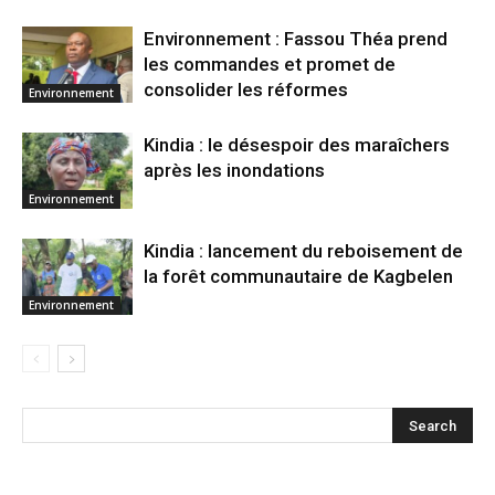
Environnement : Fassou Théa prend
les commandes et promet de
consolider les réformes
Environnement
Kindia : le désespoir des maraîchers
après les inondations
Environnement
Kindia : lancement du reboisement de
la forêt communautaire de Kagbelen
Environnement