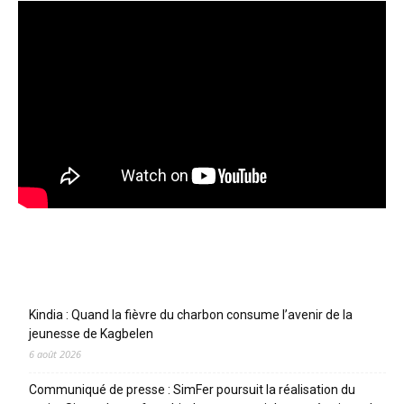
Articles récents
Kindia : Quand la fièvre du charbon consume l’avenir de la
jeunesse de Kagbelen
6 août 2026
Communiqué de presse : SimFer poursuit la réalisation du