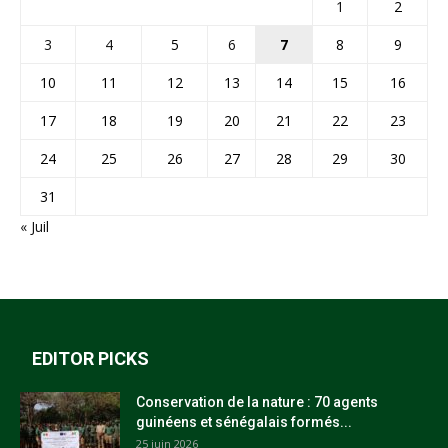
1
2
3
4
5
6
7
8
9
10
11
12
13
14
15
16
17
18
19
20
21
22
23
24
25
26
27
28
29
30
31
« Juil
EDITOR PICKS
Conservation de la nature : 70 agents
guinéens et sénégalais formés...
25 juin 2026