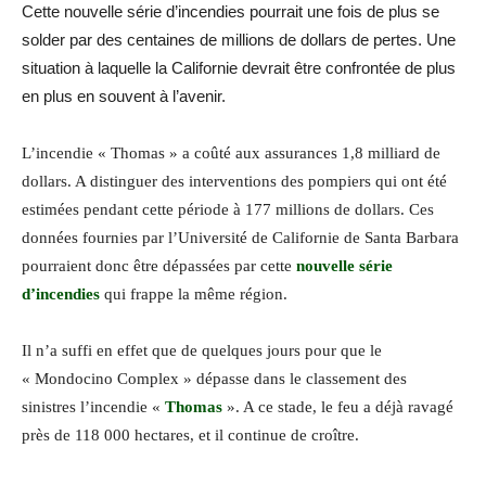
Cette nouvelle série d’incendies pourrait une fois de plus se
solder par des centaines de millions de dollars de pertes. Une
situation à laquelle la Californie devrait être confrontée de plus
en plus en souvent à l’avenir.
L’incendie « Thomas » a coûté aux assurances 1,8 milliard de
dollars. A distinguer des interventions des pompiers qui ont été
estimées pendant cette période à 177 millions de dollars. Ces
données fournies par l’Université de Californie de Santa Barbara
pourraient donc être dépassées par cette
nouvelle série
d’incendies
qui frappe la même région.
Il n’a suffi en effet que de quelques jours pour que le
« Mondocino Complex » dépasse dans le classement des
sinistres l’incendie «
Thomas
». A ce stade, le feu a déjà ravagé
près de 118 000 hectares, et il continue de croître.