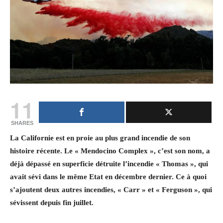
11
SHARES
La Californie est en proie au plus grand incendie de son
histoire récente. Le « Mendocino Complex », c’est son nom, a
déjà dépassé en superficie détruite l’incendie « Thomas », qui
avait sévi dans le même Etat en décembre dernier. Ce à quoi
s’ajoutent deux autres incendies, « Carr » et « Ferguson », qui
sévissent depuis fin juillet.