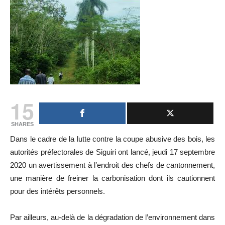
15
SHARES
Dans le cadre de la lutte contre la coupe abusive des bois, les
autorités préfectorales de Siguiri ont lancé, jeudi 17 septembre
2020 un avertissement à l’endroit des chefs de cantonnement,
une manière de freiner la carbonisation dont ils cautionnent
pour des intérêts personnels.
Par ailleurs, au-delà de la dégradation de l’environnement dans