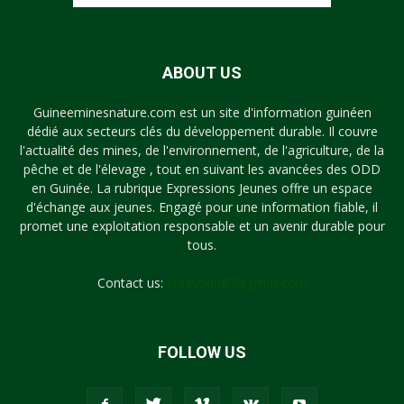
ABOUT US
Guineeminesnature.com est un site d'information guinéen
dédié aux secteurs clés du développement durable. Il couvre
l'actualité des mines, de l'environnement, de l'agriculture, de la
pêche et de l'élevage , tout en suivant les avancées des ODD
en Guinée. La rubrique Expressions Jeunes offre un espace
d'échange aux jeunes. Engagé pour une information fiable, il
promet une exploitation responsable et un avenir durable pour
tous.
Contact us:
syllayoun87@gmail.com
FOLLOW US