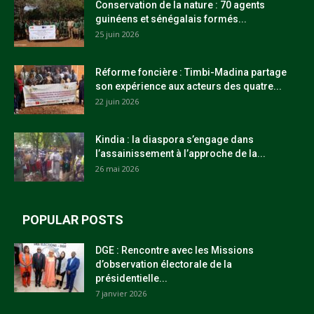
Conservation de la nature : 70 agents
guinéens et sénégalais formés...
25 juin 2026
Réforme foncière : Timbi-Madina partage
son expérience aux acteurs des quatre...
22 juin 2026
Kindia : la diaspora s’engage dans
l’assainissement à l’approche de la...
26 mai 2026
POPULAR POSTS
DGE : Rencontre avec les Missions
d’observation électorale de la
présidentielle...
7 janvier 2026