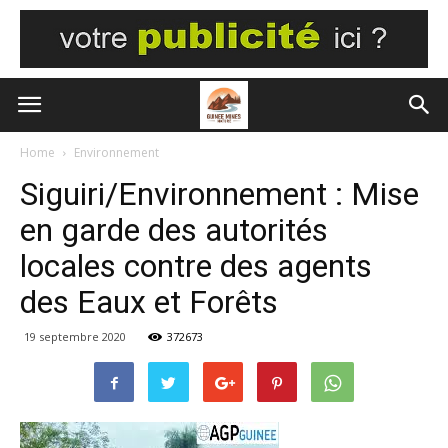
Home
Environnement
Siguiri/Environnement : Mise
en garde des autorités
locales contre des agents
des Eaux et Forêts
19 septembre 2020
372673