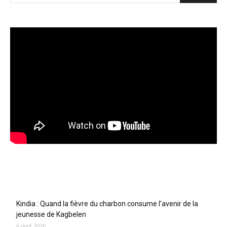
Articles récents
Kindia : Quand la fièvre du charbon consume l’avenir de la
jeunesse de Kagbelen
6 août 2026