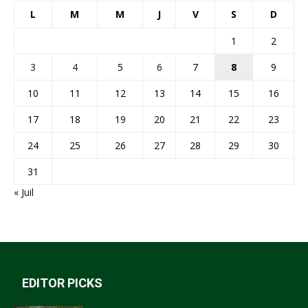
L
M
M
J
V
S
D
1
2
3
4
5
6
7
8
9
10
11
12
13
14
15
16
17
18
19
20
21
22
23
24
25
26
27
28
29
30
31
« Juil
EDITOR PICKS