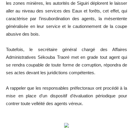
les zones minières, les autorités de Siguiri déplorent le laisser
aller au niveau des services des Eaux et forêts, cet effet, qui
caractérise par l’insubordination des agents, la mésentente
généralisée en leur service et le cautionnement de la coupe
abusive des bois.
Toutefois, le secrétaire général chargé des Affaires
Administratives Sékouba Traoré met en grade tout agent qui
se rendra coupable de toute forme de corruption, répondra de
ses actes devant les juridictions compétentes.
A rappeler que les responsables préfectoraux ont procédé à la
mise en place d’un dispositif d’évaluation périodique pour
contrer toute velléité des agents véreux.