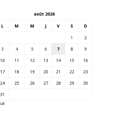
août 2026
L
M
M
J
V
S
D
1
2
3
4
5
6
7
8
9
10
11
12
13
14
15
16
17
18
19
20
21
22
23
24
25
26
27
28
29
30
31
Juil