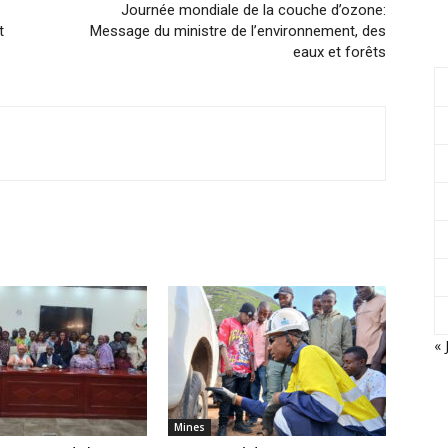
Journée mondiale de la couche d’ozone:
t
Message du ministre de l’environnement, des
eaux et forêts
« 
Mines