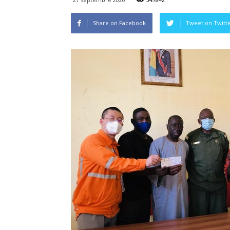
Share on Facebook
Tweet on Twitt