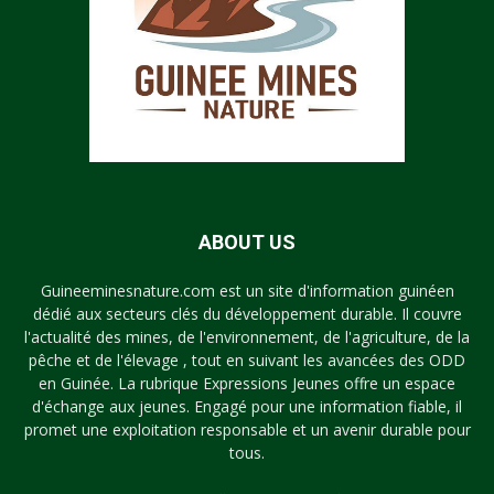
ABOUT US
Guineeminesnature.com est un site d'information guinéen
dédié aux secteurs clés du développement durable. Il couvre
l'actualité des mines, de l'environnement, de l'agriculture, de la
pêche et de l'élevage , tout en suivant les avancées des ODD
en Guinée. La rubrique Expressions Jeunes offre un espace
d'échange aux jeunes. Engagé pour une information fiable, il
promet une exploitation responsable et un avenir durable pour
tous.