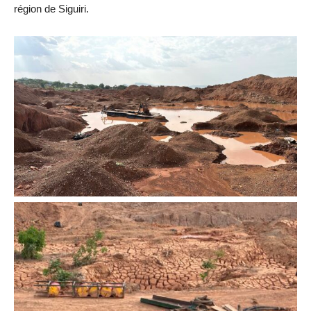
région de Siguiri.