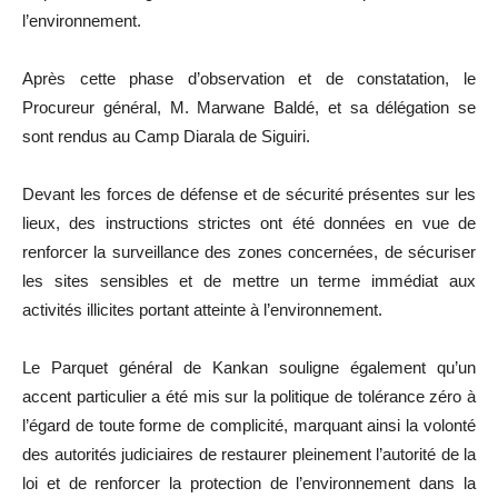
l’environnement.
Après cette phase d’observation et de constatation, le
Procureur général, M. Marwane Baldé, et sa délégation se
sont rendus au Camp Diarala de Siguiri.
Devant les forces de défense et de sécurité présentes sur les
lieux, des instructions strictes ont été données en vue de
renforcer la surveillance des zones concernées, de sécuriser
les sites sensibles et de mettre un terme immédiat aux
activités illicites portant atteinte à l’environnement.
Le Parquet général de Kankan souligne également qu’un
accent particulier a été mis sur la politique de tolérance zéro à
l’égard de toute forme de complicité, marquant ainsi la volonté
des autorités judiciaires de restaurer pleinement l’autorité de la
loi et de renforcer la protection de l’environnement dans la