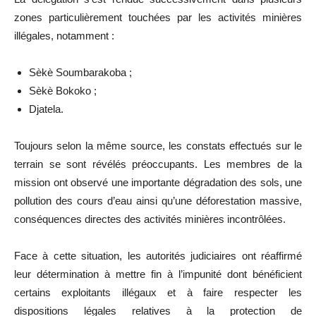
zones particulièrement touchées par les activités minières
illégales, notamment :
Sèkè Soumbarakoba ;
Sèkè Bokoko ;
Djatela.
Toujours selon la même source, les constats effectués sur le
terrain se sont révélés préoccupants. Les membres de la
mission ont observé une importante dégradation des sols, une
pollution des cours d’eau ainsi qu’une déforestation massive,
conséquences directes des activités minières incontrôlées.
Face à cette situation, les autorités judiciaires ont réaffirmé
leur détermination à mettre fin à l’impunité dont bénéficient
certains exploitants illégaux et à faire respecter les
dispositions légales relatives à la protection de