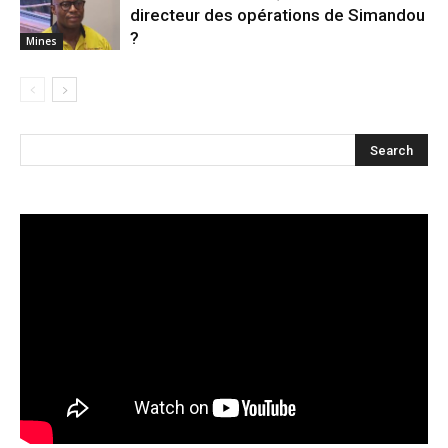
directeur des opérations de Simandou
?
Mines