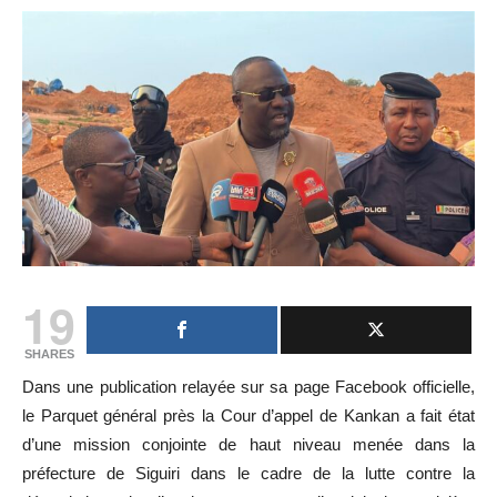
19
SHARES
Dans une publication relayée sur sa page Facebook officielle,
le Parquet général près la Cour d’appel de Kankan a fait état
d’une mission conjointe de haut niveau menée dans la
préfecture de Siguiri dans le cadre de la lutte contre la