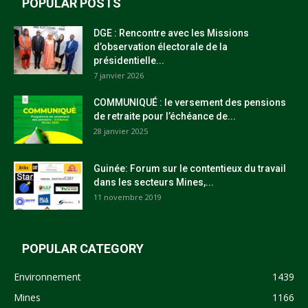
POPULAR POSTS
DGE : Rencontre avec les Missions
d’observation électorale de la
présidentielle...
7 janvier 2026
COMMUNIQUÉ : le versement des pensions
de retraite pour l’échéance de...
28 janvier 2025
Guinée: Forum sur le contentieux du travail
dans les secteurs Mines,...
11 novembre 2019
POPULAR CATEGORY
Environnement
1439
Mines
1166