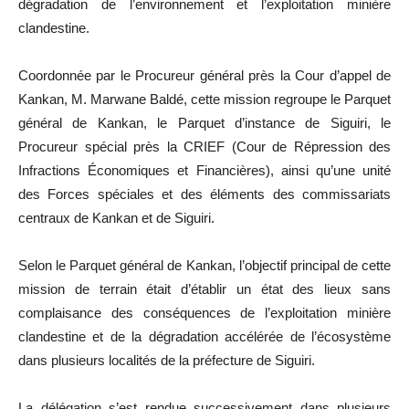
dégradation de l’environnement et l’exploitation minière
clandestine.
Coordonnée par le Procureur général près la Cour d’appel de
Kankan, M. Marwane Baldé, cette mission regroupe le Parquet
général de Kankan, le Parquet d’instance de Siguiri, le
Procureur spécial près la CRIEF (Cour de Répression des
Infractions Économiques et Financières), ainsi qu’une unité
des Forces spéciales et des éléments des commissariats
centraux de Kankan et de Siguiri.
Selon le Parquet général de Kankan, l’objectif principal de cette
mission de terrain était d’établir un état des lieux sans
complaisance des conséquences de l’exploitation minière
clandestine et de la dégradation accélérée de l’écosystème
dans plusieurs localités de la préfecture de Siguiri.
La délégation s’est rendue successivement dans plusieurs