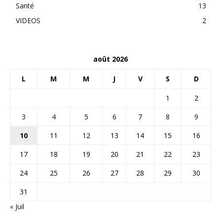
Santé
13
VIDEOS
2
août 2026
L
M
M
J
V
S
D
1
2
3
4
5
6
7
8
9
10
11
12
13
14
15
16
17
18
19
20
21
22
23
24
25
26
27
28
29
30
31
« Juil