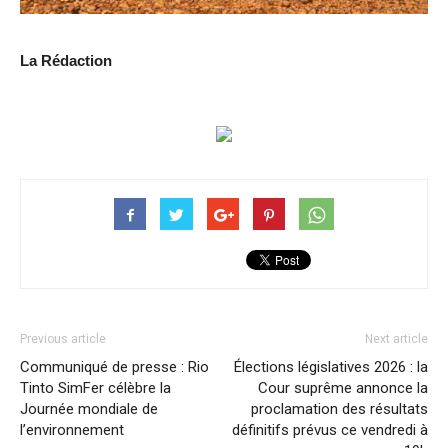
La Rédaction
Previous article
Next article
Communiqué de presse : Rio
Élections législatives 2026 : la
Tinto SimFer célèbre la
Cour suprême annonce la
Journée mondiale de
proclamation des résultats
l’environnement
définitifs prévus ce vendredi à