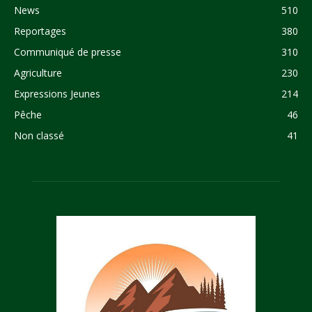
News
510
Reportages
380
Communiqué de presse
310
Agriculture
230
Expressions Jeunes
214
Pêche
46
Non classé
41