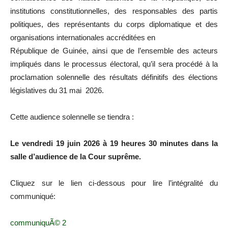
institutions constitutionnelles, des responsables des partis
politiques, des représentants du corps diplomatique et des
organisations internationales accréditées en
République de Guinée, ainsi que de l’ensemble des acteurs
impliqués dans le processus électoral, qu’il sera procédé à la
proclamation solennelle des résultats définitifs des élections
législatives du 31 mai 2026.
Cette audience solennelle se tiendra :
Le vendredi 19 juin 2026 à 19 heures 30 minutes dans la
salle d’audience de la Cour suprême.
Cliquez sur le lien ci-dessous pour lire l’intégralité du
communiqué:
communiquÃ©️ 2