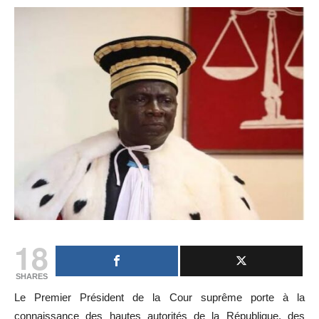
18
SHARES
Le Premier Président de la Cour suprême porte à la
connaissance des hautes autorités de la République, des