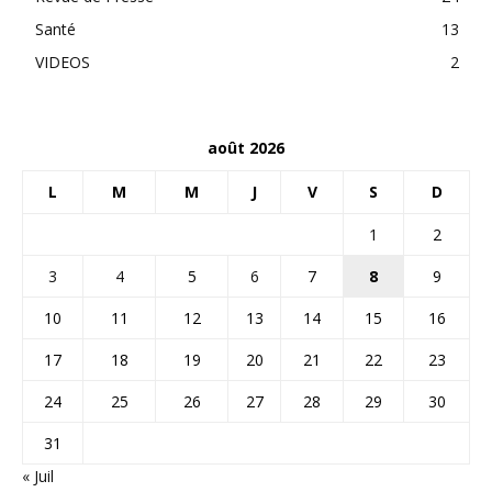
Santé
13
VIDEOS
2
août 2026
L
M
M
J
V
S
D
1
2
3
4
5
6
7
8
9
10
11
12
13
14
15
16
17
18
19
20
21
22
23
24
25
26
27
28
29
30
31
« Juil