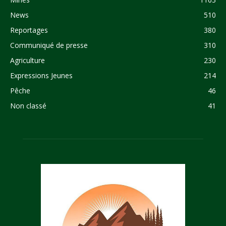
News
510
Reportages
380
Communiqué de presse
310
Agriculture
230
Expressions Jeunes
214
Pêche
46
Non classé
41