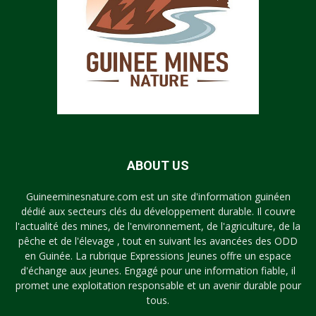
ABOUT US
Guineeminesnature.com est un site d'information guinéen
dédié aux secteurs clés du développement durable. Il couvre
l'actualité des mines, de l'environnement, de l'agriculture, de la
pêche et de l'élevage , tout en suivant les avancées des ODD
en Guinée. La rubrique Expressions Jeunes offre un espace
d'échange aux jeunes. Engagé pour une information fiable, il
promet une exploitation responsable et un avenir durable pour
tous.