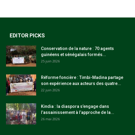
EDITOR PICKS
Conservation de la nature : 70 agents
guinéens et sénégalais formés...
25 juin 2026
Réforme foncière : Timbi-Madina partage
son expérience aux acteurs des quatre...
22 juin 2026
Kindia : la diaspora s’engage dans
l’assainissement à l’approche de la...
26 mai 2026