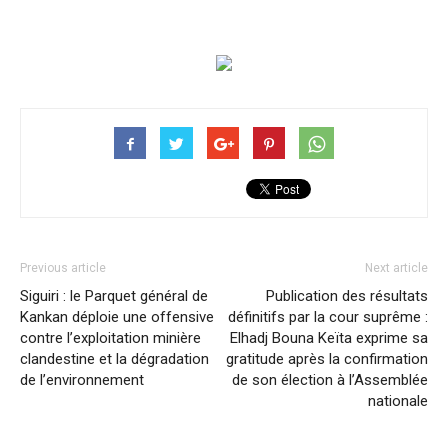
Previous article
Next article
Siguiri : le Parquet général de
Publication des résultats
Kankan déploie une offensive
définitifs par la cour suprême :
contre l’exploitation minière
Elhadj Bouna Keïta exprime sa
clandestine et la dégradation
gratitude après la confirmation
de l’environnement
de son élection à l’Assemblée
nationale