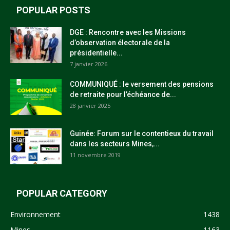
POPULAR POSTS
DGE : Rencontre avec les Missions
d’observation électorale de la
présidentielle...
7 janvier 2026
COMMUNIQUÉ : le versement des pensions
de retraite pour l’échéance de...
28 janvier 2025
Guinée: Forum sur le contentieux du travail
dans les secteurs Mines,...
11 novembre 2019
POPULAR CATEGORY
Environnement
1438
Mines
1163