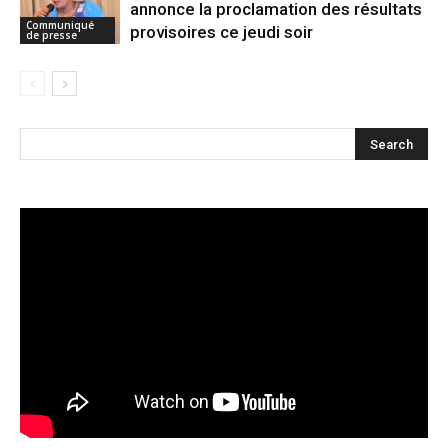
annonce la proclamation des résultats
Communiqué
provisoires ce jeudi soir
de presse