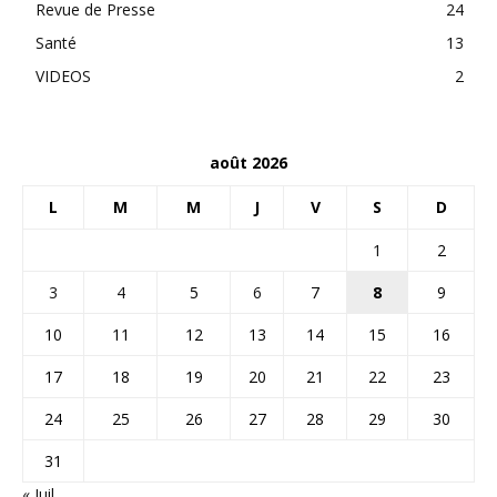
Revue de Presse
24
Santé
13
VIDEOS
2
août 2026
L
M
M
J
V
S
D
1
2
3
4
5
6
7
8
9
10
11
12
13
14
15
16
17
18
19
20
21
22
23
24
25
26
27
28
29
30
31
« Juil