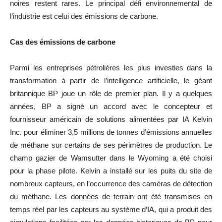
noires restent rares. Le principal défi environnemental de
l’industrie est celui des émissions de carbone.
Cas des émissions de carbone
Parmi les entreprises pétrolières les plus investies dans la
transformation à partir de l’intelligence artificielle, le géant
britannique BP joue un rôle de premier plan. Il y a quelques
années, BP a signé un accord avec le concepteur et
fournisseur américain de solutions alimentées par IA Kelvin
Inc. pour éliminer 3,5 millions de tonnes d’émissions annuelles
de méthane sur certains de ses périmètres de production. Le
champ gazier de Wamsutter dans le Wyoming a été choisi
pour la phase pilote. Kelvin a installé sur les puits du site de
nombreux capteurs, en l’occurrence des caméras de détection
du méthane. Les données de terrain ont été transmises en
temps réel par les capteurs au système d’IA, qui a produit des