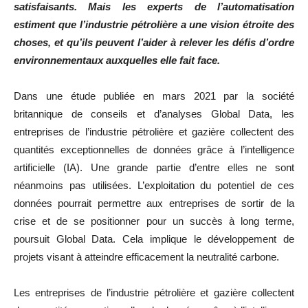
satisfaisants. Mais les experts de l’automatisation
estiment que l’industrie pétrolière a une vision étroite des
choses, et qu’ils peuvent l’aider à relever les défis d’ordre
environnementaux auxquelles elle fait face.
Dans une étude publiée en mars 2021 par la société
britannique de conseils et d’analyses Global Data, les
entreprises de l’industrie pétrolière et gazière collectent des
quantités exceptionnelles de données grâce à l’intelligence
artificielle (IA). Une grande partie d’entre elles ne sont
néanmoins pas utilisées. L’exploitation du potentiel de ces
données pourrait permettre aux entreprises de sortir de la
crise et de se positionner pour un succès à long terme,
poursuit Global Data. Cela implique le développement de
projets visant à atteindre efficacement la neutralité carbone.
Les entreprises de l’industrie pétrolière et gazière collectent