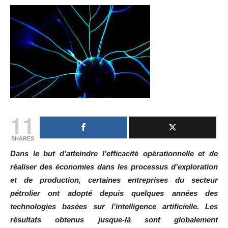
11
SHARES
Dans le but d’atteindre l’efficacité opérationnelle et de
réaliser des économies dans les processus d’exploration
et de production, certaines entreprises du secteur
pétrolier ont adopté depuis quelques années des
technologies basées sur l’intelligence artificielle. Les
résultats obtenus jusque-là sont globalement