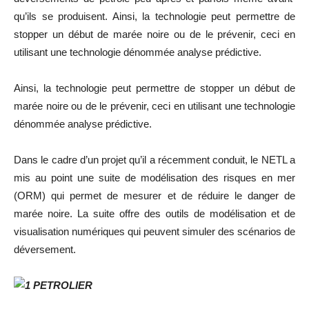
qu’ils se produisent. Ainsi, la technologie peut permettre de
stopper un début de marée noire ou de le prévenir, ceci en
utilisant une technologie dénommée analyse prédictive.
Ainsi, la technologie peut permettre de stopper un début de
marée noire ou de le prévenir, ceci en utilisant une technologie
dénommée analyse prédictive.
Dans le cadre d’un projet qu’il a récemment conduit, le NETL a
mis au point une suite de modélisation des risques en mer
(ORM) qui permet de mesurer et de réduire le danger de
marée noire. La suite offre des outils de modélisation et de
visualisation numériques qui peuvent simuler des scénarios de
déversement.