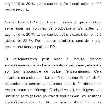
augmenté de 20 %, tandis que les coûts d’exploitation ont été
réduits de 22 %.
Non seulement BP a réduit ses émissions de gaz à effet de
serre, mais les volumes de production à Wamsutter ont
augmenté de 20 %, tandis que les coûts d’exploitation ont été
réduits de 22 %. Des capteurs similaires sont désormais
prévus pour tous les puits de BP.
Si l’automatisation peut aider à réduire l’impact
environnemental de la chaine de valeurs pétrolières, elle est à
son tour susceptible de polluer l’environnement. Cela
s’explique en partie par le fait que l’informatique dématérialisée
nécessite des centres de données, dont le fonctionnement
requiert beaucoup d’énergie. Quoiqu’il en soit, les dirigeants de
l’industrie pétro-gazière pourraient trouver dans les solutions
environnementales de l’IA un moyen d’accroître leurs