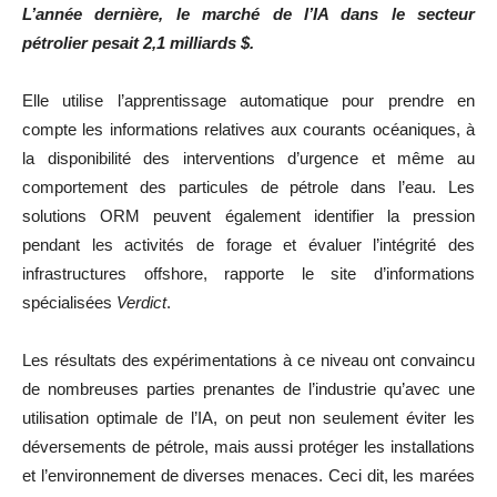
L’année dernière, le marché de l’IA dans le secteur
pétrolier pesait 2,1 milliards $.
Elle utilise l’apprentissage automatique pour prendre en
compte les informations relatives aux courants océaniques, à
la disponibilité des interventions d’urgence et même au
comportement des particules de pétrole dans l’eau. Les
solutions ORM peuvent également identifier la pression
pendant les activités de forage et évaluer l’intégrité des
infrastructures offshore, rapporte le site d’informations
spécialisées
Verdict
.
Les résultats des expérimentations à ce niveau ont convaincu
de nombreuses parties prenantes de l’industrie qu’avec une
utilisation optimale de l’IA, on peut non seulement éviter les
déversements de pétrole, mais aussi protéger les installations
et l’environnement de diverses menaces. Ceci dit, les marées