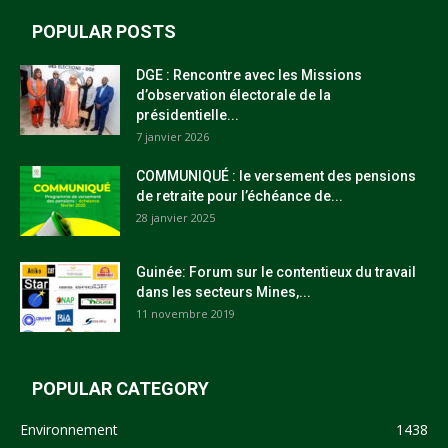
POPULAR POSTS
DGE : Rencontre avec les Missions
d’observation électorale de la
présidentielle...
7 janvier 2026
COMMUNIQUÉ : le versement des pensions
de retraite pour l’échéance de...
28 janvier 2025
Guinée: Forum sur le contentieux du travail
dans les secteurs Mines,...
11 novembre 2019
POPULAR CATEGORY
Environnement
1438