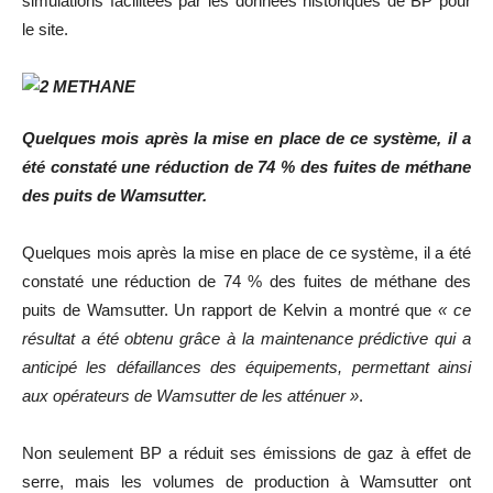
simulations facilitées par les données historiques de BP pour
le site.
Quelques mois après la mise en place de ce système, il a
été constaté une réduction de 74 % des fuites de méthane
des puits de Wamsutter.
Quelques mois après la mise en place de ce système, il a été
constaté une réduction de 74 % des fuites de méthane des
puits de Wamsutter. Un rapport de Kelvin a montré que
« ce
résultat a été obtenu grâce à la maintenance prédictive qui a
anticipé les défaillances des équipements, permettant ainsi
aux opérateurs de Wamsutter de les atténuer »
.
Non seulement BP a réduit ses émissions de gaz à effet de
serre, mais les volumes de production à Wamsutter ont