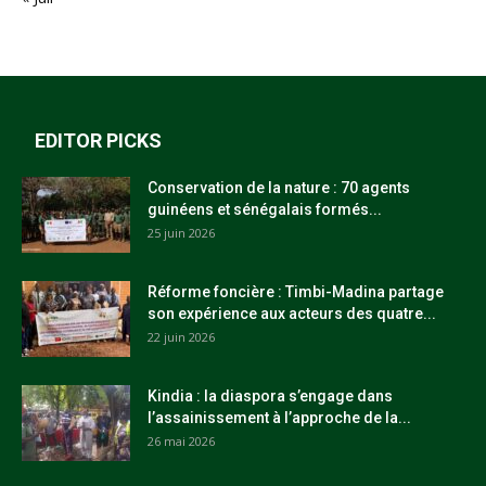
EDITOR PICKS
Conservation de la nature : 70 agents
guinéens et sénégalais formés...
25 juin 2026
Réforme foncière : Timbi-Madina partage
son expérience aux acteurs des quatre...
22 juin 2026
Kindia : la diaspora s’engage dans
l’assainissement à l’approche de la...
26 mai 2026