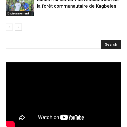
la forêt communautaire de Kagbelen
Environnement