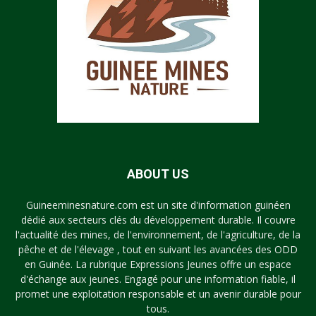
ABOUT US
Guineeminesnature.com est un site d'information guinéen
dédié aux secteurs clés du développement durable. Il couvre
l'actualité des mines, de l'environnement, de l'agriculture, de la
pêche et de l'élevage , tout en suivant les avancées des ODD
en Guinée. La rubrique Expressions Jeunes offre un espace
d'échange aux jeunes. Engagé pour une information fiable, il
promet une exploitation responsable et un avenir durable pour
tous.