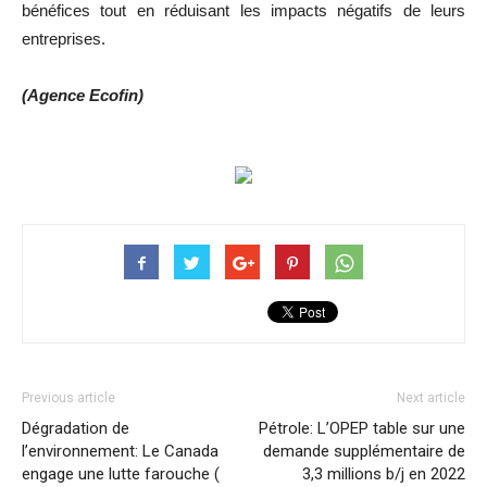
bénéfices tout en réduisant les impacts négatifs de leurs
entreprises.
(Agence Ecofin)
Previous article
Next article
Dégradation de
Pétrole: L’OPEP table sur une
l’environnement: Le Canada
demande supplémentaire de
engage une lutte farouche (
3,3 millions b/j en 2022