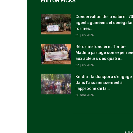
EDITOR PICKS
Conservation de la nature : 70
agents guinéens et sénégalai
formés...
25 juin 2026
Réforme foncière : Timbi-
Madina partage son expérien
aux acteurs des quatre...
22 juin 2026
Kindia : la diaspora s’engage
dans l’assainissement à
l’approche de la...
26 mai 2026