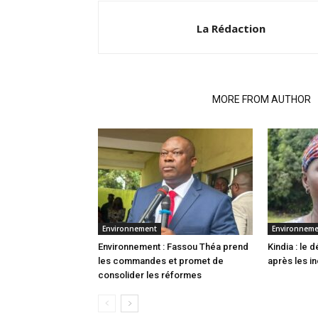
La Rédaction
RELATED ARTICLES
MORE FROM AUTHOR
Environnement
Environnem
Environnement : Fassou Théa prend
Kindia : le
les commandes et promet de
après les i
consolider les réformes