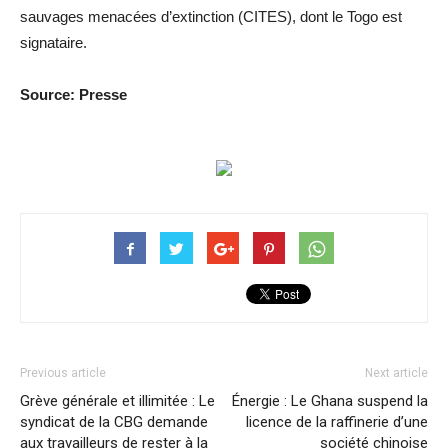
sauvages menacées d’extinction (CITES), dont le Togo est
signataire.
Source: Presse
Previous article
Next article
Grève générale et illimitée : Le
Énergie : Le Ghana suspend la
syndicat de la CBG demande
licence de la raffinerie d’une
aux travailleurs de rester à la
société chinoise