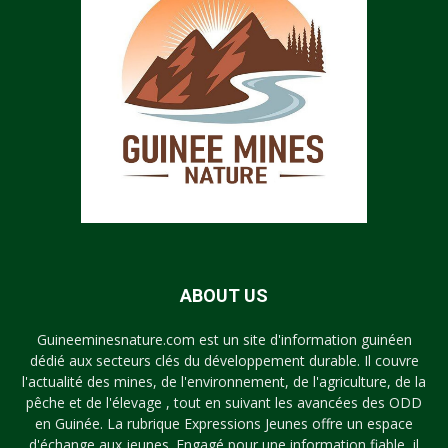
ABOUT US
Guineeminesnature.com est un site d'information guinéen
dédié aux secteurs clés du développement durable. Il couvre
l'actualité des mines, de l'environnement, de l'agriculture, de la
pêche et de l'élevage , tout en suivant les avancées des ODD
en Guinée. La rubrique Expressions Jeunes offre un espace
d'échange aux jeunes. Engagé pour une information fiable, il