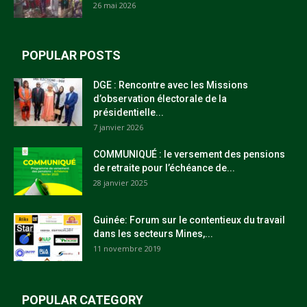
26 mai 2026
POPULAR POSTS
DGE : Rencontre avec les Missions
d’observation électorale de la
présidentielle...
7 janvier 2026
COMMUNIQUÉ : le versement des pensions
de retraite pour l’échéance de...
28 janvier 2025
Guinée: Forum sur le contentieux du travail
dans les secteurs Mines,...
11 novembre 2019
POPULAR CATEGORY