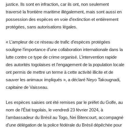
justice. Ils sont en infraction, car ils ont, non seulement
traversé la frontière maritime illégalement, mais sont aussi en
possession des espèces en voie d’extinction et entièrement
protégées, sans autorisations légales.
« L’ampleur de ce réseau de trafic d’espèces protégées
souligne l’importance d’une collaboration internationale dans la
lutte contre ce type de crime organisé. L’intervention rapide
des autorités togolaises et l’engagement de la population locale
ont permis de mettre un terme à cette activité illicite et de
sauver les animaux impliqués », a déclaré Neyo Takougnadi,
capitaine de Vaisseau.
Les espèces saisies ont été remises par le préfet du Golfe, au
nom de l’État togolais, le vendredi 23 février 2024, à
l’ambassadeur du Brésil au Togo, Nei Bitencourt, accompagné
d’une délégation de la police fédérale du Brésil dépêchée pour