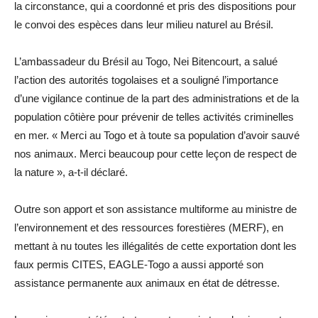
la circonstance, qui a coordonné et pris des dispositions pour
le convoi des espèces dans leur milieu naturel au Brésil.
L’ambassadeur du Brésil au Togo, Nei Bitencourt, a salué
l’action des autorités togolaises et a souligné l’importance
d’une vigilance continue de la part des administrations et de la
population côtière pour prévenir de telles activités criminelles
en mer. « Merci au Togo et à toute sa population d’avoir sauvé
nos animaux. Merci beaucoup pour cette leçon de respect de
la nature », a-t-il déclaré.
Outre son apport et son assistance multiforme au ministre de
l’environnement et des ressources forestières (MERF), en
mettant à nu toutes les illégalités de cette exportation dont les
faux permis CITES, EAGLE-Togo a aussi apporté son
assistance permanente aux animaux en état de détresse.