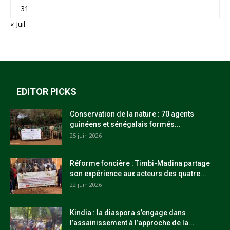
31
« Juil
EDITOR PICKS
Conservation de la nature : 70 agents
guinéens et sénégalais formés...
25 juin 2026
Réforme foncière : Timbi-Madina partage
son expérience aux acteurs des quatre...
22 juin 2026
Kindia : la diaspora s’engage dans
l’assainissement à l’approche de la...