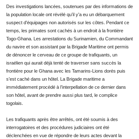
Des investigations lancées, soutenues par des informations de
la population locale ont révélé qu’il y’a eu un débarquement
suspect d’équipages non autorisés sur les côtes. Pendant ce
temps, les primates sont cachés à un endroit à la frontière
Togo-Ghana. Les arrestations du Surinamien, du Commandant
du navire et son assistant par la Brigade Maritime ont permis
de dénoncer le cerveau de ce groupe de trafiquants, un
israélien qui aurait déjà tenté de traverser sans succès la
frontière pour le Ghana avec les Tamarins-Lions dorés puis
s’est caché dans un hôtel. La Brigade maritime a
immédiatement procédé à l’interpellation de ce dernier dans
son hôtel, avant de prendre aussi plus tard, le complice
togolais.
Les trafiquants après être arrêtés, ont été soumis à des
interrogatoires et des procédures judiciaires ont été
déclenchées en vue de répondre de leurs actes devant la