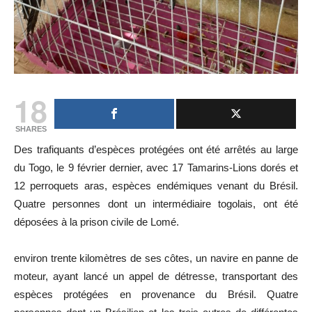
18
SHARES
Des trafiquants d’espèces protégées ont été arrêtés au large
du Togo, le 9 février dernier, avec 17 Tamarins-Lions dorés et
12 perroquets aras, espèces endémiques venant du Brésil.
Quatre personnes dont un intermédiaire togolais, ont été
déposées à la prison civile de Lomé.
environ trente kilomètres de ses côtes, un navire en panne de
moteur, ayant lancé un appel de détresse, transportant des
espèces protégées en provenance du Brésil. Quatre