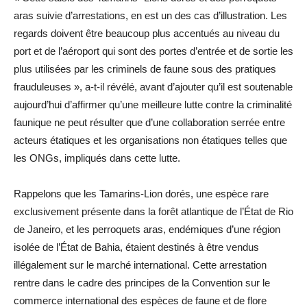
aras suivie d’arrestations, en est un des cas d’illustration. Les
regards doivent être beaucoup plus accentués au niveau du
port et de l’aéroport qui sont des portes d’entrée et de sortie les
plus utilisées par les criminels de faune sous des pratiques
frauduleuses », a-t-il révélé, avant d’ajouter qu’il est soutenable
aujourd’hui d’affirmer qu’une meilleure lutte contre la criminalité
faunique ne peut résulter que d’une collaboration serrée entre
acteurs étatiques et les organisations non étatiques telles que
les ONGs, impliqués dans cette lutte.
Rappelons que les Tamarins-Lion dorés, une espèce rare
exclusivement présente dans la forêt atlantique de l’État de Rio
de Janeiro, et les perroquets aras, endémiques d’une région
isolée de l’État de Bahia, étaient destinés à être vendus
illégalement sur le marché international. Cette arrestation
rentre dans le cadre des principes de la Convention sur le
commerce international des espèces de faune et de flore