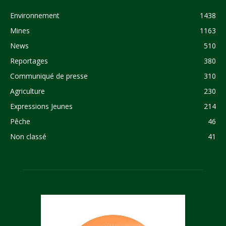
Environnement
1438
Mines
1163
News
510
Reportages
380
Communiqué de presse
310
Agriculture
230
Expressions Jeunes
214
Pêche
46
Non classé
41