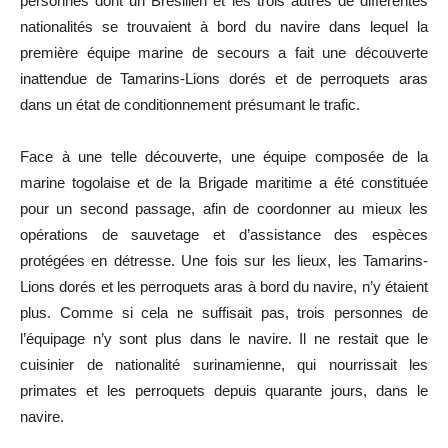
personnes dont un Brésilien et les trois autres de différentes
nationalités se trouvaient à bord du navire dans lequel la
première équipe marine de secours a fait une découverte
inattendue de Tamarins-Lions dorés et de perroquets aras
dans un état de conditionnement présumant le trafic.
Face à une telle découverte, une équipe composée de la
marine togolaise et de la Brigade maritime a été constituée
pour un second passage, afin de coordonner au mieux les
opérations de sauvetage et d’assistance des espèces
protégées en détresse. Une fois sur les lieux, les Tamarins-
Lions dorés et les perroquets aras à bord du navire, n’y étaient
plus. Comme si cela ne suffisait pas, trois personnes de
l’équipage n’y sont plus dans le navire. Il ne restait que le
cuisinier de nationalité surinamienne, qui nourrissait les
primates et les perroquets depuis quarante jours, dans le
navire.