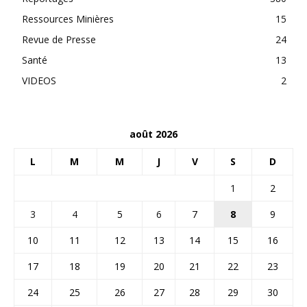
Ressources Minières
15
Revue de Presse
24
Santé
13
VIDEOS
2
août 2026
L
M
M
J
V
S
D
1
2
3
4
5
6
7
8
9
10
11
12
13
14
15
16
17
18
19
20
21
22
23
24
25
26
27
28
29
30