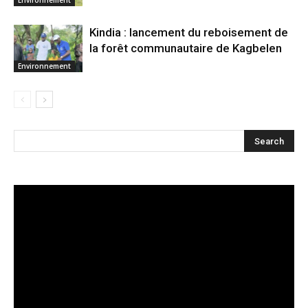
Kindia : lancement du reboisement de
la forêt communautaire de Kagbelen
Environnement