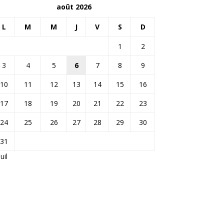
août 2026
L
M
M
J
V
S
D
1
2
3
4
5
6
7
8
9
10
11
12
13
14
15
16
17
18
19
20
21
22
23
24
25
26
27
28
29
30
31
Juil