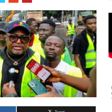
Tweet