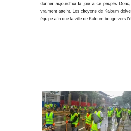
donner aujourd’hui la joie à ce peuple. Donc, 
vraiment atteint. Les citoyens de Kaloum doiven
équipe afin que la ville de Kaloum bouge vers 