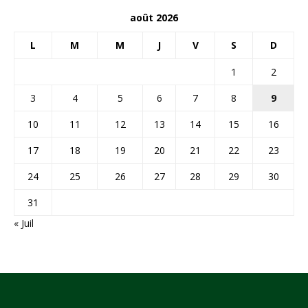
août 2026
L
M
M
J
V
S
D
1
2
3
4
5
6
7
8
9
10
11
12
13
14
15
16
17
18
19
20
21
22
23
24
25
26
27
28
29
30
31
« Juil