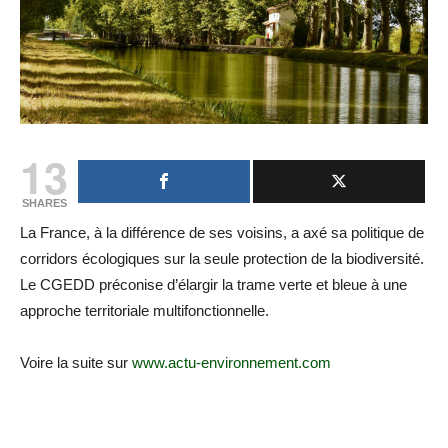
13
SHARES
La France, à la différence de ses voisins, a axé sa politique de
corridors écologiques sur la seule protection de la biodiversité.
Le CGEDD préconise d’élargir la trame verte et bleue à une
approche territoriale multifonctionnelle.
Voire la suite sur
www.actu-environnement.com