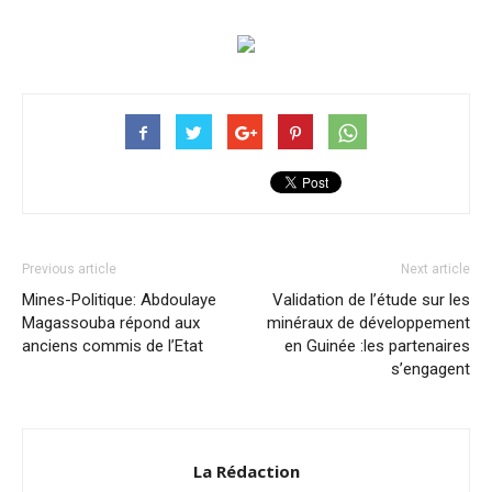
Previous article
Next article
Mines-Politique: Abdoulaye
Validation de l’étude sur les
Magassouba répond aux
minéraux de développement
anciens commis de l’Etat
en Guinée :les partenaires
s’engagent
La Rédaction