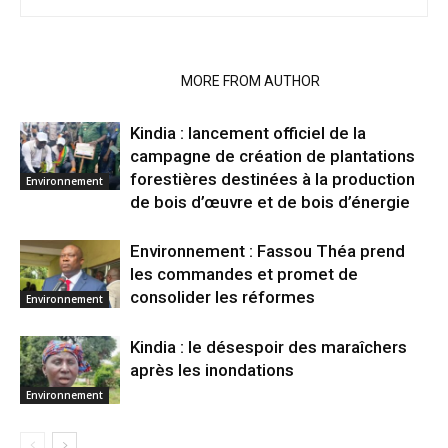
RELATED ARTICLES
MORE FROM AUTHOR
Kindia : lancement officiel de la
campagne de création de plantations
forestières destinées à la production
Environnement
de bois d’œuvre et de bois d’énergie
Environnement : Fassou Théa prend
les commandes et promet de
consolider les réformes
Environnement
Kindia : le désespoir des maraîchers
après les inondations
Environnement