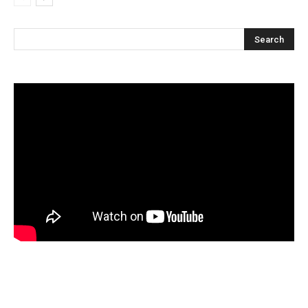
Articles récents