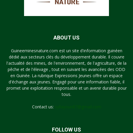
ABOUT US
Guineeminesnature.com est un site d'information guinéen
dédié aux secteurs clés du développement durable. Il couvre
l'actualité des mines, de l'environnement, de l'agriculture, de la
pêche et de l'élevage , tout en suivant les avancées des ODD
en Guinée. La rubrique Expressions Jeunes offre un espace
d'échange aux jeunes. Engagé pour une information fiable, il
promet une exploitation responsable et un avenir durable pour
tous.
Contact us:
syllayoun87@gmail.com
FOLLOW US