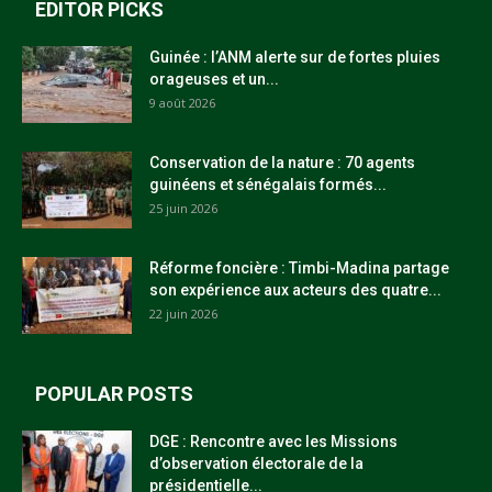
EDITOR PICKS
Guinée : l’ANM alerte sur de fortes pluies
orageuses et un...
9 août 2026
Conservation de la nature : 70 agents
guinéens et sénégalais formés...
25 juin 2026
Réforme foncière : Timbi-Madina partage
son expérience aux acteurs des quatre...
22 juin 2026
POPULAR POSTS
DGE : Rencontre avec les Missions
d’observation électorale de la
présidentielle...