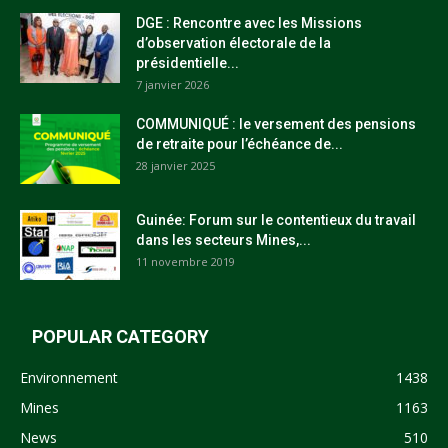
DGE : Rencontre avec les Missions
d’observation électorale de la
présidentielle...
7 janvier 2026
COMMUNIQUÉ : le versement des pensions
de retraite pour l’échéance de...
28 janvier 2025
Guinée: Forum sur le contentieux du travail
dans les secteurs Mines,...
11 novembre 2019
POPULAR CATEGORY
Environnement
1438
Mines
1163
News
510