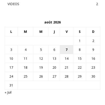
VIDEOS
2
août 2026
L
M
M
J
V
S
D
1
2
3
4
5
6
7
8
9
10
11
12
13
14
15
16
17
18
19
20
21
22
23
24
25
26
27
28
29
30
31
« Juil