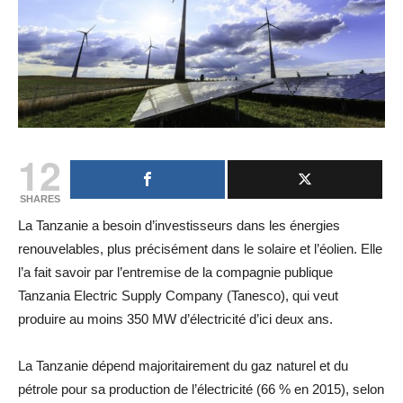
12
SHARES
La Tanzanie a besoin d’investisseurs dans les énergies
renouvelables, plus précisément dans le solaire et l’éolien. Elle
l’a fait savoir par l’entremise de la compagnie publique
Tanzania Electric Supply Company (Tanesco), qui veut
produire au moins 350 MW d’électricité d’ici deux ans.
La Tanzanie dépend majoritairement du gaz naturel et du
pétrole pour sa production de l’électricité (66 % en 2015), selon