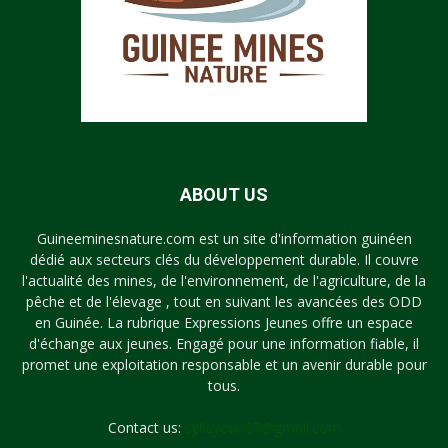
ABOUT US
Guineeminesnature.com est un site d'information guinéen
dédié aux secteurs clés du développement durable. Il couvre
l'actualité des mines, de l'environnement, de l'agriculture, de la
pêche et de l'élevage , tout en suivant les avancées des ODD
en Guinée. La rubrique Expressions Jeunes offre un espace
d'échange aux jeunes. Engagé pour une information fiable, il
promet une exploitation responsable et un avenir durable pour
tous.
Contact us:
syllayoun87@gmail.com