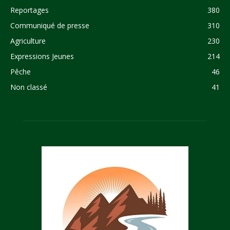
Reportages
380
Communiqué de presse
310
Agriculture
230
Expressions Jeunes
214
Pêche
46
Non classé
41