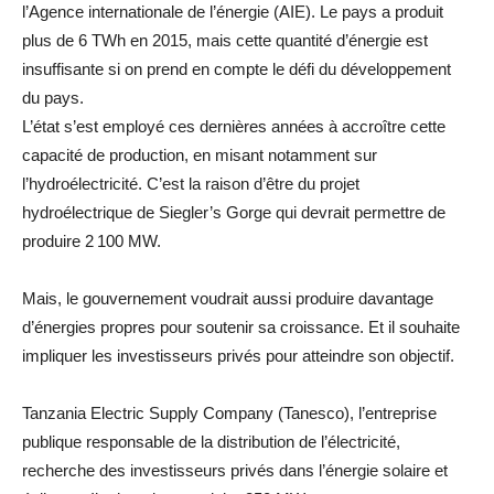
l’Agence internationale de l’énergie (AIE). Le pays a produit
plus de 6 TWh en 2015, mais cette quantité d’énergie est
insuffisante si on prend en compte le défi du développement
du pays.
L’état s’est employé ces dernières années à accroître cette
capacité de production, en misant notamment sur
l’hydroélectricité. C’est la raison d’être du projet
hydroélectrique de Siegler’s Gorge qui devrait permettre de
produire 2 100 MW.
Mais, le gouvernement voudrait aussi produire davantage
d’énergies propres pour soutenir sa croissance. Et il souhaite
impliquer les investisseurs privés pour atteindre son objectif.
Tanzania Electric Supply Company (Tanesco), l’entreprise
publique responsable de la distribution de l’électricité,
recherche des investisseurs privés dans l’énergie solaire et