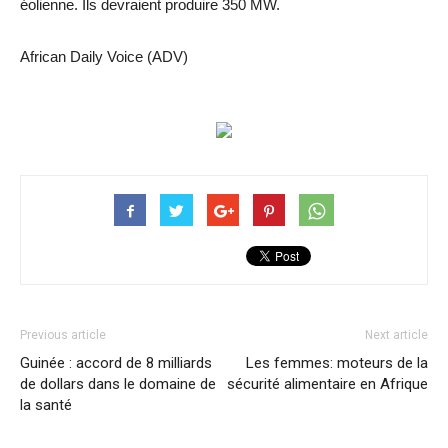
éolienne. Ils devraient produire 350 MW.
African Daily Voice (ADV)
Previous article
Next article
Guinée : accord de 8 milliards
Les femmes: moteurs de la
de dollars dans le domaine de
sécurité alimentaire en Afrique
la santé