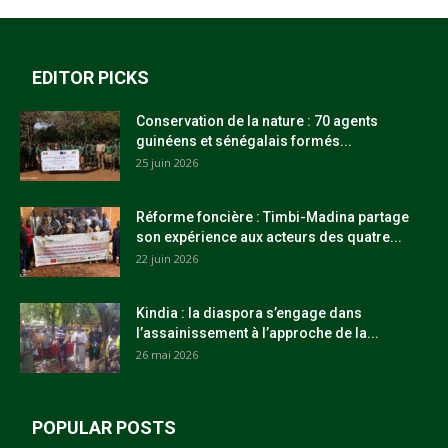
EDITOR PICKS
Conservation de la nature : 70 agents
guinéens et sénégalais formés...
25 juin 2026
Réforme foncière : Timbi-Madina partage
son expérience aux acteurs des quatre...
22 juin 2026
Kindia : la diaspora s’engage dans
l’assainissement à l’approche de la...
26 mai 2026
POPULAR POSTS