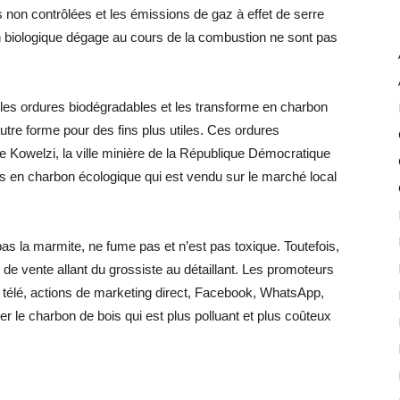
 non contrôlées et les émissions de gaz à effet de serre
biologique dégage au cours de la combustion ne sont pas
es ordures biodégradables et les transforme en charbon
autre forme pour des fins plus utiles. Ces ordures
Kowelzi, la ville minière de la République Démocratique
 en charbon écologique qui est vendu sur le marché local
as la marmite, ne fume pas et n’est pas toxique. Toutefois,
de vente allant du grossiste au détaillant. Les promoteurs
o, télé, actions de marketing direct, Facebook, WhatsApp,
 le charbon de bois qui est plus polluant et plus coûteux