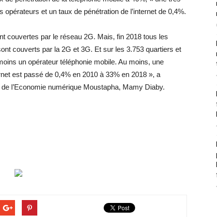
 opérateurs et un taux de pénétration de l’internet de 0,4%.
nt couvertes par le réseau 2G. Mais, fin 2018 tous les
ont couverts par la 2G et 3G. Et sur les 3.753 quartiers et
 moins un opérateur téléphonie mobile. Au moins, une
nternet est passé de 0,4% en 2010 à 33% en 2018 », a
et de l’Economie numérique Moustapha, Mamy Diaby.