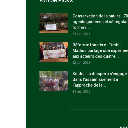
EDITOR PICKS
Conservation de la nature : 70
agents guinéens et sénégalai
formés...
25 juin 2026
Réforme foncière : Timbi-
Madina partage son expérien
aux acteurs des quatre...
22 juin 2026
Kindia : la diaspora s’engage
dans l’assainissement à
l’approche de la...
26 mai 2026