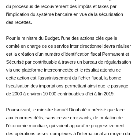
du processus de recouvrement des impôts et taxes par
l’implication du système bancaire en vue de la sécurisation
des recettes.
Pour le ministre du Budget, l’une des actions clés que le
comité en charge de ce service inter directionnel devra réaliser
est la création d’un numéro d’Identification fiscal Permanent et
Sécurisé par contribuable à travers un bureau de régularisation
via une plateforme interconnectée et le résultat attendu de
cette action est l’assainissement du fichier fiscal, la bonne
fiscalisation des importations permettant ainsi que le passage
de 2000 à environ 10 000 contribuables d’ici à fin 2019.
Poursuivant, le ministre Ismaël Dioubaté a précisé que face
aux énormes défis, sans cesse croissants, de mutation de
l’économie mondiale, qui voient apparaître progressivement
des opérations assez complexes à l’international au moyen du