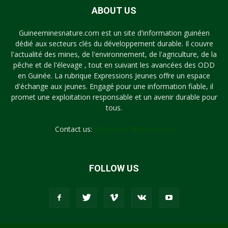
ABOUT US
Guineeminesnature.com est un site d'information guinéen
dédié aux secteurs clés du développement durable. Il couvre
l'actualité des mines, de l'environnement, de l'agriculture, de la
pêche et de l'élevage , tout en suivant les avancées des ODD
en Guinée. La rubrique Expressions Jeunes offre un espace
d'échange aux jeunes. Engagé pour une information fiable, il
promet une exploitation responsable et un avenir durable pour
tous.
Contact us:
syllayoun87@gmail.com
FOLLOW US