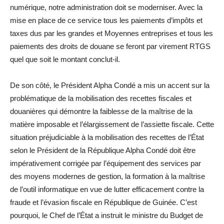
numérique, notre administration doit se moderniser. Avec la
mise en place de ce service tous les paiements d’impôts et
taxes dus par les grandes et Moyennes entreprises et tous les
paiements des droits de douane se feront par virement RTGS
quel que soit le montant conclut-il.
De son côté, le Président Alpha Condé a mis un accent sur la
problématique de la mobilisation des recettes fiscales et
douanières qui démontre la faiblesse de la maîtrise de la
matière imposable et l’élargissement de l’assiette fiscale. Cette
situation préjudiciable à la mobilisation des recettes de l’État
selon le Président de la République Alpha Condé doit être
impérativement corrigée par l’équipement des services par
des moyens modernes de gestion, la formation à la maîtrise
de l’outil informatique en vue de lutter efficacement contre la
fraude et l’évasion fiscale en République de Guinée. C’est
pourquoi, le Chef de l’État a instruit le ministre du Budget de