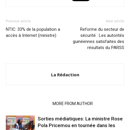
Previous article
Next article
NTIC: 33% de la population a
Reforme du secteur de
accès à Internet (ministre)
sécurité : Les autorités
guinéennes satisfaites des
résultats du PARSS
La Rédaction
RELATED ARTICLES
MORE FROM AUTHOR
Sorties médiatiques: La ministre Rose
Pola Pricemou en tournée dans les