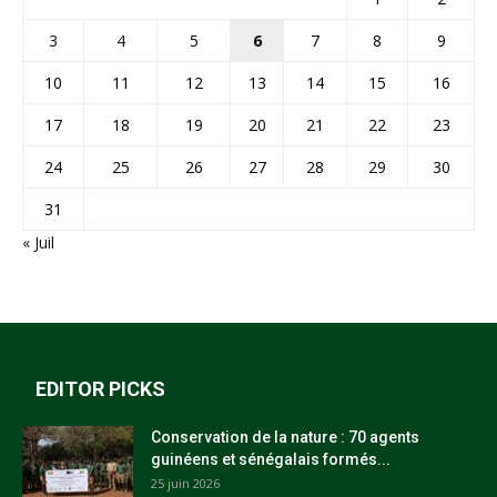
3
4
5
6
7
8
9
10
11
12
13
14
15
16
17
18
19
20
21
22
23
24
25
26
27
28
29
30
31
« Juil
EDITOR PICKS
Conservation de la nature : 70 agents
guinéens et sénégalais formés...
25 juin 2026