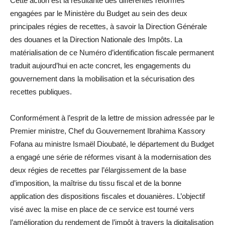
Cette action est la résultante des différentes réformes
engagées par le Ministère du Budget au sein des deux
principales régies de recettes, à savoir la Direction Générale
des douanes et la Direction Nationale des Impôts. La
matérialisation de ce Numéro d’identification fiscale permanent
traduit aujourd’hui en acte concret, les engagements du
gouvernement dans la mobilisation et la sécurisation des
recettes publiques.
Conformément à l’esprit de la lettre de mission adressée par le
Premier ministre, Chef du Gouvernement Ibrahima Kassory
Fofana au ministre Ismaël Dioubaté, le département du Budget
a engagé une série de réformes visant à la modernisation des
deux régies de recettes par l’élargissement de la base
d’imposition, la maîtrise du tissu fiscal et de la bonne
application des dispositions fiscales et douanières. L’objectif
visé avec la mise en place de ce service est tourné vers
l’amélioration du rendement de l’impôt à travers la digitalisation