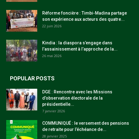
Réforme foncière : Timbi-Madina partage
son expérience aux acteurs des quatre...
22 juin 2026
Kindia : la diaspora s’engage dans
l’assainissement à l’approche de la...
26 mai 2026
POPULAR POSTS
DGE : Rencontre avec les Missions
d’observation électorale de la
présidentielle...
7 janvier 2026
COMMUNIQUÉ : le versement des pensions
de retraite pour l’échéance de...
28 janvier 2025