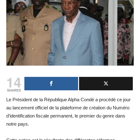
14
SHARES
Le Président de la République Alpha Condé a procédé ce jour
au lancement officiel de la plateforme de création du Numéro
d’identification fiscale permanent, le premier du genre dans
notre pays.