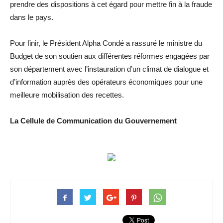
prendre des dispositions à cet égard pour mettre fin à la fraude
dans le pays.
Pour finir, le Président Alpha Condé a rassuré le ministre du
Budget de son soutien aux différentes réformes engagées par
son département avec l’instauration d’un climat de dialogue et
d’information auprès des opérateurs économiques pour une
meilleure mobilisation des recettes.
La Cellule de Communication du Gouvernement