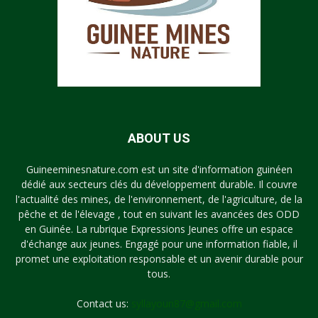
ABOUT US
Guineeminesnature.com est un site d'information guinéen
dédié aux secteurs clés du développement durable. Il couvre
l'actualité des mines, de l'environnement, de l'agriculture, de la
pêche et de l'élevage , tout en suivant les avancées des ODD
en Guinée. La rubrique Expressions Jeunes offre un espace
d'échange aux jeunes. Engagé pour une information fiable, il
promet une exploitation responsable et un avenir durable pour
tous.
Contact us:
syllayoun87@gmail.com