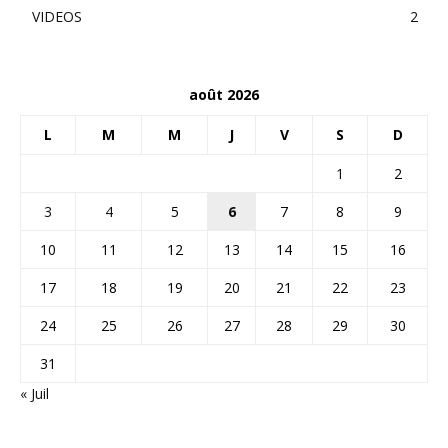
VIDEOS
2
août 2026
L
M
M
J
V
S
D
1
2
3
4
5
6
7
8
9
10
11
12
13
14
15
16
17
18
19
20
21
22
23
24
25
26
27
28
29
30
31
« Juil