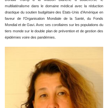
multilatéralisme dans le domaine médical avec la réduction
drastique du soutien budgétaire des Etats-Unis d’Amérique en
faveur de l’Organisation Mondiale de la Santé, du Fonds
Mondial et de Gavi. Avec ses corollaires sur les populations du
tiers monde sur le double plan de prévention et de gestion des
épidémies voire des pandémies.