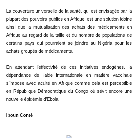
La couverture universelle de la santé, qui est envisagée par la
plupart des pouvoirs publics en Afrique, est une solution idoine
ainsi que la mutualisation des achats des médicaments en
Afrique au regard de la taille et du nombre de populations de
certains pays qui pourraient se joindre au Nigéria pour les
achats groupés de médicaments.
En attendant l’effectivité de ces initiatives endogènes, la
dépendance de l’aide internationale en matière vaccinale
s’impose avec acuité en Afrique comme cela est perceptible
en République Démocratique du Congo où sévit encore une
nouvelle épidémie d’Ebola.
Iboun Conté