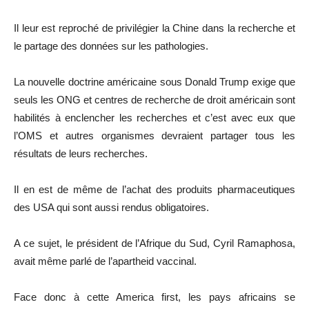
Il leur est reproché de privilégier la Chine dans la recherche et
le partage des données sur les pathologies.
La nouvelle doctrine américaine sous Donald Trump exige que
seuls les ONG et centres de recherche de droit américain sont
habilités à enclencher les recherches et c’est avec eux que
l’OMS et autres organismes devraient partager tous les
résultats de leurs recherches.
Il en est de même de l’achat des produits pharmaceutiques
des USA qui sont aussi rendus obligatoires.
A ce sujet, le président de l’Afrique du Sud, Cyril Ramaphosa,
avait même parlé de l’apartheid vaccinal.
Face donc à cette America first, les pays africains se