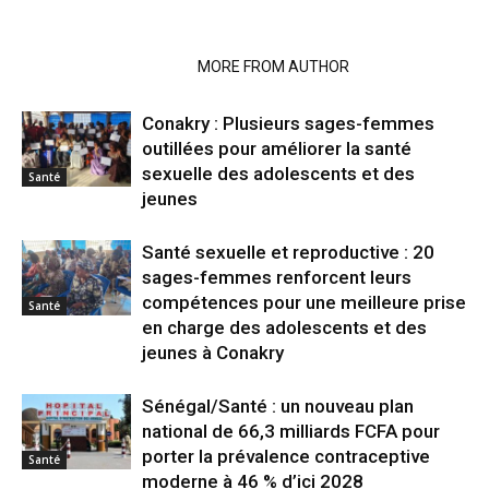
RELATED ARTICLES
MORE FROM AUTHOR
Conakry : Plusieurs sages-femmes
outillées pour améliorer la santé
sexuelle des adolescents et des
Santé
jeunes
Santé sexuelle et reproductive : 20
sages-femmes renforcent leurs
compétences pour une meilleure prise
Santé
en charge des adolescents et des
jeunes à Conakry
Sénégal/Santé : un nouveau plan
national de 66,3 milliards FCFA pour
porter la prévalence contraceptive
Santé
moderne à 46 % d’ici 2028