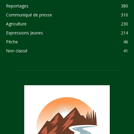
Reportages
380
Communiqué de presse
310
Agriculture
230
Expressions Jeunes
214
Pêche
46
Non classé
41