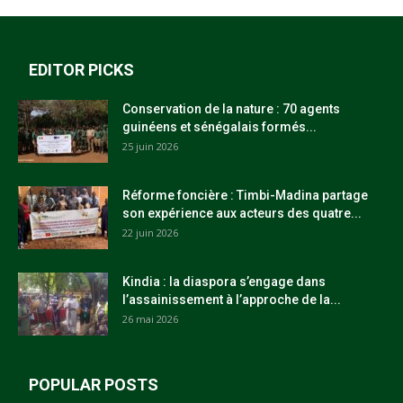
EDITOR PICKS
Conservation de la nature : 70 agents
guinéens et sénégalais formés...
25 juin 2026
Réforme foncière : Timbi-Madina partage
son expérience aux acteurs des quatre...
22 juin 2026
Kindia : la diaspora s’engage dans
l’assainissement à l’approche de la...
26 mai 2026
POPULAR POSTS