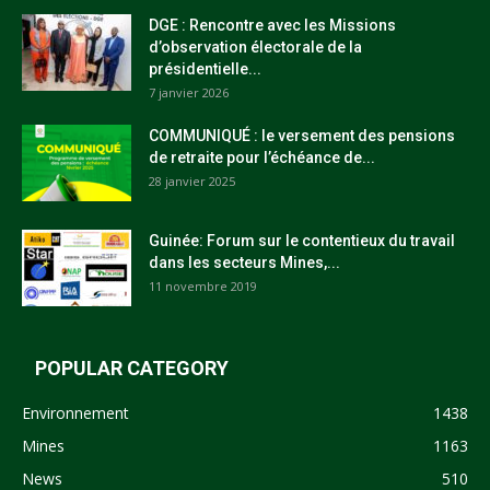
DGE : Rencontre avec les Missions
d’observation électorale de la
présidentielle...
7 janvier 2026
COMMUNIQUÉ : le versement des pensions
de retraite pour l’échéance de...
28 janvier 2025
Guinée: Forum sur le contentieux du travail
dans les secteurs Mines,...
11 novembre 2019
POPULAR CATEGORY
Environnement
1438
Mines
1163
News
510