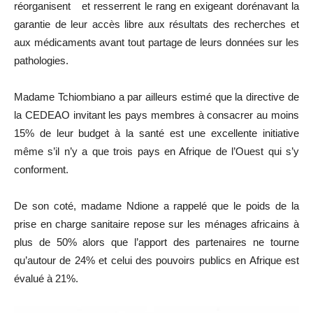
réorganisent et resserrent le rang en exigeant dorénavant la
garantie de leur accès libre aux résultats des recherches et
aux médicaments avant tout partage de leurs données sur les
pathologies.
Madame Tchiombiano a par ailleurs estimé que la directive de
la CEDEAO invitant les pays membres à consacrer au moins
15% de leur budget à la santé est une excellente initiative
même s’il n’y a que trois pays en Afrique de l’Ouest qui s’y
conforment.
De son coté, madame Ndione a rappelé que le poids de la
prise en charge sanitaire repose sur les ménages africains à
plus de 50% alors que l’apport des partenaires ne tourne
qu’autour de 24% et celui des pouvoirs publics en Afrique est
évalué à 21%.