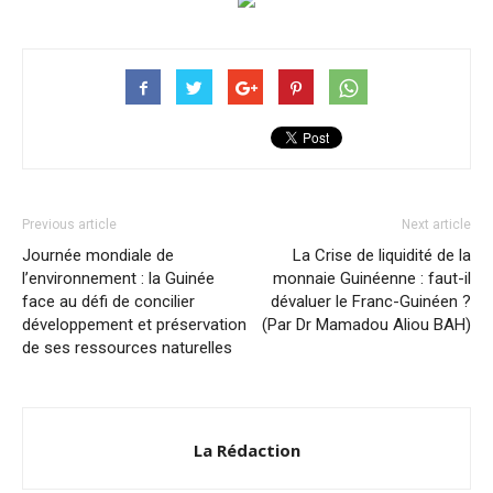
Previous article
Next article
Journée mondiale de
La Crise de liquidité de la
l’environnement : la Guinée
monnaie Guinéenne : faut-il
face au défi de concilier
dévaluer le Franc-Guinéen ?
développement et préservation
(Par Dr Mamadou Aliou BAH)
de ses ressources naturelles
La Rédaction