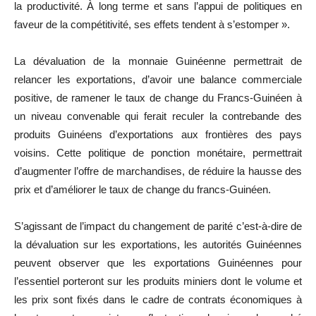
la productivité. À long terme et sans l’appui de politiques en
faveur de la compétitivité, ses effets tendent à s’estomper ».
La dévaluation de la monnaie Guinéenne permettrait de
relancer les exportations, d’avoir une balance commerciale
positive, de ramener le taux de change du Francs-Guinéen à
un niveau convenable qui ferait reculer la contrebande des
produits Guinéens d’exportations aux frontières des pays
voisins. Cette politique de ponction monétaire, permettrait
d’augmenter l’offre de marchandises, de réduire la hausse des
prix et d’améliorer le taux de change du francs-Guinéen.
S’agissant de l’impact du changement de parité c’est-à-dire de
la dévaluation sur les exportations, les autorités Guinéennes
peuvent observer que les exportations Guinéennes pour
l’essentiel porteront sur les produits miniers dont le volume et
les prix sont fixés dans le cadre de contrats économiques à