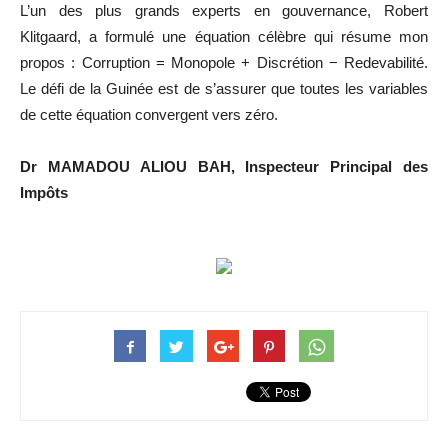
L’un des plus grands experts en gouvernance, Robert
Klitgaard, a formulé une équation célèbre qui résume mon
propos : Corruption = Monopole + Discrétion − Redevabilité.
Le défi de la Guinée est de s’assurer que toutes les variables
de cette équation convergent vers zéro.
Dr MAMADOU ALIOU BAH, Inspecteur Principal des
Impôts