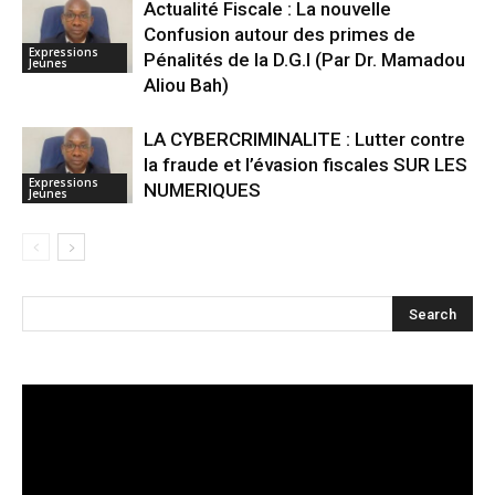
Actualité Fiscale : La nouvelle
Confusion autour des primes de
Expressions
Pénalités de la D.G.I (Par Dr. Mamadou
Jeunes
Aliou Bah)
LA CYBERCRIMINALITE : Lutter contre
la fraude et l’évasion fiscales SUR LES
Expressions
NUMERIQUES
Jeunes