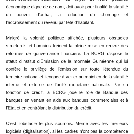
économique digne de ce nom, doit avoir pour finalité la stabilité
du pouvoir d’achat, la réduction du chômage et
l’accroissement du revenu par tête d’habitant.
Malgré la volonté politique affichée, plusieurs obstacles
structurels et humains freinent la pleine mise en œuvre des
réformes de gouvernance financière. La BCRG dispose le
statut d’institut d’Emission de la monnaie Guinéenne qui lui
confère le privilège de l’émission sur toute l’étendue du
territoire national et l’engage à veiller au maintien de la stabilité
interne et externe de l’unité monétaire nationale. Par sa
fonction de crédit, la BCRG joue le rôle de Banque des
banques en venant en aide aux banques commerciales et à
l’Etat et en contrôlant la distribution du crédit.
C’est l’obstacle le plus sournois. Même avec les meilleurs
logiciels (digitalisation), si les cadres n’ont pas la compétence