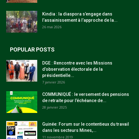
Kindia : la diaspora s’engage dans
l’assainissement à l’approche de la...
26 mai 2026
POPULAR POSTS
DGE : Rencontre avec les Missions
d’observation électorale de la
présidentielle...
7 janvier 2026
COMMUNIQUÉ : le versement des pensions
de retraite pour l’échéance de...
28 janvier 2025
Guinée: Forum sur le contentieux du travail
dans les secteurs Mines,...
11 novembre 2019