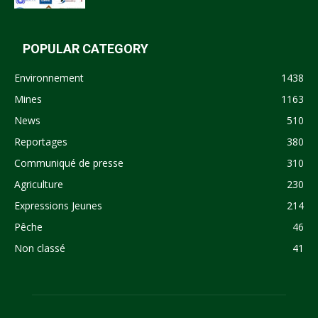
POPULAR CATEGORY
Environnement
1438
Mines
1163
News
510
Reportages
380
Communiqué de presse
310
Agriculture
230
Expressions Jeunes
214
Pêche
46
Non classé
41