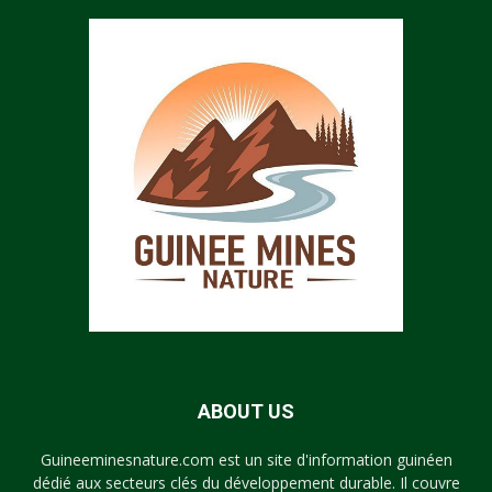
ABOUT US
Guineeminesnature.com est un site d'information guinéen
dédié aux secteurs clés du développement durable. Il couvre