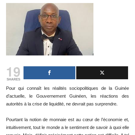
19
SHARES
Pour qui connaît les réalités sociopolitiques de la Guinée
d’actuelle, le Gouvernement Guinéen, les réactions des
autorités à la crise de liquidité, ne devrait pas surprendre.
Pourtant la notion de monnaie est au cœur de l’économie et,
intuitivement, tout le monde a le sentiment de savoir à quoi elle