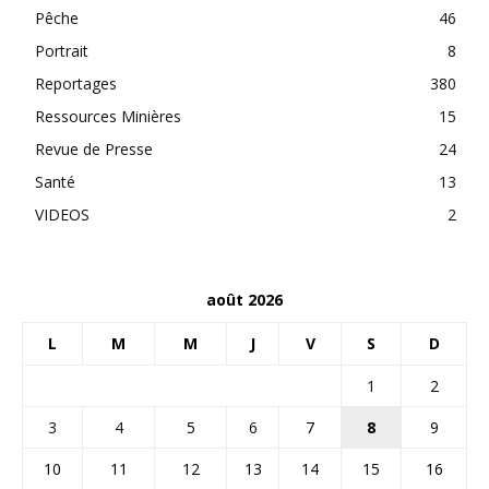
Pêche
46
Portrait
8
Reportages
380
Ressources Minières
15
Revue de Presse
24
Santé
13
VIDEOS
2
août 2026
L
M
M
J
V
S
D
1
2
3
4
5
6
7
8
9
10
11
12
13
14
15
16