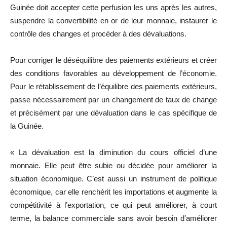
Guinée doit accepter cette perfusion les uns après les autres,
suspendre la convertibilité en or de leur monnaie, instaurer le
contrôle des changes et procéder à des dévaluations.
Pour corriger le déséquilibre des paiements extérieurs et créer
des conditions favorables au développement de l’économie.
Pour le rétablissement de l’équilibre des paiements extérieurs,
passe nécessairement par un changement de taux de change
et précisément par une dévaluation dans le cas spécifique de
la Guinée.
« La dévaluation est la diminution du cours officiel d’une
monnaie. Elle peut être subie ou décidée pour améliorer la
situation économique. C’est aussi un instrument de politique
économique, car elle renchérit les importations et augmente la
compétitivité à l’exportation, ce qui peut améliorer, à court
terme, la balance commerciale sans avoir besoin d’améliorer