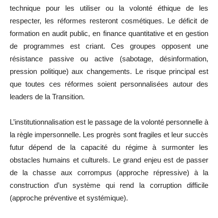
technique pour les utiliser ou la volonté éthique de les
respecter, les réformes resteront cosmétiques. Le déficit de
formation en audit public, en finance quantitative et en gestion
de programmes est criant. Ces groupes opposent une
résistance passive ou active (sabotage, désinformation,
pression politique) aux changements. Le risque principal est
que toutes ces réformes soient personnalisées autour des
leaders de la Transition.
L’institutionnalisation est le passage de la volonté personnelle à
la règle impersonnelle. Les progrès sont fragiles et leur succès
futur dépend de la capacité du régime à surmonter les
obstacles humains et culturels. Le grand enjeu est de passer
de la chasse aux corrompus (approche répressive) à la
construction d’un système qui rend la corruption difficile
(approche préventive et systémique).