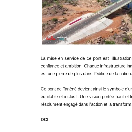
La mise en service de ce pont est l’illustrati
confiance et ambition. Chaque infrastructure
est une pierre de plus dans l’édifice de la nation.
Ce pont de Tanènè devient ainsi le symbole d’
équitable et inclusif. Une vision portée hau
résolument engagé dans l’action et la transform
DCI