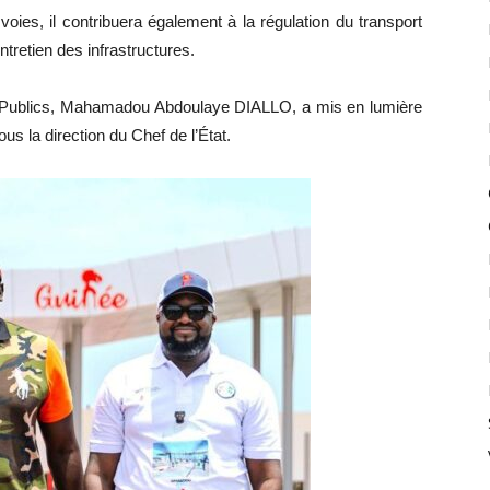
ies, il contribuera également à la régulation du transport
ntretien des infrastructures.
ux Publics, Mahamadou Abdoulaye DIALLO, a mis en lumière
us la direction du Chef de l’État.