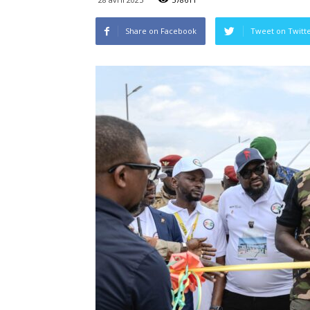
Share on Facebook
Tweet on Twitt