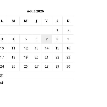
août 2026
L
M
M
J
V
S
D
1
2
3
4
5
6
7
8
9
10
11
12
13
14
15
16
17
18
19
20
21
22
23
24
25
26
27
28
29
30
31
Juil