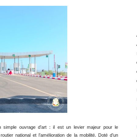
simple ouvrage d’art : il est un levier majeur pour le
utier national et l’amélioration de la mobilité. Doté d’un