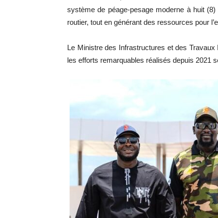
système de péage-pesage moderne à huit (8) vo
routier, tout en générant des ressources pour l’e
Le Ministre des Infrastructures et des Trava
les efforts remarquables réalisés depuis 2021 so