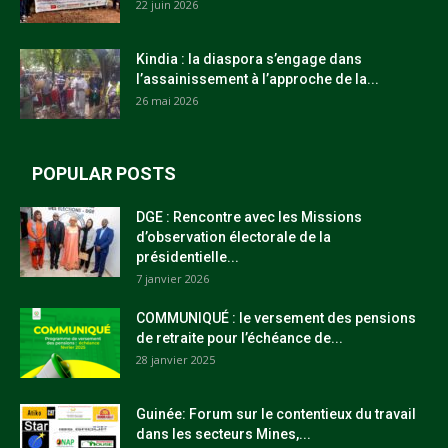
22 juin 2026
Kindia : la diaspora s’engage dans
l’assainissement à l’approche de la...
26 mai 2026
POPULAR POSTS
DGE : Rencontre avec les Missions
d’observation électorale de la
présidentielle...
7 janvier 2026
COMMUNIQUÉ : le versement des pensions
de retraite pour l’échéance de...
28 janvier 2025
Guinée: Forum sur le contentieux du travail
dans les secteurs Mines,...