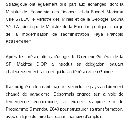
Stratégique ont également pris part aux échanges, dont la
Ministre de l’Économie, des Finances et du Budget, Mariama
Ciré SYLLA, le Ministre des Mines et de la Géologie, Bouna
SYLLA, ainsi que le Ministre de la Fonction publique, chargé
de la modernisation de l’administration Faya François
BOUROUNO.
Après les présentations d’usage, le Directeur Général de la
SFI Makhtar DIOP a introduit sa délégation, saluant
chaleureusement l’accueil qui lui a été réservé en Guinée.
Il a souligné un tournant majeur : selon lui, le pays a clairement
changé de paradigme. Désormais engagé sur la voie de
l’émergence économique, la Guinée s’appuie sur le
Programme Simandou 2040 pour structurer sa transformation,
avec en ligne de mire la création massive d’emplois.