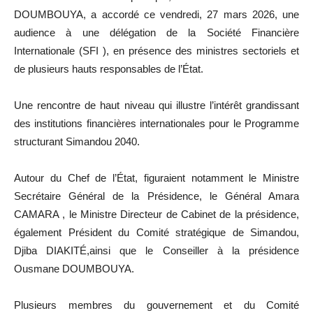
DOUMBOUYA, a accordé ce vendredi, 27 mars 2026, une
audience à une délégation de la Société Financière
Internationale (SFI ), en présence des ministres sectoriels et
de plusieurs hauts responsables de l’État.
Une rencontre de haut niveau qui illustre l’intérêt grandissant
des institutions financières internationales pour le Programme
structurant Simandou 2040.
Autour du Chef de l’État, figuraient notamment le Ministre
Secrétaire Général de la Présidence, le Général Amara
CAMARA , le Ministre Directeur de Cabinet de la présidence,
également Président du Comité stratégique de Simandou,
Djiba DIAKITÉ,ainsi que le Conseiller à la présidence
Ousmane DOUMBOUYA.
Plusieurs membres du gouvernement et du Comité