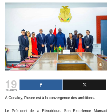
19
SHARES
À Conakry, l’heure est à la convergence des ambitions.
Le Président de la République, Son Excellence Mamadi