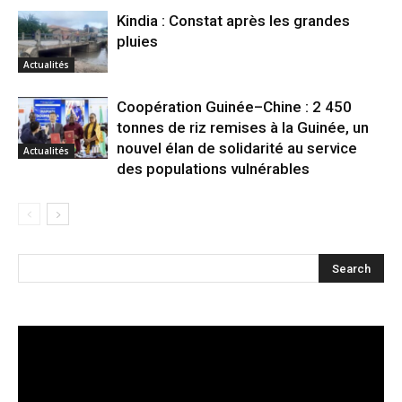
Kindia : Constat après les grandes
pluies
Actualités
Coopération Guinée–Chine : 2 450
tonnes de riz remises à la Guinée, un
nouvel élan de solidarité au service
Actualités
des populations vulnérables