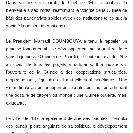
Dans sa prise de parole, le Chef de l’État a souhaité la
bienvenue à ses hôtes, réaffirmant la volonté de la Guinée de
bâtir des partenariats solides avec des institutions telles que la
société financière internationale .
Le Président Mamadi DOUMBOUYA a tenu à rappeler un
principe fondamental : le développement ne saurait se faire
sans la jeunesse Guineenne. Pour lui, le contenu local doit être
au cœur de tous les projets structurants. Il a insisté sur
l’ouverture de la Guinée à des coopérations structurées,
respectueuses, équitables et mutuellement bénéfiques. Une
vision fidèle à son engagement panafricain, tout en affirmant
une posture de citoyen du monde : une Guinée ouverte, mais
exigeante.
Le Chef de l’État a également décliné ses priorités : l’emploi
des jeunes, pierre angulaire de sa politique, le développement