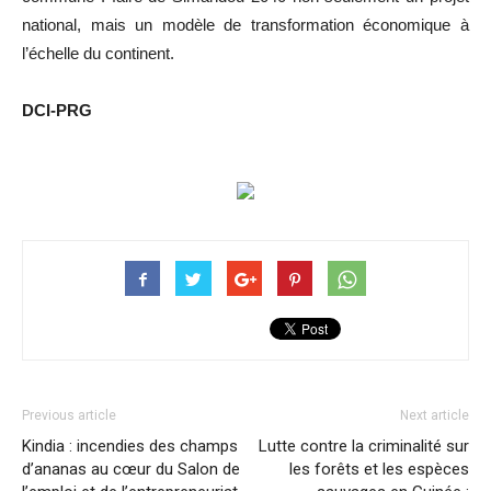
national, mais un modèle de transformation économique à
l’échelle du continent.
DCI-PRG
Previous article
Next article
Kindia : incendies des champs
Lutte contre la criminalité sur
d’ananas au cœur du Salon de
les forêts et les espèces