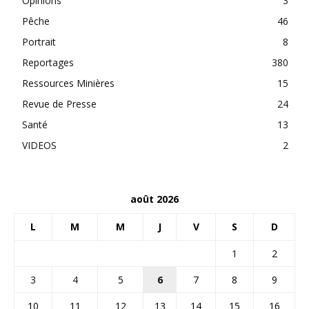
Opinions
3
Pêche
46
Portrait
8
Reportages
380
Ressources Minières
15
Revue de Presse
24
Santé
13
VIDEOS
2
août 2026
L
M
M
J
V
S
D
1
2
3
4
5
6
7
8
9
10
11
12
13
14
15
16