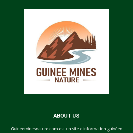
ABOUT US
Guineeminesnature.com est un site d'information guinéen