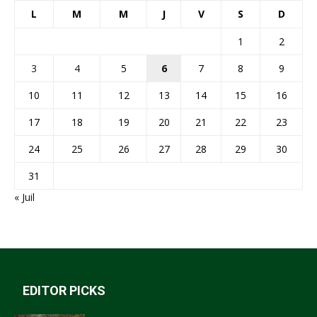
L
M
M
J
V
S
D
1
2
3
4
5
6
7
8
9
10
11
12
13
14
15
16
17
18
19
20
21
22
23
24
25
26
27
28
29
30
31
« Juil
EDITOR PICKS