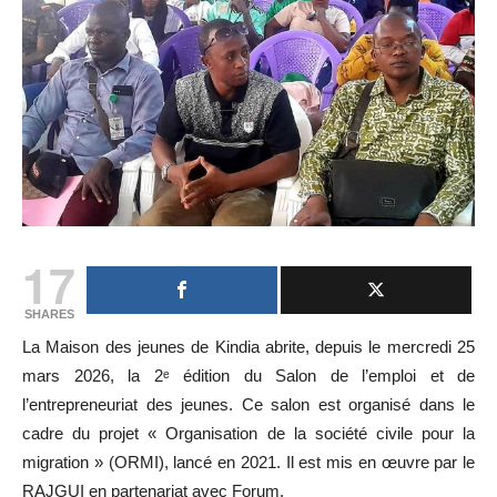
17
SHARES
La Maison des jeunes de Kindia abrite, depuis le mercredi 25
mars 2026, la 2ᵉ édition du Salon de l’emploi et de
l’entrepreneuriat des jeunes. Ce salon est organisé dans le
cadre du projet « Organisation de la société civile pour la
migration » (ORMI), lancé en 2021. Il est mis en œuvre par le
RAJGUI en partenariat avec Forum.