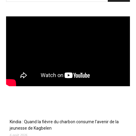
Articles récents
Kindia : Quand la fièvre du charbon consume l’avenir de la
jeunesse de Kagbelen
6 août 2026