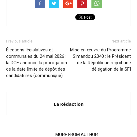
Previous article
Next article
Élections législatives et
Mise en œuvre du Programme
communales du 24 mai 2026 :
Simandou 2040 : le Président
la DGE annonce la prorogation
de la République reçoit une
de la date limite de dépôt des
délégation de la SFI
candidatures (communiqué)
La Rédaction
RELATED ARTICLES
MORE FROM AUTHOR