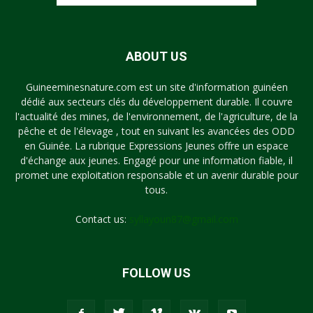
ABOUT US
Guineeminesnature.com est un site d'information guinéen
dédié aux secteurs clés du développement durable. Il couvre
l'actualité des mines, de l'environnement, de l'agriculture, de la
pêche et de l'élevage , tout en suivant les avancées des ODD
en Guinée. La rubrique Expressions Jeunes offre un espace
d'échange aux jeunes. Engagé pour une information fiable, il
promet une exploitation responsable et un avenir durable pour
tous.
Contact us:
syllayoun87@gmail.com
FOLLOW US