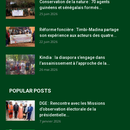
Conservation de la nature : 70 agents
guinéens et sénégalais formés...
25 juin 2026
Réforme foncière : Timbi-Madina partage
son expérience aux acteurs des quatre...
22 juin 2026
Kindia : la diaspora s’engage dans
l’assainissement à l’approche de la...
26 mai 2026
POPULAR POSTS
DGE : Rencontre avec les Missions
d’observation électorale de la
présidentielle...
7 janvier 2026