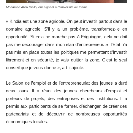
Mohamed Aliou Diallo, enseignant à l’Université de Kindia.
« Kindia est une zone agricole. On peut investir partout dans le
domaine agricole. S’il y a un problème, transformez-le en
opportunité. Si cela ne marche pas à Friguiagbé, cela ne doit
pas me décourager dans mon élan d’entrepreneur. Si l’État n’a
pas mis en place toutes les politiques me permettant d’investir
librement et en sécurité, je vais quitter la zone. C’est le seul
conseil que je vous donne », a-t-il ajouté.
Le Salon de l’emploi et de l’entrepreneuriat des jeunes a duré
deux jours. Il a réuni des jeunes chercheurs d’emploi et
porteurs de projets, des entreprises et des institutions. Il a
permis aux participants de se former, d’échanger, de créer des
partenariats et de découvrir de nombreuses opportunités
économiques locales.