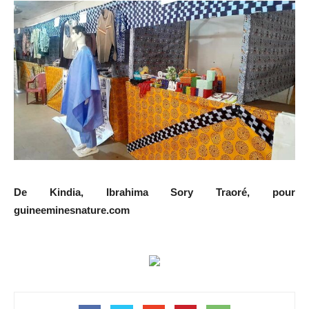
De Kindia, Ibrahima Sory Traoré, pour
guineeminesnature.com