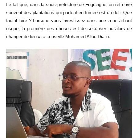
Le fait que, dans la sous-préfecture de Friguiagbé, on retrouve
souvent des plantations qui partent en fumée est un défi. Que
faut-il faire ? Lorsque vous investissez dans une zone à haut
risque, la première des choses est de sécuriser ou alors de
changer de lieu », a conseillé Mohamed Aliou Diallo.