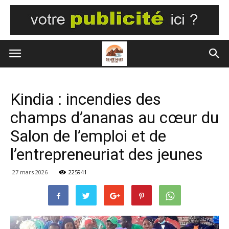
Kindia : incendies des
champs d’ananas au cœur du
Salon de l’emploi et de
l’entrepreneuriat des jeunes
27 mars 2026
225941