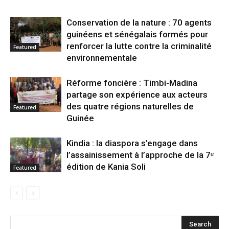
Conservation de la nature : 70 agents
guinéens et sénégalais formés pour
renforcer la lutte contre la criminalité
Featured
environnementale
Réforme foncière : Timbi-Madina
partage son expérience aux acteurs
des quatre régions naturelles de
Featured
Guinée
Kindia : la diaspora s’engage dans
l’assainissement à l’approche de la 7ᵉ
édition de Kania Soli
Featured