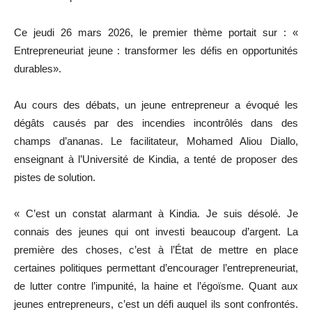
Ce jeudi 26 mars 2026, le premier thème portait sur : «
Entrepreneuriat jeune : transformer les défis en opportunités
durables».
Au cours des débats, un jeune entrepreneur a évoqué les
dégâts causés par des incendies incontrôlés dans des
champs d’ananas. Le facilitateur, Mohamed Aliou Diallo,
enseignant à l’Université de Kindia, a tenté de proposer des
pistes de solution.
« C’est un constat alarmant à Kindia. Je suis désolé. Je
connais des jeunes qui ont investi beaucoup d’argent. La
première des choses, c’est à l’État de mettre en place
certaines politiques permettant d’encourager l’entrepreneuriat,
de lutter contre l’impunité, la haine et l’égoïsme. Quant aux
jeunes entrepreneurs, c’est un défi auquel ils sont confrontés.