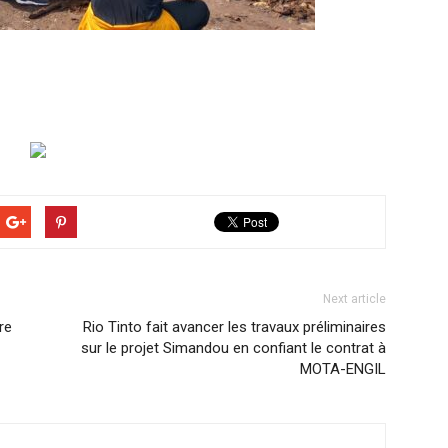
Next article
re
Rio Tinto fait avancer les travaux préliminaires
sur le projet Simandou en confiant le contrat à
MOTA-ENGIL