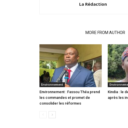
La Rédaction
RELATED ARTICLES
MORE FROM AUTHOR
Environnement
Environnem
Environnement : Fassou Théa prend
Kindia : le
les commandes et promet de
après les i
consolider les réformes