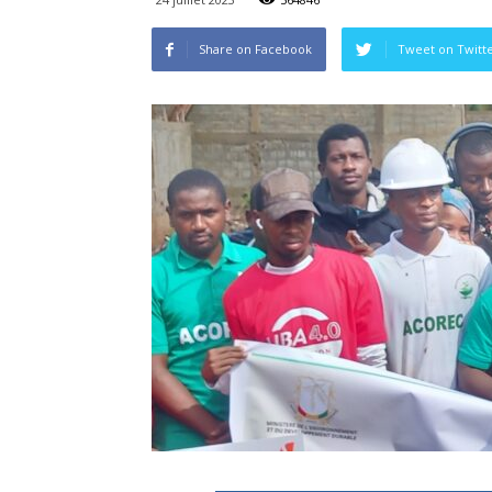
Share on Facebook
Tweet on Twitt