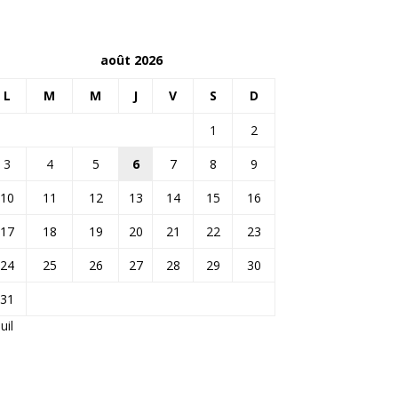
août 2026
L
M
M
J
V
S
D
1
2
3
4
5
6
7
8
9
10
11
12
13
14
15
16
17
18
19
20
21
22
23
24
25
26
27
28
29
30
31
Juil