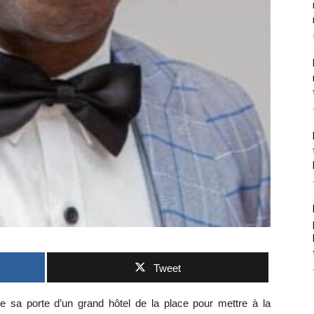
Tweet
a porte d’un grand hôtel de la place pour mettre à la