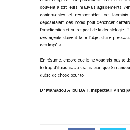
souvent à tort leurs mauvais agissements. Ainsi
contribuables et responsables de l’adminis
déposeraient des notes pour dénoncer certain
l’amélioration et au respect de la déontologie. 
des agents doivent faire l’objet d’une préoccu
des impôts.
En résume, encore que je ne voudrais pas te dé
te trop d’illusions. Je crains bien que Simand
guère de chose pour toi.
Dr Mamadou Aliou BAH, Inspecteur Principa