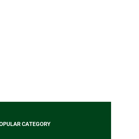
OPULAR CATEGORY