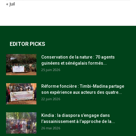
« Juil
EDITOR PICKS
Conservation de la nature : 70 agents
guinéens et sénégalais formés...
25 juin 2026
Réforme foncière : Timbi-Madina partage
son expérience aux acteurs des quatre...
22 juin 2026
Kindia : la diaspora s’engage dans
l’assainissement à l’approche de la...
26 mai 2026