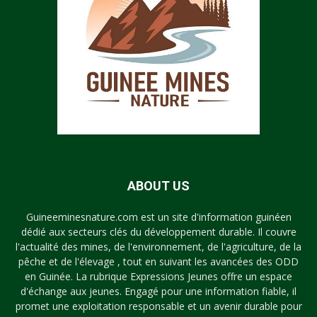
ABOUT US
Guineeminesnature.com est un site d'information guinéen
dédié aux secteurs clés du développement durable. Il couvre
l'actualité des mines, de l'environnement, de l'agriculture, de la
pêche et de l'élevage , tout en suivant les avancées des ODD
en Guinée. La rubrique Expressions Jeunes offre un espace
d'échange aux jeunes. Engagé pour une information fiable, il
promet une exploitation responsable et un avenir durable pour