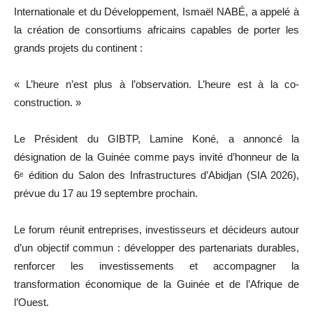
Internationale et du Développement, Ismaël NABÉ, a appelé à
la création de consortiums africains capables de porter les
grands projets du continent :
« L’heure n’est plus à l’observation. L’heure est à la co-
construction. »
Le Président du GIBTP, Lamine Koné, a annoncé la
désignation de la Guinée comme pays invité d’honneur de la
6ᵉ édition du Salon des Infrastructures d’Abidjan (SIA 2026),
prévue du 17 au 19 septembre prochain.
Le forum réunit entreprises, investisseurs et décideurs autour
d’un objectif commun : développer des partenariats durables,
renforcer les investissements et accompagner la
transformation économique de la Guinée et de l’Afrique de
l’Ouest.