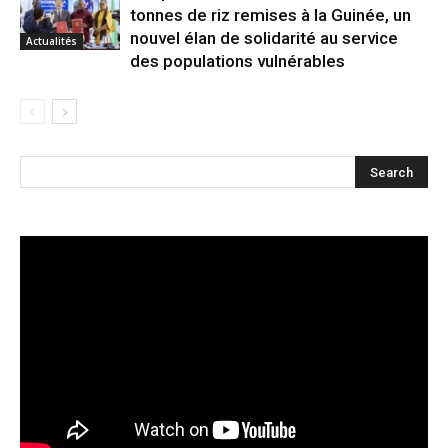
tonnes de riz remises à la Guinée, un
nouvel élan de solidarité au service
Actualités
des populations vulnérables