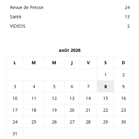
Revue de Presse
24
Santé
13
VIDEOS
2
août 2026
L
M
M
J
V
S
D
1
2
3
4
5
6
7
8
9
10
11
12
13
14
15
16
17
18
19
20
21
22
23
24
25
26
27
28
29
30
31