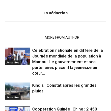
La Rédaction
RELATED ARTICLES
MORE FROM AUTHOR
Célébration nationale en différé de la
Journée mondiale de la population à
Mamou : Le gouvernement et ses
Actualités
partenaires placent la jeunesse au
cœur...
Kindia : Constat après les grandes
pluies
Actualités
Coopération Guinée–Chine : 2 450