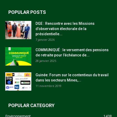
POPULAR POSTS
DGE : Rencontre avec les Missions
d’observation électorale de la
présidentielle...
7 janvier 2026
COMMUNIQUÉ : le versement des pensions
de retraite pour l’échéance de...
28 janvier 2025
Guinée: Forum sur le contentieux du travail
dans les secteurs Mines,...
11 novembre 2019
POPULAR CATEGORY
Environnement
1438