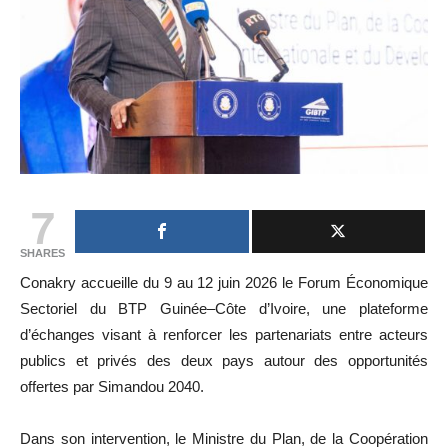
7
SHARES
Conakry accueille du 9 au 12 juin 2026 le Forum Économique
Sectoriel du BTP Guinée–Côte d’Ivoire, une plateforme
d’échanges visant à renforcer les partenariats entre acteurs
publics et privés des deux pays autour des opportunités
offertes par Simandou 2040.
Dans son intervention, le Ministre du Plan, de la Coopération