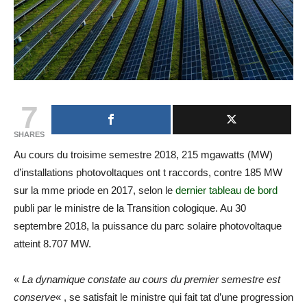
7
SHARES
Au cours du troisime semestre 2018, 215 mgawatts (MW)
d’installations photovoltaques ont t raccords, contre 185 MW
sur la mme priode en 2017, selon le
dernier tableau de bord
publi par le ministre de la Transition cologique. Au 30
septembre 2018, la puissance du parc solaire photovoltaque
atteint 8.707 MW.
«
La dynamique constate au cours du premier semestre est
conserve
« , se satisfait le ministre qui fait tat d’une progression