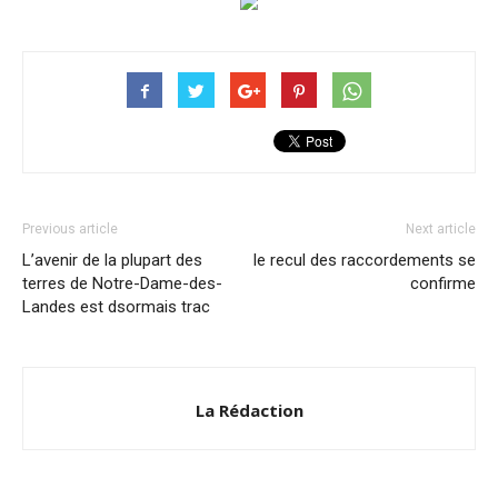
Previous article
Next article
L’avenir de la plupart des
le recul des raccordements se
terres de Notre-Dame-des-
confirme
Landes est dsormais trac
La Rédaction