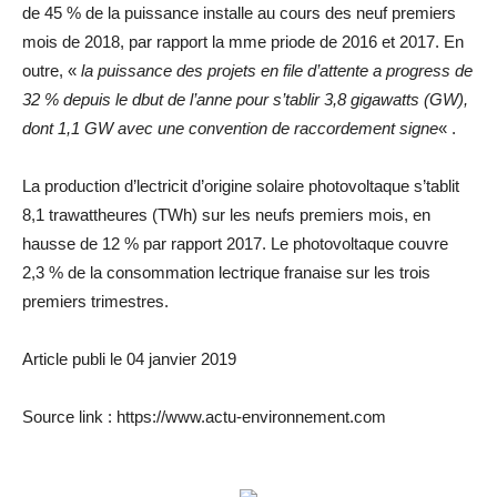
de 45 % de la puissance installe au cours des neuf premiers
mois de 2018, par rapport la mme priode de 2016 et 2017. En
outre, «
la puissance des projets en file d’attente a progress de
32 % depuis le dbut de l’anne pour s’tablir 3,8 gigawatts (GW),
dont 1,1 GW avec une convention de raccordement signe
« .
La production d’lectricit d’origine solaire photovoltaque s’tablit
8,1 trawattheures (TWh) sur les neufs premiers mois, en
hausse de 12 % par rapport 2017. Le photovoltaque couvre
2,3 % de la consommation lectrique franaise sur les trois
premiers trimestres.
Article publi le 04 janvier 2019
Source link : https://www.actu-environnement.com