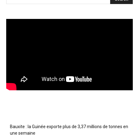
Articles récents
Bauxite : la Guinée exporte plus de 3,37 millions de tonnes en
une semaine