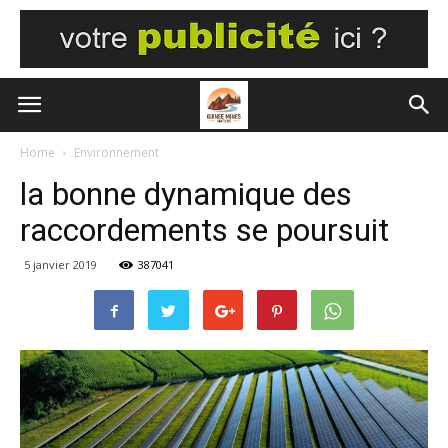
Home
Environnement
la bonne dynamique des
raccordements se poursuit
5 janvier 2019
387041