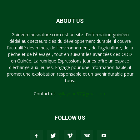
ABOUT US
Guineeminesnature.com est un site d'information guinéen
dédié aux secteurs clés du développement durable. Il couvre
l'actualité des mines, de l'environnement, de l'agriculture, de la
pêche et de l'élevage , tout en suivant les avancées des ODD
en Guinée. La rubrique Expressions Jeunes offre un espace
d'échange aux jeunes. Engagé pour une information fiable, il
promet une exploitation responsable et un avenir durable pour
tous.
Contact us:
syllayoun87@gmail.com
FOLLOW US