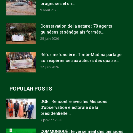
orageuses et un...
9 août 2026
Conservation de la nature : 70 agents
guinéens et sénégalais formés...
25 juin 2026
Réforme foncière : Timbi-Madina partage
son expérience aux acteurs des quatre...
22 juin 2026
POPULAR POSTS
DGE : Rencontre avec les Missions
d’observation électorale de la
présidentielle...
7 janvier 2026
COMMUNIQUÉ : le versement des pensions