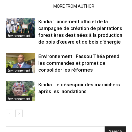
RELATED ARTICLES
MORE FROM AUTHOR
Kindia : lancement officiel de la
campagne de création de plantations
forestières destinées à la production
Environnement
de bois d’œuvre et de bois d’énergie
Environnement : Fassou Théa prend
les commandes et promet de
consolider les réformes
Environnement
Kindia : le désespoir des maraîchers
après les inondations
Environnement