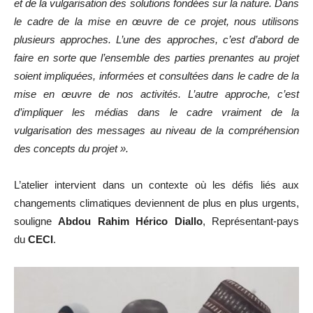
et de la vulgarisation des solutions fondées sur la nature. Dans
le cadre de la mise en œuvre de ce projet, nous utilisons
plusieurs approches. L’une des approches, c’est d’abord de
faire en sorte que l’ensemble des parties prenantes au projet
soient impliquées, informées et consultées dans le cadre de la
mise en œuvre de nos activités. L’autre approche, c’est
d’impliquer les médias dans le cadre vraiment de la
vulgarisation des messages au niveau de la compréhension
des concepts du projet ».
L’atelier intervient dans un contexte où les défis liés aux
changements climatiques deviennent de plus en plus urgents,
souligne
Abdou Rahim Hérico Diallo
, Représentant-pays
du
CECI
.