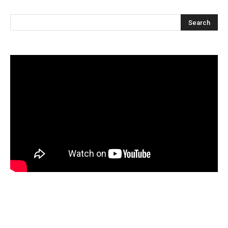
Articles récents