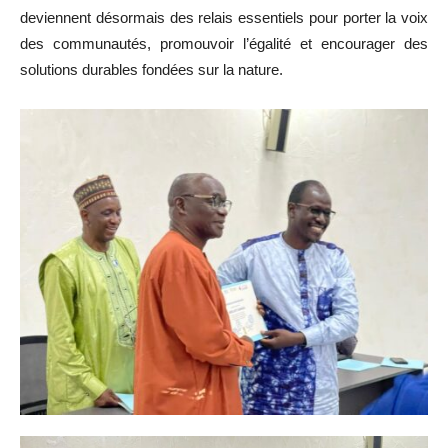
deviennent désormais des relais essentiels pour porter la voix
des communautés, promouvoir l’égalité et encourager des
solutions durables fondées sur la nature.