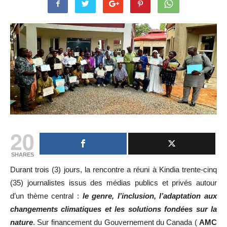
20
SHARES
Durant trois (3) jours, la rencontre a réuni à Kindia trente-cinq
(35) journalistes issus des médias publics et privés autour
d’un thème central :
le genre, l’inclusion, l’adaptation aux
changements climatiques et les solutions fondées sur la
nature
. Sur financement du Gouvernement du Canada (
AMC