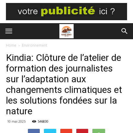
Home
Environnement
Kindia: Clôture de l’atelier de
formation des journalistes
sur l’adaptation aux
changements climatiques et
les solutions fondées sur la
nature
10 mai 2025
546830