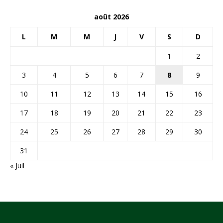
août 2026
L
M
M
J
V
S
D
1
2
3
4
5
6
7
8
9
10
11
12
13
14
15
16
17
18
19
20
21
22
23
24
25
26
27
28
29
30
31
« Juil