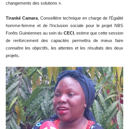
changements des solutions ».
Tiranké Camara
, Conseillère technique en charge de l’Égalité
homme-femme et de l’Inclusion sociale pour le projet NBS
Forêts Guinéennes au sein du
CECI
, estime que cette session
de renforcement des capacités permettra de mieux faire
connaître les objectifs, les attentes et les résultats des deux
projets.