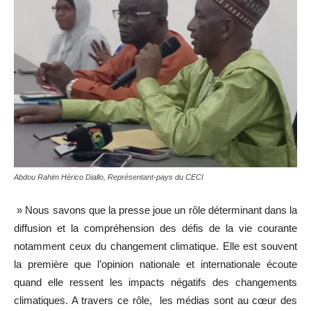
Abdou Rahim Hérico Diallo, Représentant-pays du CECI
» Nous savons que la presse joue un rôle déterminant dans la
diffusion et la compréhension des défis de la vie courante
notamment ceux du changement climatique. Elle est souvent
la première que l’opinion nationale et internationale écoute
quand elle ressent les impacts négatifs des changements
climatiques. A travers ce rôle, les médias sont au cœur des