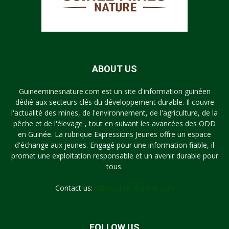
ABOUT US
Guineeminesnature.com est un site d'information guinéen
dédié aux secteurs clés du développement durable. Il couvre
l'actualité des mines, de l'environnement, de l'agriculture, de la
pêche et de l'élevage , tout en suivant les avancées des ODD
en Guinée. La rubrique Expressions Jeunes offre un espace
d'échange aux jeunes. Engagé pour une information fiable, il
promet une exploitation responsable et un avenir durable pour
tous.
Contact us:
syllayoun87@gmail.com
FOLLOW US