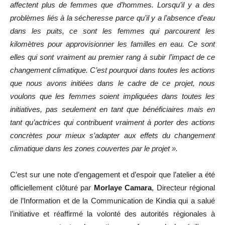
affectent plus de femmes que d’hommes. Lorsqu’il y a des
problèmes liés à la sécheresse parce qu’il y a l’absence d’eau
dans les puits, ce sont les femmes qui parcourent les
kilomètres pour approvisionner les familles en eau. Ce sont
elles qui sont vraiment au premier rang à subir l’impact de ce
changement climatique. C’est pourquoi dans toutes les actions
que nous avons initiées dans le cadre de ce projet, nous
voulons que les femmes soient impliquées dans toutes les
initiatives, pas seulement en tant que bénéficiaires mais en
tant qu’actrices qui contribuent vraiment à porter des actions
concrètes pour mieux s’adapter aux effets du changement
climatique dans les zones couvertes par le projet ».
C’est sur une note d’engagement et d’espoir que l’atelier a été
officiellement clôturé par
Morlaye Camara
, Directeur régional
de l’Information et de la Communication de Kindia qui a salué
l’initiative et réaffirmé la volonté des autorités régionales à