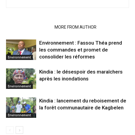
RELATED ARTICLES
MORE FROM AUTHOR
Environnement : Fassou Théa prend
les commandes et promet de
consolider les réformes
Environnement
Kindia : le désespoir des maraîchers
après les inondations
Environnement
Kindia : lancement du reboisement de
la forêt communautaire de Kagbelen
Environnement