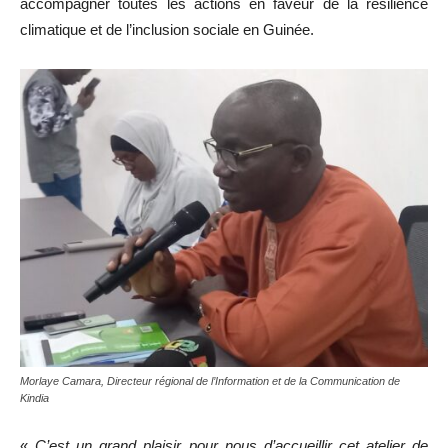
accompagner toutes les actions en faveur de la résilience
climatique et de l’inclusion sociale en Guinée.
Morlaye Camara, Directeur régional de l’Information et de la Communication de
Kindia
«
C’est un grand plaisir pour nous d’accueillir cet atelier de