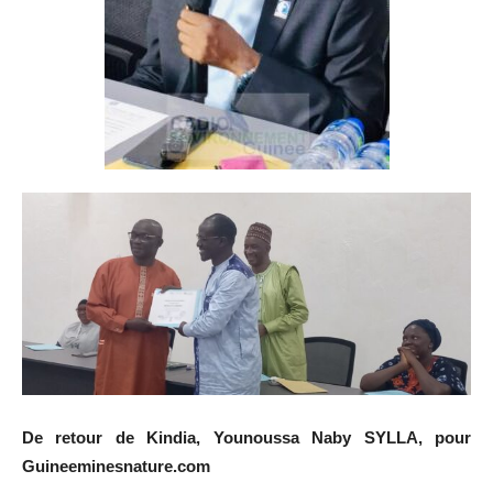
De retour de Kindia, Younoussa Naby SYLLA, pour
Guineeminesnature.com