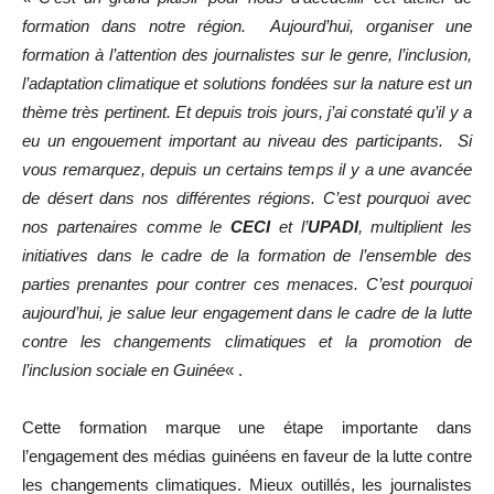
formation dans notre région. Aujourd’hui, organiser une
formation à l’attention des journalistes sur le genre, l’inclusion,
l’adaptation climatique et solutions fondées sur la nature est un
thème très pertinent. Et depuis trois jours, j’ai constaté qu’il y a
eu un engouement important au niveau des participants. Si
vous remarquez, depuis un certains temps il y a une avancée
de désert dans nos différentes régions. C’est pourquoi avec
nos partenaires comme le
CECI
et l’
UPADI
, multiplient les
initiatives dans le cadre de la formation de l’ensemble des
parties prenantes pour contrer ces menaces. C’est pourquoi
aujourd’hui, je salue leur engagement dans le cadre de la lutte
contre les changements climatiques et la promotion de
l’inclusion sociale en Guinée
« .
Cette formation marque une étape importante dans
l’engagement des médias guinéens en faveur de la lutte contre
les changements climatiques. Mieux outillés, les journalistes