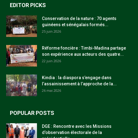
EDITOR PICKS
Conservation de la nature : 70 agents
guinéens et sénégalais formés...
25 juin 2026
Réforme foncière : Timbi-Madina partage
son expérience aux acteurs des quatre...
22 juin 2026
Kindia : la diaspora s’engage dans
l’assainissement à l’approche de la...
26 mai 2026
POPULAR POSTS
DGE : Rencontre avec les Missions
d’observation électorale de la