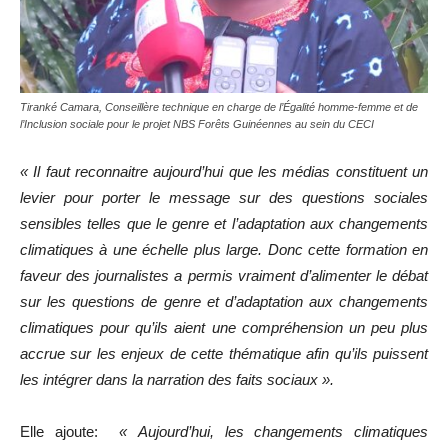
Tiranké Camara, Conseillère technique en charge de l’Égalité homme-femme et de
l’Inclusion sociale pour le projet NBS Forêts Guinéennes au sein du CECI
« Il faut reconnaitre aujourd’hui que les médias constituent un
levier pour porter le message sur des questions sociales
sensibles telles que le genre et l’adaptation aux changements
climatiques à une échelle plus large. Donc cette formation en
faveur des journalistes a permis vraiment d’alimenter le débat
sur les questions de genre et d’adaptation aux changements
climatiques pour qu’ils aient une compréhension un peu plus
accrue sur les enjeux de cette thématique afin qu’ils puissent
les intégrer dans la narration des faits sociaux ».
Elle ajoute:
« Aujourd’hui, les changements climatiques