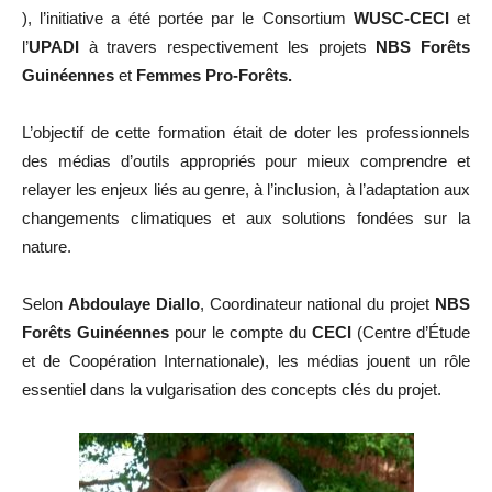
), l’initiative a été portée par le Consortium
WUSC-CECI
et
l’
UPADI
à travers respectivement les projets
NBS Forêts
Guinéennes
et
Femmes Pro-Forêts.
L’objectif de cette formation était de doter les professionnels
des médias d’outils appropriés pour mieux comprendre et
relayer les enjeux liés au genre, à l’inclusion, à l’adaptation aux
changements climatiques et aux solutions fondées sur la
nature.
Selon
Abdoulaye Diallo
, Coordinateur national du projet
NBS
Forêts Guinéennes
pour le compte du
CECI
(Centre d’Étude
et de Coopération Internationale), les médias jouent un rôle
essentiel dans la vulgarisation des concepts clés du projet.