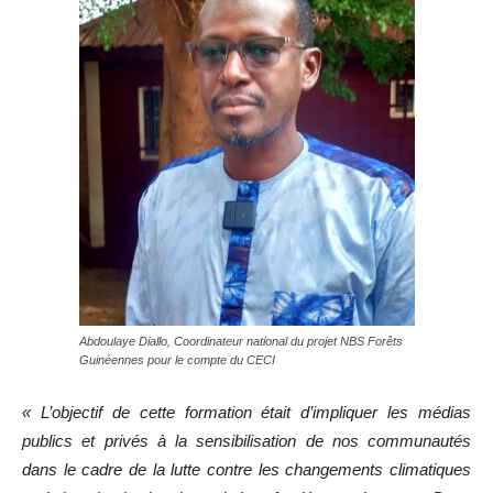
Abdoulaye Diallo, Coordinateur national du projet NBS Forêts
Guinéennes pour le compte du CECI
« L’objectif de cette formation était d’impliquer les médias
publics et privés à la sensibilisation de nos communautés
dans le cadre de la lutte contre les changements climatiques