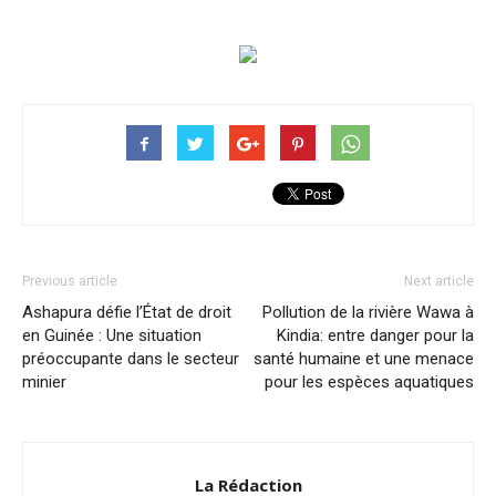
Previous article
Next article
Ashapura défie l’État de droit
Pollution de la rivière Wawa à
en Guinée : Une situation
Kindia: entre danger pour la
préoccupante dans le secteur
santé humaine et une menace
minier
pour les espèces aquatiques
La Rédaction