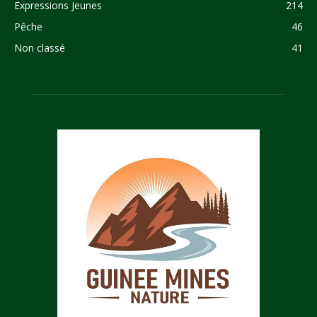
Expressions Jeunes
214
Pêche
46
Non classé
41