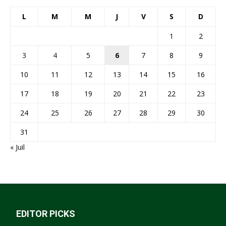
L
M
M
J
V
S
D
1
2
3
4
5
6
7
8
9
10
11
12
13
14
15
16
17
18
19
20
21
22
23
24
25
26
27
28
29
30
31
« Juil
EDITOR PICKS