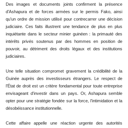
Des images et documents joints confirment la présence
d’Ashapura et de forces armées sur le permis Fako, ainsi
qu’un ordre de mission utilisé pour contrecarrer une décision
judiciaire. Ces faits illustrent une tendance de plus en plus
inquiétante dans le secteur minier guinéen : la primauté des
intérêts privés soutenus par des hommes en position de
pouvoir, au détriment des droits légaux et des institutions
judiciaires.
Une telle situation compromet gravement la crédibilité de la
Guinée auprès des investisseurs étrangers. Le respect de
l’État de droit est un critère fondamental pour toute entreprise
envisageant d’investir dans un pays. Or, Ashapura semble
opter pour une stratégie fondée sur la force, l’intimidation et la
désobéissance institutionnelle.
Cette affaire appelle une réaction urgente des autorités