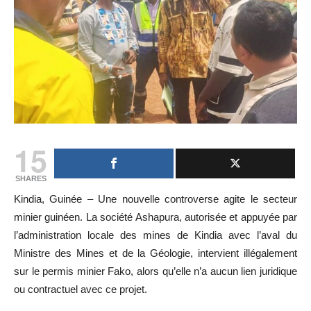
15
SHARES
Kindia, Guinée – Une nouvelle controverse agite le secteur
minier guinéen. La société Ashapura, autorisée et appuyée par
l’administration locale des mines de Kindia avec l’aval du
Ministre des Mines et de la Géologie, intervient illégalement
sur le permis minier Fako, alors qu’elle n’a aucun lien juridique
ou contractuel avec ce projet.