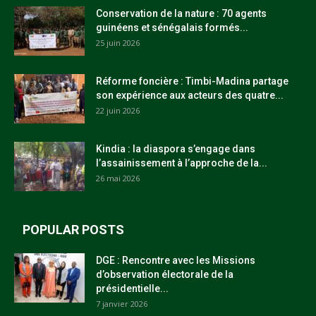
Conservation de la nature : 70 agents
guinéens et sénégalais formés...
25 juin 2026
Réforme foncière : Timbi-Madina partage
son expérience aux acteurs des quatre...
22 juin 2026
Kindia : la diaspora s’engage dans
l’assainissement à l’approche de la...
26 mai 2026
POPULAR POSTS
DGE : Rencontre avec les Missions
d’observation électorale de la
présidentielle...
7 janvier 2026