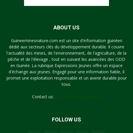
ABOUT US
Guineeminesnature.com est un site d'information guinéen
dédié aux secteurs clés du développement durable. Il couvre
l'actualité des mines, de l'environnement, de l'agriculture, de la
pêche et de l'élevage , tout en suivant les avancées des ODD
en Guinée. La rubrique Expressions Jeunes offre un espace
d'échange aux jeunes. Engagé pour une information fiable, il
promet une exploitation responsable et un avenir durable pour
tous.
Contact us:
syllayoun87@gmail.com
FOLLOW US