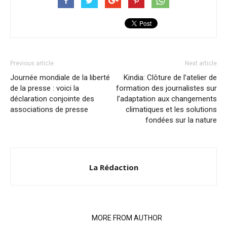
Previous article
Next article
Journée mondiale de la liberté
Kindia: Clôture de l’atelier de
de la presse : voici la
formation des journalistes sur
déclaration conjointe des
l’adaptation aux changements
associations de presse
climatiques et les solutions
fondées sur la nature
La Rédaction
RELATED ARTICLES
MORE FROM AUTHOR