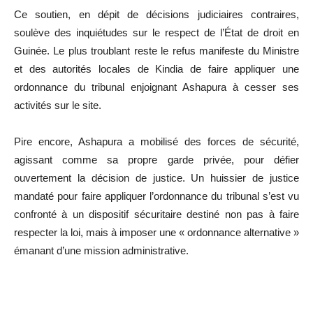
Ce soutien, en dépit de décisions judiciaires contraires,
soulève des inquiétudes sur le respect de l’État de droit en
Guinée. Le plus troublant reste le refus manifeste du Ministre
et des autorités locales de Kindia de faire appliquer une
ordonnance du tribunal enjoignant Ashapura à cesser ses
activités sur le site.
Pire encore, Ashapura a mobilisé des forces de sécurité,
agissant comme sa propre garde privée, pour défier
ouvertement la décision de justice. Un huissier de justice
mandaté pour faire appliquer l’ordonnance du tribunal s’est vu
confronté à un dispositif sécuritaire destiné non pas à faire
respecter la loi, mais à imposer une « ordonnance alternative »
émanant d’une mission administrative.