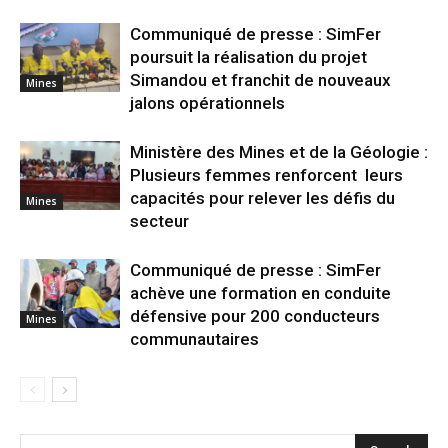
Communiqué de presse : SimFer
poursuit la réalisation du projet
Simandou et franchit de nouveaux
Mines
jalons opérationnels
Ministère des Mines et de la Géologie :
Plusieurs femmes renforcent leurs
capacités pour relever les défis du
Mines
secteur
Communiqué de presse : SimFer
achève une formation en conduite
défensive pour 200 conducteurs
Mines
communautaires