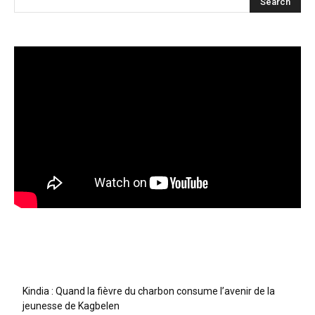
Articles récents
Kindia : Quand la fièvre du charbon consume l’avenir de la
jeunesse de Kagbelen