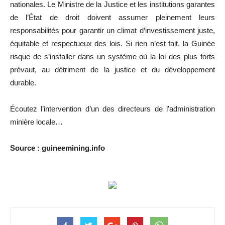
nationales. Le Ministre de la Justice et les institutions garantes
de l’État de droit doivent assumer pleinement leurs
responsabilités pour garantir un climat d’investissement juste,
équitable et respectueux des lois. Si rien n’est fait, la Guinée
risque de s’installer dans un système où la loi des plus forts
prévaut, au détriment de la justice et du développement
durable.
Écoutez l’intervention d’un des directeurs de l’administration
minière locale…
Source : guineemining.info