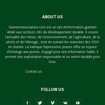
ABOUT US
Guineeminesnature.com est un site d'information guinéen
dédié aux secteurs clés du développement durable. Il couvre
l'actualité des mines, de l'environnement, de l'agriculture, de la
pêche et de l'élevage , tout en suivant les avancées des ODD
en Guinée. La rubrique Expressions Jeunes offre un espace
d'échange aux jeunes. Engagé pour une information fiable, il
promet une exploitation responsable et un avenir durable pour
tous.
Contact us:
syllayoun87@gmail.com
FOLLOW US