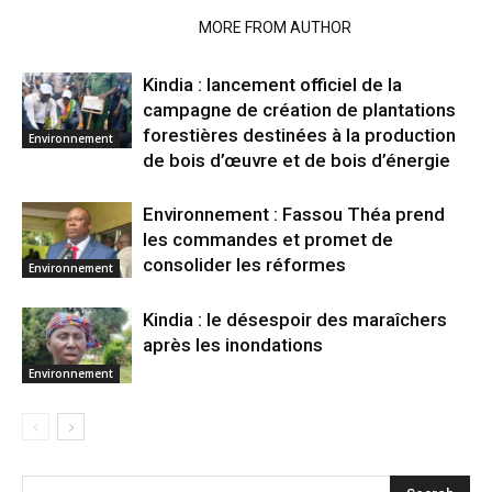
RELATED ARTICLES
MORE FROM AUTHOR
Kindia : lancement officiel de la
campagne de création de plantations
forestières destinées à la production
Environnement
de bois d’œuvre et de bois d’énergie
Environnement : Fassou Théa prend
les commandes et promet de
consolider les réformes
Environnement
Kindia : le désespoir des maraîchers
après les inondations
Environnement