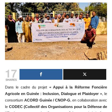
17
SHARES
Dans le cadre du projet
« Appui à la Réforme Foncière
Agricole en Guinée : Inclusion, Dialogue et Plaidoyer »
, le
consortium
ACORD Guinée / CNOP-G
, en collaboration avec
le
CODEC (Collectif des Organisations pour la Défense de