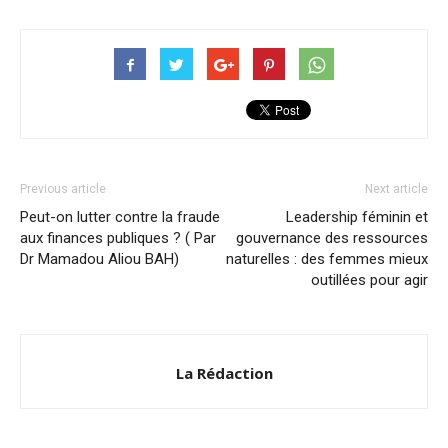
Previous article
Next article
Peut-on lutter contre la fraude
Leadership féminin et
aux finances publiques ? ( Par
gouvernance des ressources
Dr Mamadou Aliou BAH)
naturelles : des femmes mieux
outillées pour agir
La Rédaction