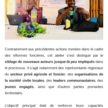
Contrairement aux précédentes actions menées dans le cadre
des réformes foncières, cet atelier s’est distingué par le
ciblage de nouveaux acteurs jusque-là peu impliqués
dans
le processus. Il s’agit notamment des représentants régionaux
du
secteur privé agricole et foncier
, des
organisations de
la société civile locales
, des
leaders communautaires
, des
jeunes engagés
, ainsi que d’autres parties prenantes
territoriales.
L’objectif principal était de renforcer leurs capacités