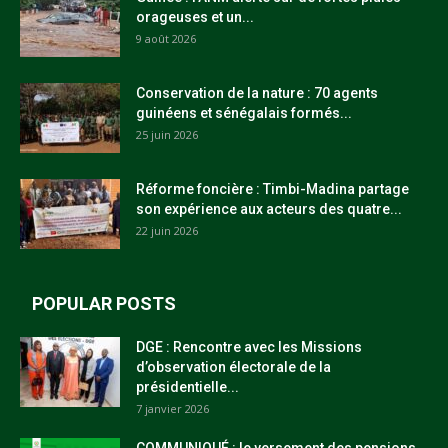
orageuses et un...
9 août 2026
Conservation de la nature : 70 agents
guinéens et sénégalais formés...
25 juin 2026
Réforme foncière : Timbi-Madina partage
son expérience aux acteurs des quatre...
22 juin 2026
POPULAR POSTS
DGE : Rencontre avec les Missions
d’observation électorale de la
présidentielle...
7 janvier 2026
COMMUNIQUÉ : le versement des pensions