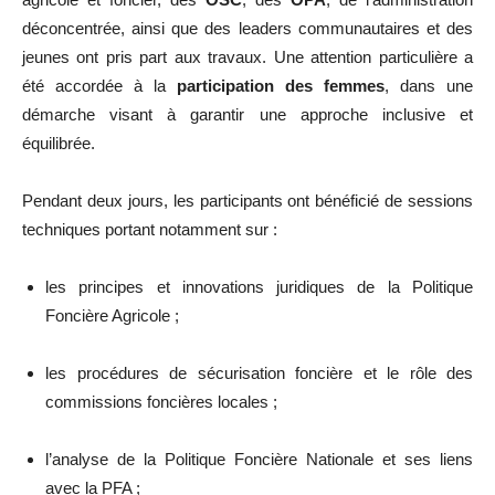
déconcentrée, ainsi que des leaders communautaires et des
jeunes ont pris part aux travaux. Une attention particulière a
été accordée à la
participation des femmes
, dans une
démarche visant à garantir une approche inclusive et
équilibrée.
Pendant deux jours, les participants ont bénéficié de sessions
techniques portant notamment sur :
les principes et innovations juridiques de la Politique
Foncière Agricole ;
les procédures de sécurisation foncière et le rôle des
commissions foncières locales ;
l’analyse de la Politique Foncière Nationale et ses liens
avec la PFA ;