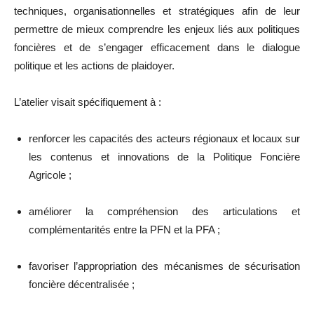
techniques, organisationnelles et stratégiques afin de leur
permettre de mieux comprendre les enjeux liés aux politiques
foncières et de s’engager efficacement dans le dialogue
politique et les actions de plaidoyer.
L’atelier visait spécifiquement à :
renforcer les capacités des acteurs régionaux et locaux sur
les contenus et innovations de la Politique Foncière
Agricole ;
améliorer la compréhension des articulations et
complémentarités entre la PFN et la PFA ;
favoriser l’appropriation des mécanismes de sécurisation
foncière décentralisée ;