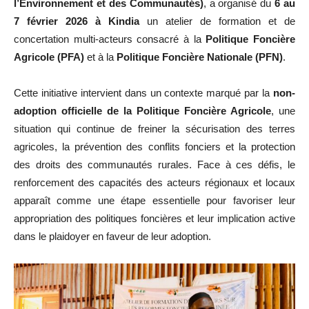
l’Environnement et des Communautés)
, a organisé du
6 au
7 février 2026 à Kindia
un atelier de formation et de
concertation multi-acteurs consacré à la
Politique Foncière
Agricole (PFA)
et à la
Politique Foncière Nationale (PFN)
.
Cette initiative intervient dans un contexte marqué par la
non-
adoption officielle de la Politique Foncière Agricole
, une
situation qui continue de freiner la sécurisation des terres
agricoles, la prévention des conflits fonciers et la protection
des droits des communautés rurales. Face à ces défis, le
renforcement des capacités des acteurs régionaux et locaux
apparaît comme une étape essentielle pour favoriser leur
appropriation des politiques foncières et leur implication active
dans le plaidoyer en faveur de leur adoption.