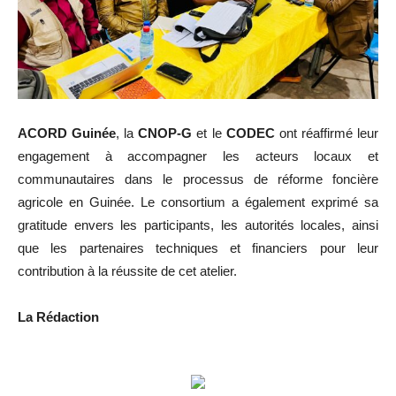
ACORD Guinée
, la
CNOP-G
et le
CODEC
ont réaffirmé leur
engagement à accompagner les acteurs locaux et
communautaires dans le processus de réforme foncière
agricole en Guinée. Le consortium a également exprimé sa
gratitude envers les participants, les autorités locales, ainsi
que les partenaires techniques et financiers pour leur
contribution à la réussite de cet atelier.
La Rédaction