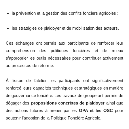
la prévention et la gestion des conflits fonciers agricoles ;
les stratégies de plaidoyer et de mobilisation des acteurs.
Ces échanges ont permis aux participants de renforcer leur
compréhension des politiques foncières et de mieux
s’approprier les outils nécessaires pour contribuer activement
au processus de réforme.
À l’issue de l’atelier, les participants ont significativement
renforcé leurs capacités techniques et stratégiques en matière
de gouvernance foncière. Les travaux de groupe ont permis de
dégager des
propositions concrètes de plaidoyer
ainsi que
des actions futures à mener par les
OPA et les OSC
pour
soutenir l’adoption de la Politique Foncière Agricole.