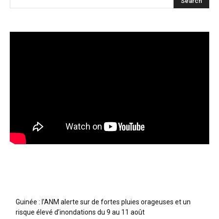
Articles récents
Guinée : l’ANM alerte sur de fortes pluies orageuses et un
risque élevé d’inondations du 9 au 11 août