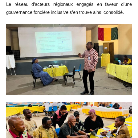
Le réseau d’acteurs régionaux engagés en faveur d’une
gouvernance foncière inclusive s’en trouve ainsi consolidé.