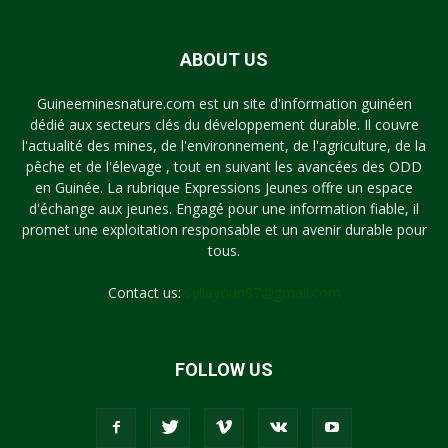
ABOUT US
Guineeminesnature.com est un site d'information guinéen
dédié aux secteurs clés du développement durable. Il couvre
l'actualité des mines, de l'environnement, de l'agriculture, de la
pêche et de l'élevage , tout en suivant les avancées des ODD
en Guinée. La rubrique Expressions Jeunes offre un espace
d'échange aux jeunes. Engagé pour une information fiable, il
promet une exploitation responsable et un avenir durable pour
tous.
Contact us:
syllayoun87@gmail.com
FOLLOW US