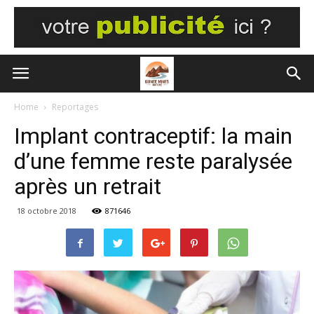
Home
Reportages
Implant contraceptif: la main
d’une femme reste paralysée
après un retrait
18 octobre 2018
871646