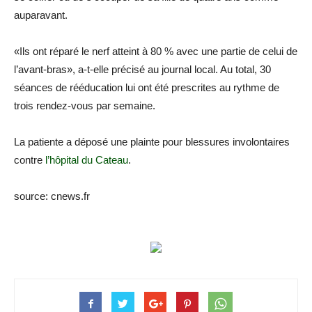
auparavant.
«Ils ont réparé le nerf atteint à 80 % avec une partie de celui de
l’avant-bras», a-t-elle précisé au journal local. Au total, 30
séances de rééducation lui ont été prescrites au rythme de
trois rendez-vous par semaine.
La patiente a déposé une plainte pour blessures involontaires
contre
l’hôpital du Cateau
.
source: cnews.fr