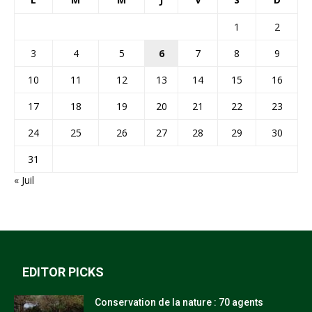
1
2
3
4
5
6
7
8
9
10
11
12
13
14
15
16
17
18
19
20
21
22
23
24
25
26
27
28
29
30
31
« Juil
EDITOR PICKS
Conservation de la nature : 70 agents