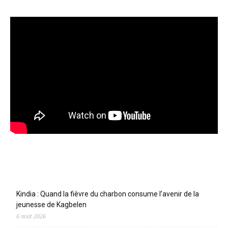
Articles récents
Kindia : Quand la fièvre du charbon consume l’avenir de la
jeunesse de Kagbelen
6 août 2026