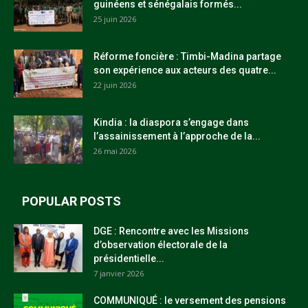
guinéens et sénégalais formés...
25 juin 2026
Réforme foncière : Timbi-Madina partage
son expérience aux acteurs des quatre...
22 juin 2026
Kindia : la diaspora s’engage dans
l’assainissement à l’approche de la...
26 mai 2026
POPULAR POSTS
DGE : Rencontre avec les Missions
d’observation électorale de la
présidentielle...
7 janvier 2026
COMMUNIQUÉ : le versement des pensions