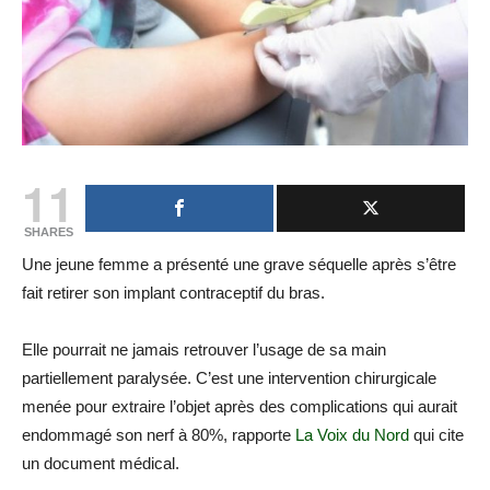
11
SHARES
Une jeune femme a présenté une grave séquelle après s’être
fait retirer son implant contraceptif du bras.
Elle pourrait ne jamais retrouver l’usage de sa main
partiellement paralysée. C’est une intervention chirurgicale
menée pour extraire l’objet après des complications qui aurait
endommagé son nerf à 80%, rapporte
La Voix du Nord
qui cite
un document médical.