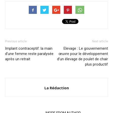
Previous article
Next article
Implant contraceptif: la main
Elevage : Le gouvernement
d’une femme reste paralysée
œuvre pour le développement
après un retrait
d’un élevage de poulet de chair
plus productif
La Rédaction