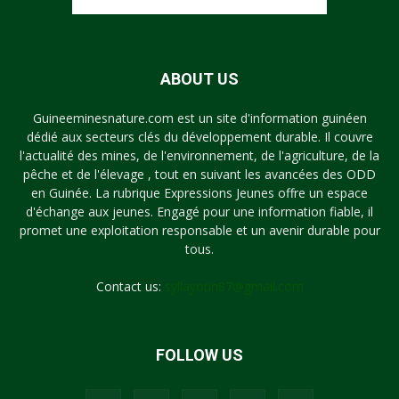
ABOUT US
Guineeminesnature.com est un site d'information guinéen
dédié aux secteurs clés du développement durable. Il couvre
l'actualité des mines, de l'environnement, de l'agriculture, de la
pêche et de l'élevage , tout en suivant les avancées des ODD
en Guinée. La rubrique Expressions Jeunes offre un espace
d'échange aux jeunes. Engagé pour une information fiable, il
promet une exploitation responsable et un avenir durable pour
tous.
Contact us:
syllayoun87@gmail.com
FOLLOW US