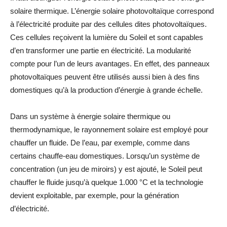
solaire thermique
. L’
énergie solaire photovoltaïque
correspond
à l’électricité produite par des cellules dites photovoltaïques.
Ces cellules reçoivent la lumière du
Soleil
et sont capables
d’en transformer une partie en électricité. La modularité
compte pour l’un de leurs avantages. En effet, des panneaux
photovoltaïques peuvent être utilisés aussi bien à des fins
domestiques qu’à la production d’énergie à grande échelle.
Dans un système à
énergie solaire thermique
ou
thermodynamique, le
rayonnement solaire
est employé pour
chauffer un fluide. De l’eau, par exemple, comme dans
certains chauffe-eau domestiques. Lorsqu’un système de
concentration (un jeu de miroirs) y est ajouté, le Soleil peut
chauffer le fluide jusqu’à quelque 1.000 °C et la technologie
devient exploitable, par exemple, pour la génération
d’électricité.