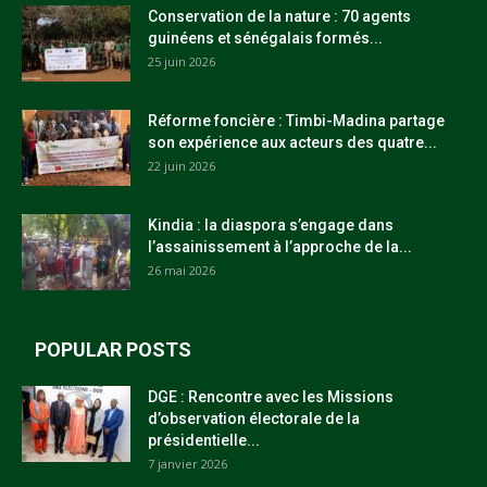
Conservation de la nature : 70 agents
guinéens et sénégalais formés...
25 juin 2026
Réforme foncière : Timbi-Madina partage
son expérience aux acteurs des quatre...
22 juin 2026
Kindia : la diaspora s’engage dans
l’assainissement à l’approche de la...
26 mai 2026
POPULAR POSTS
DGE : Rencontre avec les Missions
d’observation électorale de la
présidentielle...
7 janvier 2026