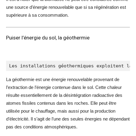
une source d’énergie renouvelable que si sa régénération est
supérieure à sa consommation.
Puiser l’énergie du sol, la géothermie
Les installations géothermiques exploitent la 
La
géothermie
est une énergie renouvelable provenant de
l’extraction de l’énergie contenue dans le sol. Cette chaleur
résulte essentiellement de la
désintégration radioactive
des
atomes fissiles contenus dans les roches. Elle peut être
utilisée pour le chauffage, mais aussi pour la production
d’électricité. Il s’agit de l’une des seules énergies ne dépendant
pas des conditions atmosphériques.