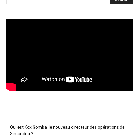
Articles récents
Qui est Kox Gomba, le nouveau directeur des opérations de
Simandou ?