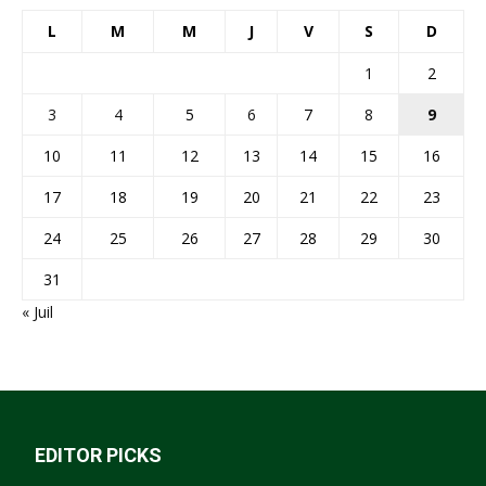
L
M
M
J
V
S
D
1
2
3
4
5
6
7
8
9
10
11
12
13
14
15
16
17
18
19
20
21
22
23
24
25
26
27
28
29
30
31
« Juil
EDITOR PICKS