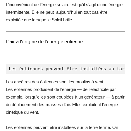
L’inconvénient de l’énergie solaire est qu’il s’agit d’une énergie
intermittente. Elle ne peut aujourd’hui en tout cas être
exploitée que lorsque le Soleil brille.
L’air à l’origine de l’énergie éolienne
Les éoliennes peuvent être installées au large
Les ancêtres des éoliennes sont les moulins à
vent
.
Les
éoliennes
produisent de l’énergie — de l’électricité par
exemple, lorsqu’elles sont couplées à un générateur — à partir
du déplacement des
masses d’air
. Elles exploitent l’énergie
cinétique du
vent
.
Les éoliennes peuvent être installées sur la
terre
ferme. On