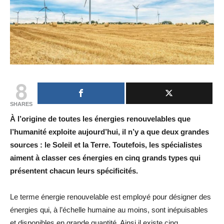
8
SHARES
À l’origine de toutes les énergies renouvelables que
l’humanité exploite aujourd’hui, il n’y a que deux grandes
sources : le Soleil et la Terre. Toutefois, les spécialistes
aiment à classer ces énergies en cinq grands types qui
présentent chacun leurs spécificités.
Le terme
énergie renouvelable
est employé pour désigner des
énergies qui, à l’échelle humaine au moins, sont inépuisables
et disponibles en grande quantité. Ainsi il existe cinq