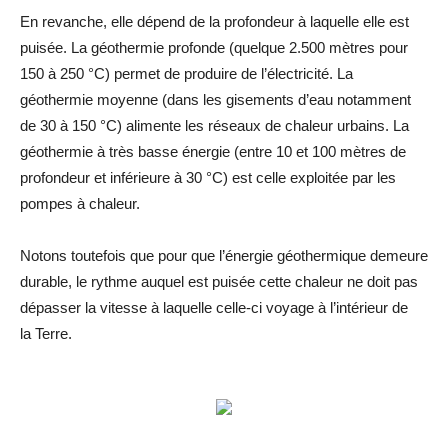
En revanche, elle dépend de la profondeur à laquelle elle est
puisée. La
géothermie
profonde (quelque 2.500 mètres pour
150 à 250 °C) permet de produire de l’électricité. La
géothermie moyenne (dans les gisements d’eau notamment
de 30 à 150 °C) alimente les réseaux de chaleur urbains. La
géothermie à très basse énergie (entre 10 et 100 mètres de
profondeur et inférieure à 30 °C) est celle exploitée par les
pompes à chaleur.
Notons toutefois que pour que l’énergie géothermique demeure
durable, le rythme auquel est puisée cette chaleur ne doit pas
dépasser la
vitesse
à laquelle celle-ci voyage à l’intérieur de
la
Terre
.