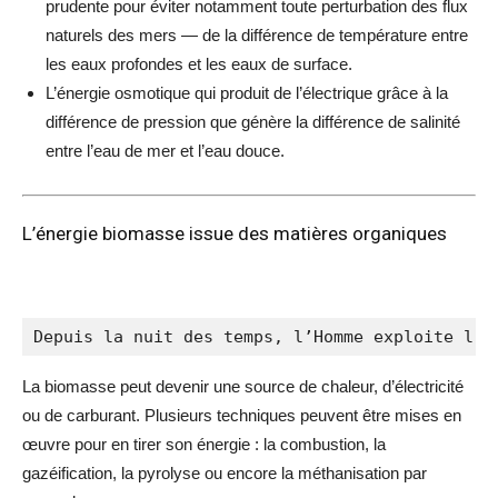
prudente pour éviter notamment toute perturbation des flux
naturels des mers — de la différence de température entre
les eaux profondes et les eaux de surface.
L’énergie osmotique qui produit de l’électrique grâce à la
différence de pression que génère la différence de salinité
entre l’eau de mer et l’
eau douce
.
L’énergie biomasse issue des matières organiques
Depuis la nuit des temps, l’Homme exploite l’é
La
biomasse
peut devenir une source de
chaleur
, d’électricité
ou de carburant. Plusieurs techniques peuvent être mises en
œuvre pour en tirer son énergie : la
combustion
, la
gazéification, la pyrolyse ou encore la méthanisation par