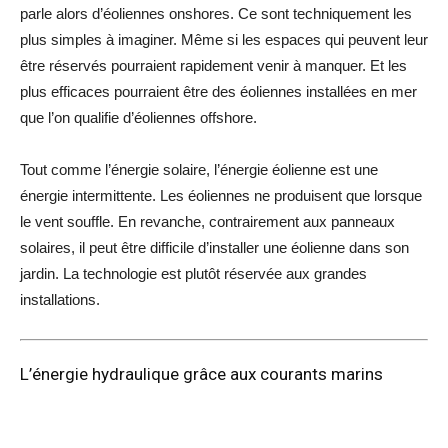
parle alors d’éoliennes onshores. Ce sont techniquement les
plus simples à imaginer. Même si les espaces qui peuvent leur
être réservés pourraient rapidement venir à manquer. Et les
plus efficaces pourraient être des éoliennes installées en mer
que l’on qualifie d’éoliennes offshore.
Tout comme l’énergie solaire, l’
énergie éolienne
est une
énergie intermittente. Les éoliennes ne produisent que lorsque
le vent souffle. En revanche, contrairement aux panneaux
solaires, il peut être difficile d’installer une éolienne dans son
jardin. La technologie est plutôt réservée aux grandes
installations.
L’énergie hydraulique grâce aux courants marins