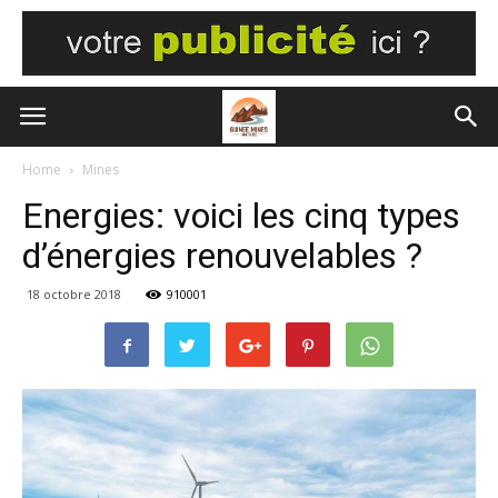
Home
Mines
Energies: voici les cinq types
d’énergies renouvelables ?
18 octobre 2018
910001