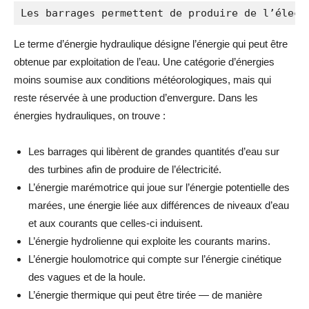
Les barrages permettent de produire de l’élect
Le terme d’énergie hydraulique désigne l’énergie qui peut être
obtenue par exploitation de l’eau. Une catégorie d’énergies
moins soumise aux conditions météorologiques, mais qui
reste réservée à une production d’envergure. Dans les
énergies hydrauliques
, on trouve :
Les barrages qui libèrent de grandes quantités d’eau sur
des turbines afin de produire de l’électricité.
L’énergie marémotrice qui joue sur l’énergie potentielle des
marées
, une énergie liée aux différences de niveaux d’eau
et aux courants que celles-ci induisent.
L’énergie hydrolienne qui exploite les courants marins.
L’énergie houlomotrice qui compte sur l’énergie cinétique
des
vagues
et de la houle.
L’énergie thermique qui peut être tirée — de manière