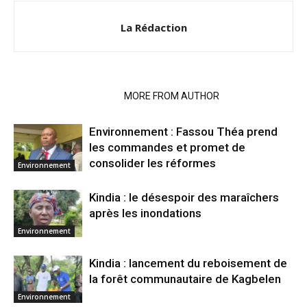
La Rédaction
RELATED ARTICLES
MORE FROM AUTHOR
Environnement : Fassou Théa prend
les commandes et promet de
consolider les réformes
Environnement
Kindia : le désespoir des maraîchers
après les inondations
Environnement
Kindia : lancement du reboisement de
la forêt communautaire de Kagbelen
Environnement