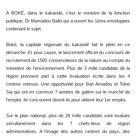
A BOKÉ, dans le kakandé, c’est le ministre de la fonction
publique, Dr Mamadou Ballo qui a ouvert les 1ères enveloppes
contenant le sujet.
Boké, la capitale régionale du kakandé fait le plein en ce
dimanche. Et pour cause, le lancement officiel du concours de
recrutement de 1500 conservateurs de la nature au compte du
ministère de l’environnement. Plus de 3 mille candidats de la
région prennent part à cette évaluation écrite dans les 4
centres retenus. Une opportunité pour Bah Amadou et Tolno
Sia qui ont en commun 7 années de galère sur le marché de
l’emploi. Ils concourent disent-ils pour obtenir leur 1er emploi.
Sur le plan national, plus de 28 mille candidats sont évalués
simultanément dans les 7 chefs-lieux de région
administratives. A l’image des autres centres du pays, des