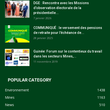
DGE : Rencontre avec les Missions
d’observation électorale de la
présidentielle...
7 janvier 2026
COMMUNIQUÉ : le versement des pensions
de retraite pour l’échéance de...
28 janvier 2025
Guinée: Forum sur le contentieux du travail
dans les secteurs Mines,...
11 novembre 2019
POPULAR CATEGORY
Environnement
1438
Mines
1163
News
510