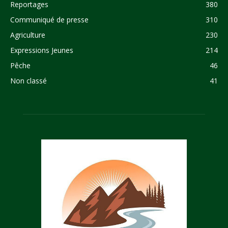
Reportages
380
Communiqué de presse
310
Agriculture
230
Expressions Jeunes
214
Pêche
46
Non classé
41