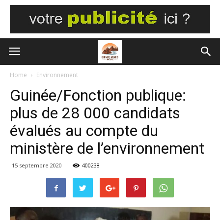
Home
Environnement
Guinée/Fonction publique:
plus de 28 000 candidats
évalués au compte du
ministère de l’environnement
15 septembre 2020
400238