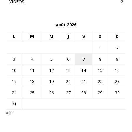
VIDEOS
2
août 2026
L
M
M
J
V
S
D
1
2
3
4
5
6
7
8
9
10
11
12
13
14
15
16
17
18
19
20
21
22
23
24
25
26
27
28
29
30
31
« Juil