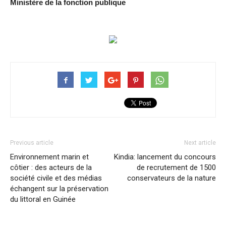
Ministère de la fonction publique
Previous article
Next article
Environnement marin et
Kindia: lancement du concours
côtier : des acteurs de la
de recrutement de 1500
société civile et des médias
conservateurs de la nature
échangent sur la préservation
du littoral en Guinée