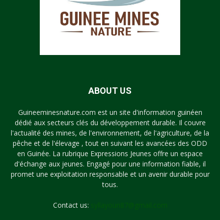
ABOUT US
Guineeminesnature.com est un site d'information guinéen
dédié aux secteurs clés du développement durable. Il couvre
l'actualité des mines, de l'environnement, de l'agriculture, de la
pêche et de l'élevage , tout en suivant les avancées des ODD
en Guinée. La rubrique Expressions Jeunes offre un espace
d'échange aux jeunes. Engagé pour une information fiable, il
promet une exploitation responsable et un avenir durable pour
tous.
Contact us:
syllayoun87@gmail.com