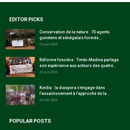
EDITOR PICKS
Conservation de la nature : 70 agents
guinéens et sénégalais formés...
25 juin 2026
Réforme foncière : Timbi-Madina partage
son expérience aux acteurs des quatre...
22 juin 2026
Kindia : la diaspora s’engage dans
l’assainissement à l’approche de la...
26 mai 2026
POPULAR POSTS