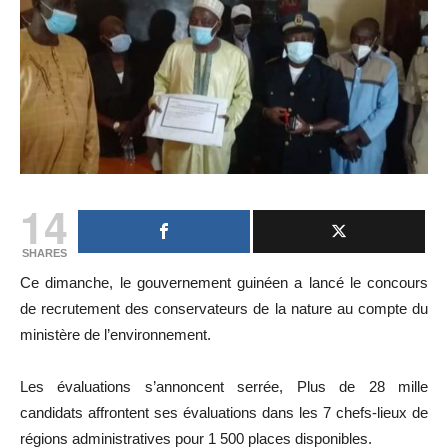
14
SHARES
Ce dimanche, le gouvernement guinéen a lancé le concours
de recrutement des conservateurs de la nature au compte du
ministère de l’environnement.
Les évaluations s’annoncent serrée, Plus de 28 mille
candidats affrontent ses évaluations dans les 7 chefs-lieux de
régions administratives pour 1 500 places disponibles.