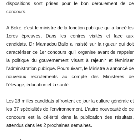
dispositions sont prises pour le bon déroulement de ce
concours.
A Boké, c’est le ministre de la fonction publique qui a lancé les
1eres épreuves. Dans les centres visités et face aux
candidats, Dr Mamadou Ballo a insisté sur la rigueur qui doit
caractériser ce 1er concours qu’il organise avant de rappeler
la politique du gouvernement visant à rajeunir et féminiser
l’administration publique. Poursuivant, le Ministre a annoncé de
nouveaux recrutements au compte des Ministères de
l’élevage, éducation et la santé.
Les 28 milles candidats affrontent ce jour la culture générale et
les 37 spécialités de l’environnement. L’autre nouveauté de ce
concours est la célérité dans la publication des résultats,
attendus dans les 2 prochaines semaines.