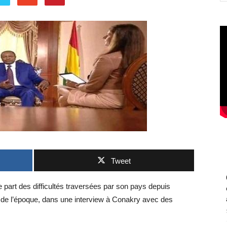
Tweet
 part des difficultés traversées par son pays depuis
e de l’époque, dans une interview à Conakry avec des