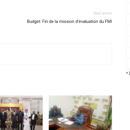
Next article
Budget: Fin de la mission d’évaluation du FMI
« 