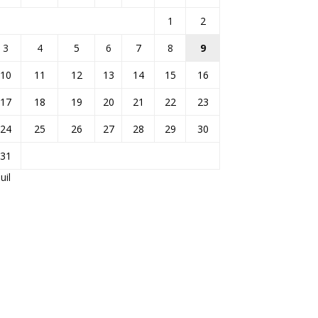
1
2
3
4
5
6
7
8
9
10
11
12
13
14
15
16
17
18
19
20
21
22
23
24
25
26
27
28
29
30
31
Juil