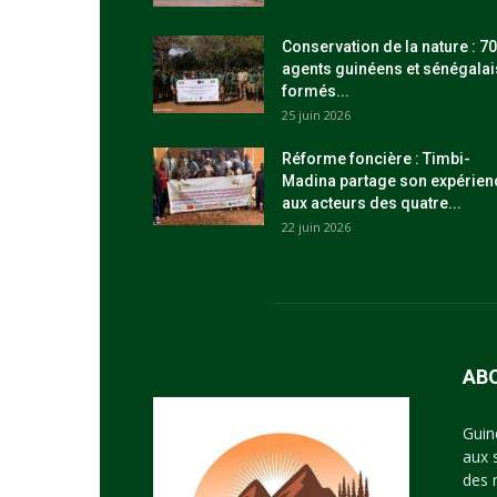
Conservation de la nature : 70
agents guinéens et sénégalai
formés...
25 juin 2026
Réforme foncière : Timbi-
Madina partage son expérien
aux acteurs des quatre...
22 juin 2026
AB
Guin
aux 
des 