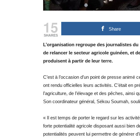
15
Share
SHARES
L’organisation regroupe des journalistes du 
de relancer le secteur agricole guinéen, et 
produisent à partir de leur terre.
C’est à l’occasion d’un point de presse animé 
ont rendu officielles leurs activités. C’était 
l’agriculture, de l’élevage et des pêches, ainsi
Son coordinateur général, Sékou Soumah, souli
« Il est temps de porter le regard sur les acti
forte potentialité agricole disposant aussi bien 
potentialités peuvent lui permettre de générer d