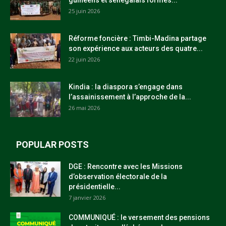
guinéens et sénégalais formés...
25 juin 2026
Réforme foncière : Timbi-Madina partage
son expérience aux acteurs des quatre...
22 juin 2026
Kindia : la diaspora s’engage dans
l’assainissement à l’approche de la...
26 mai 2026
POPULAR POSTS
DGE : Rencontre avec les Missions
d’observation électorale de la
présidentielle...
7 janvier 2026
COMMUNIQUÉ : le versement des pensions