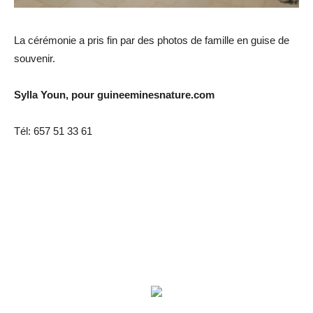
La cérémonie a pris fin par des photos de famille en guise de
souvenir.
Sylla Youn, pour guineeminesnature.com
Tél: 657 51 33 61