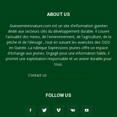
ABOUT US
Guineeminesnature.com est un site d'information guinéen
dédié aux secteurs clés du développement durable. Il couvre
l'actualité des mines, de l'environnement, de l'agriculture, de la
pêche et de l'élevage , tout en suivant les avancées des ODD
en Guinée. La rubrique Expressions Jeunes offre un espace
d'échange aux jeunes. Engagé pour une information fiable, il
promet une exploitation responsable et un avenir durable pour
tous.
Contact us:
syllayoun87@gmail.com
FOLLOW US