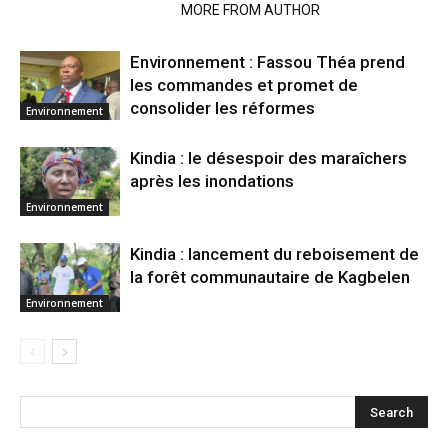
RELATED ARTICLES
MORE FROM AUTHOR
Environnement : Fassou Théa prend
les commandes et promet de
consolider les réformes
Environnement
Kindia : le désespoir des maraîchers
après les inondations
Environnement
Kindia : lancement du reboisement de
la forêt communautaire de Kagbelen
Environnement