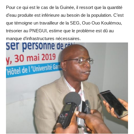
Pour ce qui est le cas de la Guinée, il ressort que la quantité
d’eau produite est inférieure au besoin de la population. C’est
que témoigne un travailleur de la SEG, Ouo Ouo Koulémou,
trésorier au PNEGUI, estime que le problème est dû au
manque d’infrastructures nécessaires.