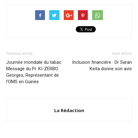
Previous article
Next article
Journée mondiale du tabac:
Inclusion financière : Dr Saran
Message du Pr. KI-ZERBO
Keita donne son avis
Georges, Représentant de
l’OMS en Guinée
La Rédaction