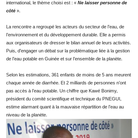
international, le thème choisi est : «
Ne laisser personne de
côté
».
La rencontre a regroupé les acteurs du secteur de l’eau, de
l’environnement et du développement durable. Elle a permis
aux organisateurs de dresser le bilan annuel de leurs activités.
Puis, d’engager un débat sur la problématique liée à la gestion
de l’eau potable en Guinée et sur l’ensemble de la planète.
Selon les estimations, 361 enfants de moins de 5 ans meurent
chaque année de diarrhée. Et 2 milliards de personnes n’ont
pas accès à l’eau potable. Un chiffre que Kawé Bonimy,
président du comité scientifique et technique du PNEGUI,
estime alarmant quant à la mauvaise répartition de l’eau au
niveau de la planète.