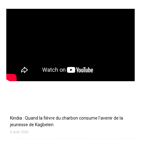
Articles récents
Kindia : Quand la fièvre du charbon consume l’avenir de la
jeunesse de Kagbelen
6 août 2026