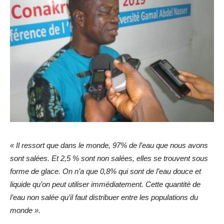
« Il ressort que dans le monde, 97% de l’eau que nous avons
sont salées. Et 2,5 % sont non salées, elles se trouvent sous
forme de glace. On n’a que 0,8% qui sont de l’eau douce et
liquide qu’on peut utiliser immédiatement. Cette quantité de
l’eau non salée qu’il faut distribuer entre les populations du
monde ».