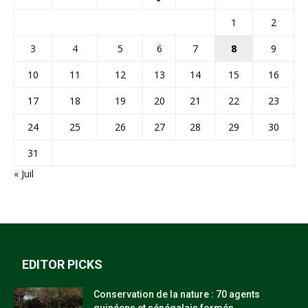
1
2
3
4
5
6
7
8
9
10
11
12
13
14
15
16
17
18
19
20
21
22
23
24
25
26
27
28
29
30
31
« Juil
EDITOR PICKS
Conservation de la nature : 70 agents