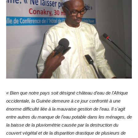
« Bien que notre pays soit désigné château d’eau de l’Afrique
occidentale, la Guinée demeure à ce jour confronté à une
énorme difficulté liée à la mauvaise gestion de l’eau. Il s’agit
entre autres du manque de l’eau potable dans les ménages, de
la baisse de la pluviométrie causée par la destruction du
couvert végétal et de la disparition drastique de plusieurs de