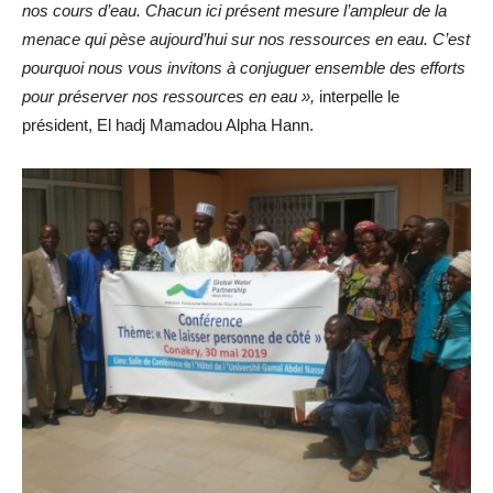
nos cours d’eau. Chacun ici présent mesure l’ampleur de la
menace qui pèse aujourd’hui sur nos ressources en eau. C’est
pourquoi nous vous invitons à conjuguer ensemble des efforts
pour préserver nos ressources en eau »,
interpelle le
président, El hadj Mamadou Alpha Hann.