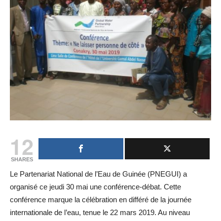
12
SHARES
Le Partenariat National de l’Eau de Guinée (PNEGUI) a
organisé ce jeudi 30 mai une conférence-débat. Cette
conférence marque la célébration en différé de la journée
internationale de l’eau, tenue le 22 mars 2019. Au niveau