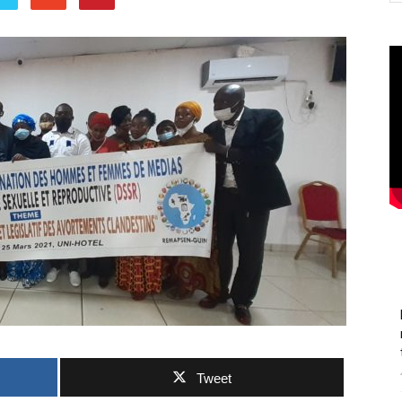
Tweet