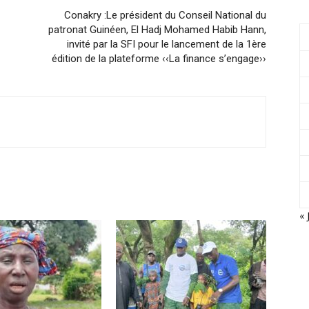
Conakry :Le président du Conseil National du
patronat Guinéen, El Hadj Mohamed Habib Hann,
invité par la SFI pour le lancement de la 1ère
édition de la plateforme ‹‹La finance s’engage››
« 