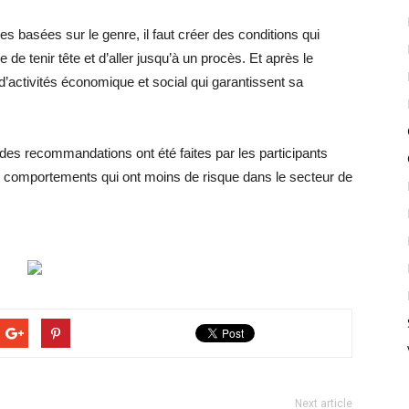
ces basées sur le genre, il faut créer des conditions qui
de tenir tête et d’aller jusqu’à un procès. Et après le
 d’activités économique et social qui garantissent sa
, des recommandations ont été faites par les participants
s comportements qui ont moins de risque dans le secteur de
Next article