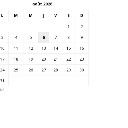
août 2026
L
M
M
J
V
S
D
1
2
3
4
5
6
7
8
9
10
11
12
13
14
15
16
17
18
19
20
21
22
23
24
25
26
27
28
29
30
31
Juil