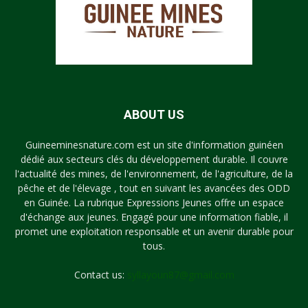
ABOUT US
Guineeminesnature.com est un site d'information guinéen
dédié aux secteurs clés du développement durable. Il couvre
l'actualité des mines, de l'environnement, de l'agriculture, de la
pêche et de l'élevage , tout en suivant les avancées des ODD
en Guinée. La rubrique Expressions Jeunes offre un espace
d'échange aux jeunes. Engagé pour une information fiable, il
promet une exploitation responsable et un avenir durable pour
tous.
Contact us:
syllayoun87@gmail.com