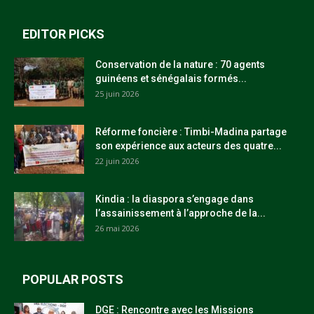
EDITOR PICKS
Conservation de la nature : 70 agents
guinéens et sénégalais formés...
25 juin 2026
Réforme foncière : Timbi-Madina partage
son expérience aux acteurs des quatre...
22 juin 2026
Kindia : la diaspora s’engage dans
l’assainissement à l’approche de la...
26 mai 2026
POPULAR POSTS
DGE : Rencontre avec les Missions