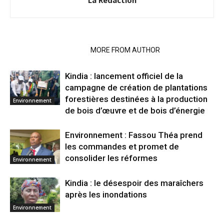
RELATED ARTICLES
MORE FROM AUTHOR
Kindia : lancement officiel de la
campagne de création de plantations
forestières destinées à la production
Environnement
de bois d’œuvre et de bois d’énergie
Environnement : Fassou Théa prend
les commandes et promet de
consolider les réformes
Environnement
Kindia : le désespoir des maraîchers
après les inondations
Environnement