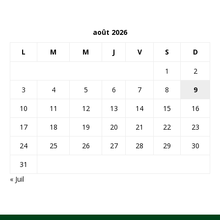
août 2026
L
M
M
J
V
S
D
1
2
3
4
5
6
7
8
9
10
11
12
13
14
15
16
17
18
19
20
21
22
23
24
25
26
27
28
29
30
31
« Juil