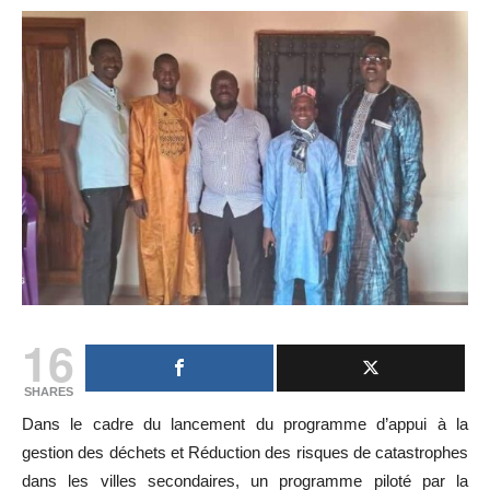
16
SHARES
Dans le cadre du lancement du programme d’appui à la
gestion des déchets et Réduction des risques de catastrophes
dans les villes secondaires, un programme piloté par la