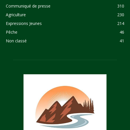
Communiqué de presse
310
Agriculture
230
Expressions Jeunes
214
Pêche
46
Non classé
41