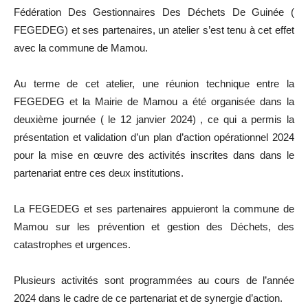
Fédération Des Gestionnaires Des Déchets De Guinée (
FEGEDEG) et ses partenaires, un atelier s’est tenu à cet effet
avec la commune de Mamou.
Au terme de cet atelier, une réunion technique entre la
FEGEDEG et la Mairie de Mamou a été organisée dans la
deuxième journée ( le 12 janvier 2024) , ce qui a permis la
présentation et validation d’un plan d’action opérationnel 2024
pour la mise en œuvre des activités inscrites dans dans le
partenariat entre ces deux institutions.
La FEGEDEG et ses partenaires appuieront la commune de
Mamou sur les prévention et gestion des Déchets, des
catastrophes et urgences.
Plusieurs activités sont programmées au cours de l’année
2024 dans le cadre de ce partenariat et de synergie d’action.