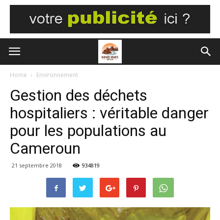
Home
Environnement
Gestion des déchets
hospitaliers : véritable danger
pour les populations au
Cameroun
21 septembre 2018
934819