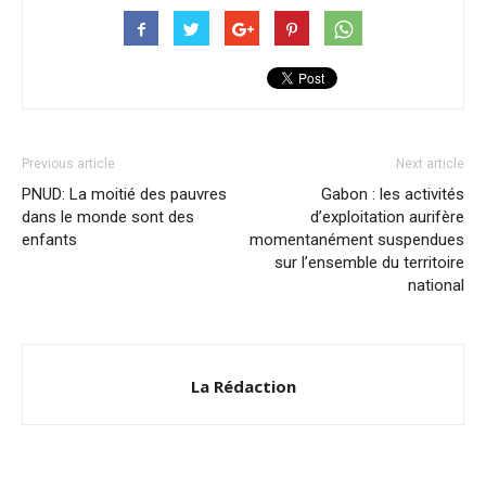
Previous article
Next article
PNUD: La moitié des pauvres
Gabon : les activités
dans le monde sont des
d’exploitation aurifère
enfants
momentanément suspendues
sur l’ensemble du territoire
national
La Rédaction