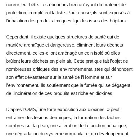
nourrir leur bête. Les éboueurs bien qu’ayant du matériel de
protection, complètent la liste. Pour cause, ils sont exposés à
l’inhalation des produits toxiques liquides issus des hôpitaux.
Cependant, il existe quelques structures de santé qui de
manière archaïque et dangereuse, éliminent leurs déchets
directement. celles-ci ont aménagé un coin isolé où elles
brûlent leurs déchets en plein air. Cette pratique fait l’objet de
nombreuses critiques des environnementalistes qui dénoncent
son effet dévastateur sur la santé de l’Homme et sur
l’environnement. Ils soutiennent que la fumée qui se dégagent
de l’incinération de ces produits est riche en dioxines.
D’après l’OMS, une forte exposition aux dioxines » peut
entraîner des lésions dermiques, la formation des tâches
sombres sur la peau, une altération de la fonction hépatique,
une dégradation du système immunitaire, du développement