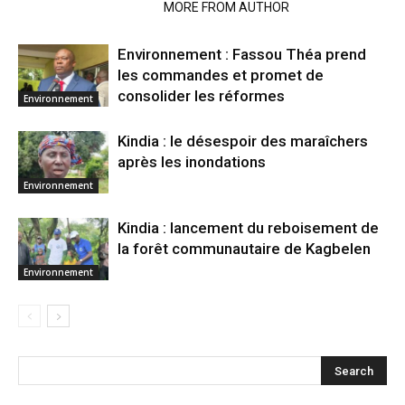
RELATED ARTICLES
MORE FROM AUTHOR
Environnement : Fassou Théa prend
les commandes et promet de
consolider les réformes
Environnement
Kindia : le désespoir des maraîchers
après les inondations
Environnement
Kindia : lancement du reboisement de
la forêt communautaire de Kagbelen
Environnement