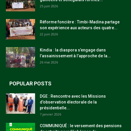
25 juin 2026
Réforme foncière : Timbi-Madina partage
son expérience aux acteurs des quatre...
22 juin 2026
Kindia : la diaspora s’engage dans
l’assainissement à l’approche de la...
26 mai 2026
POPULAR POSTS
DGE : Rencontre avec les Missions
d’observation électorale de la
présidentielle...
7 janvier 2026
COMMUNIQUÉ : le versement des pensions