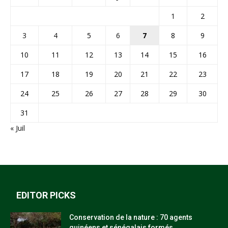
1
2
3
4
5
6
7
8
9
10
11
12
13
14
15
16
17
18
19
20
21
22
23
24
25
26
27
28
29
30
31
« Juil
EDITOR PICKS
Conservation de la nature : 70 agents
guinéens et sénégalais formés...