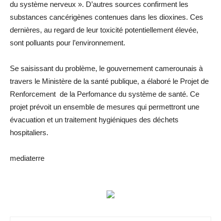
du système nerveux ». D’autres sources confirment les
substances cancérigènes contenues dans les dioxines. Ces
dernières, au regard de leur toxicité potentiellement élevée,
sont polluants pour l’environnement.
Se saisissant du problème, le gouvernement camerounais à
travers le Ministère de la santé publique, a élaboré le Projet de
Renforcement de la Perfomance du système de santé. Ce
projet prévoit un ensemble de mesures qui permettront une
évacuation et un traitement hygiéniques des déchets
hospitaliers.
mediaterre