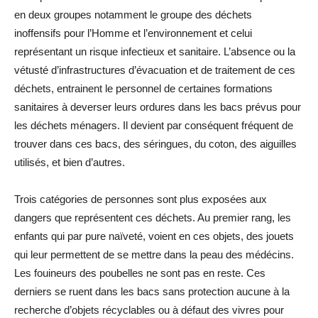
en deux groupes notamment le groupe des déchets
inoffensifs pour l’Homme et l’environnement et celui
représentant un risque infectieux et sanitaire. L’absence ou la
vétusté d’infrastructures d’évacuation et de traitement de ces
déchets, entrainent le personnel de certaines formations
sanitaires à deverser leurs ordures dans les bacs prévus pour
les déchets ménagers. Il devient par conséquent fréquent de
trouver dans ces bacs, des séringues, du coton, des aiguilles
utilisés, et bien d’autres.
Trois catégories de personnes sont plus exposées aux
dangers que représentent ces déchets. Au premier rang, les
enfants qui par pure naïveté, voient en ces objets, des jouets
qui leur permettent de se mettre dans la peau des médécins.
Les fouineurs des poubelles ne sont pas en reste. Ces
derniers se ruent dans les bacs sans protection aucune à la
recherche d’objets récyclables ou à défaut des vivres pour