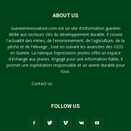
ABOUT US
Guineeminesnature.com est un site d'information guinéen
dédié aux secteurs clés du développement durable. Il couvre
l'actualité des mines, de l'environnement, de l'agriculture, de la
pêche et de l'élevage , tout en suivant les avancées des ODD
en Guinée. La rubrique Expressions Jeunes offre un espace
d'échange aux jeunes. Engagé pour une information fiable, il
promet une exploitation responsable et un avenir durable pour
tous.
Contact us:
syllayoun87@gmail.com
FOLLOW US