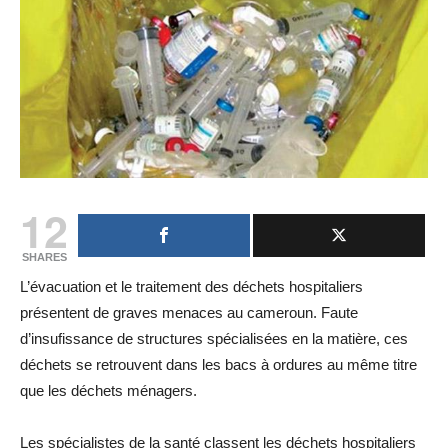
12
SHARES
L’évacuation et le traitement des déchets hospitaliers
présentent de graves menaces au cameroun. Faute
d’insufissance de structures spécialisées en la matière, ces
déchets se retrouvent dans les bacs à ordures au même titre
que les déchets ménagers.
Les spécialistes de la santé classent les déchets hospitaliers