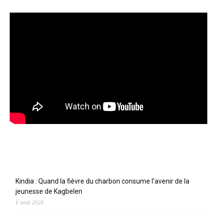
Articles récents
Kindia : Quand la fièvre du charbon consume l’avenir de la
jeunesse de Kagbelen
6 août 2026