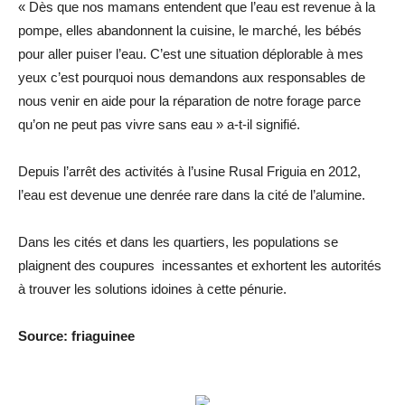
« Dès que nos mamans entendent que l’eau est revenue à la
pompe, elles abandonnent la cuisine, le marché, les bébés
pour aller puiser l’eau. C’est une situation déplorable à mes
yeux c’est pourquoi nous demandons aux responsables de
nous venir en aide pour la réparation de notre forage parce
qu’on ne peut pas vivre sans eau » a-t-il signifié.
Depuis l’arrêt des activités à l’usine Rusal Friguia en 2012,
l’eau est devenue une denrée rare dans la cité de l’alumine.
Dans les cités et dans les quartiers, les populations se
plaignent des coupures incessantes et exhortent les autorités
à trouver les solutions idoines à cette pénurie.
Source: friaguinee