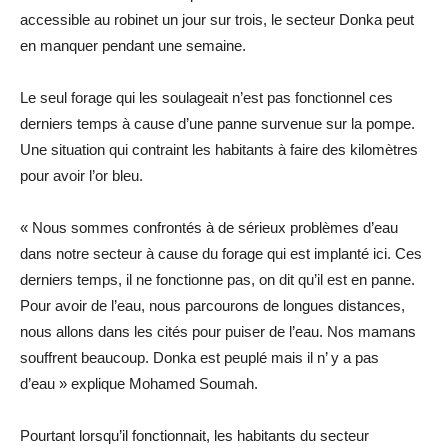
accessible au robinet un jour sur trois, le secteur Donka peut
en manquer pendant une semaine.
Le seul forage qui les soulageait n’est pas fonctionnel ces
derniers temps à cause d’une panne survenue sur la pompe.
Une situation qui contraint les habitants à faire des kilomètres
pour avoir l’or bleu.
« Nous sommes confrontés à de sérieux problèmes d’eau
dans notre secteur à cause du forage qui est implanté ici. Ces
derniers temps, il ne fonctionne pas, on dit qu’il est en panne.
Pour avoir de l’eau, nous parcourons de longues distances,
nous allons dans les cités pour puiser de l’eau. Nos mamans
souffrent beaucoup. Donka est peuplé mais il n’ y a pas
d’eau » explique Mohamed Soumah.
Pourtant lorsqu’il fonctionnait, les habitants du secteur