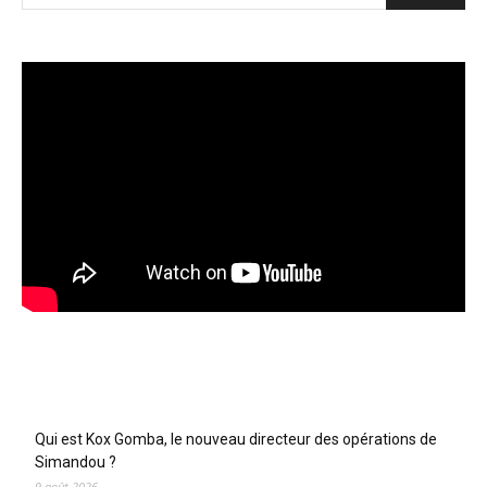
Articles récents
Qui est Kox Gomba, le nouveau directeur des opérations de
Simandou ?
9 août 2026