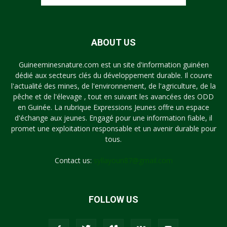
ABOUT US
Guineeminesnature.com est un site d'information guinéen
dédié aux secteurs clés du développement durable. Il couvre
l'actualité des mines, de l'environnement, de l'agriculture, de la
pêche et de l'élevage , tout en suivant les avancées des ODD
en Guinée. La rubrique Expressions Jeunes offre un espace
d'échange aux jeunes. Engagé pour une information fiable, il
promet une exploitation responsable et un avenir durable pour
tous.
Contact us:
syllayoun87@gmail.com
FOLLOW US