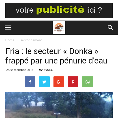
Home
Environnement
Fria : le secteur « Donka »
frappé par une pénurie d’eau
25 septembre 2018
896132