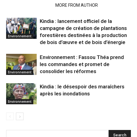
RELATED ARTICLES
MORE FROM AUTHOR
Kindia : lancement officiel de la
campagne de création de plantations
forestières destinées à la production
Environnement
de bois d’œuvre et de bois d’énergie
Environnement : Fassou Théa prend
les commandes et promet de
consolider les réformes
Environnement
Kindia : le désespoir des maraîchers
après les inondations
Environnement