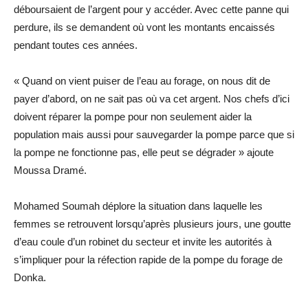
déboursaient de l’argent pour y accéder. Avec cette panne qui
perdure, ils se demandent où vont les montants encaissés
pendant toutes ces années.
« Quand on vient puiser de l’eau au forage, on nous dit de
payer d’abord, on ne sait pas où va cet argent. Nos chefs d’ici
doivent réparer la pompe pour non seulement aider la
population mais aussi pour sauvegarder la pompe parce que si
la pompe ne fonctionne pas, elle peut se dégrader » ajoute
Moussa Dramé.
Mohamed Soumah déplore la situation dans laquelle les
femmes se retrouvent lorsqu’après plusieurs jours, une goutte
d’eau coule d’un robinet du secteur et invite les autorités à
s’impliquer pour la réfection rapide de la pompe du forage de
Donka.