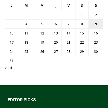
L
M
M
J
V
S
D
1
2
3
4
5
6
7
8
9
10
11
12
13
14
15
16
17
18
19
20
21
22
23
24
25
26
27
28
29
30
31
« Juil
EDITOR PICKS