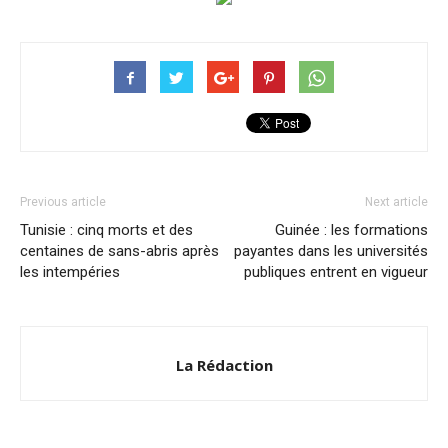
Previous article
Next article
Tunisie : cinq morts et des
Guinée : les formations
centaines de sans-abris après
payantes dans les universités
les intempéries
publiques entrent en vigueur
La Rédaction