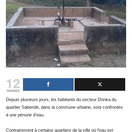
12
SHARES
Depuis plusieurs jours, les habitants du secteur Donka du
quartier Sabendè, dans la commune urbaine, sont confrontés
à une pénurie d’eau.
Contrairement à certains quartiers de la ville où l’eau est