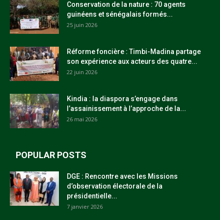
Conservation de la nature : 70 agents
guinéens et sénégalais formés...
25 juin 2026
Réforme foncière : Timbi-Madina partage
son expérience aux acteurs des quatre...
22 juin 2026
Kindia : la diaspora s’engage dans
l’assainissement à l’approche de la...
26 mai 2026
POPULAR POSTS
DGE : Rencontre avec les Missions
d’observation électorale de la
présidentielle...
7 janvier 2026