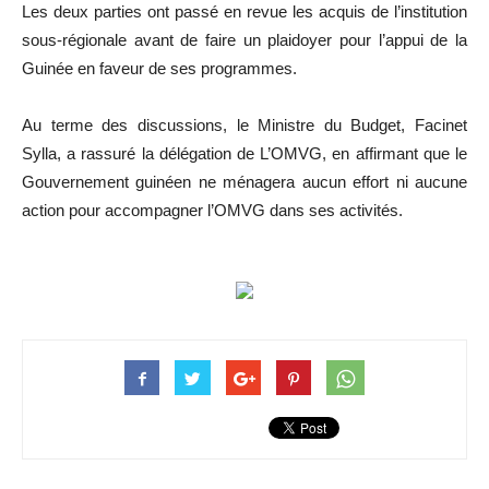
Les deux parties ont passé en revue les acquis de l’institution
sous-régionale avant de faire un plaidoyer pour l’appui de la
Guinée en faveur de ses programmes.
Au terme des discussions, le Ministre du Budget, Facinet
Sylla, a rassuré la délégation de L’OMVG, en affirmant que le
Gouvernement guinéen ne ménagera aucun effort ni aucune
action pour accompagner l’OMVG dans ses activités.