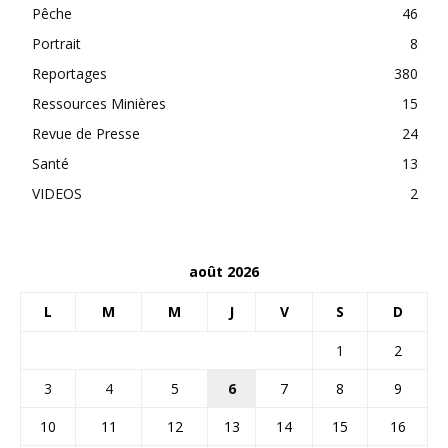
Pêche
46
Portrait
8
Reportages
380
Ressources Minières
15
Revue de Presse
24
Santé
13
VIDEOS
2
août 2026
L
M
M
J
V
S
D
1
2
3
4
5
6
7
8
9
10
11
12
13
14
15
16