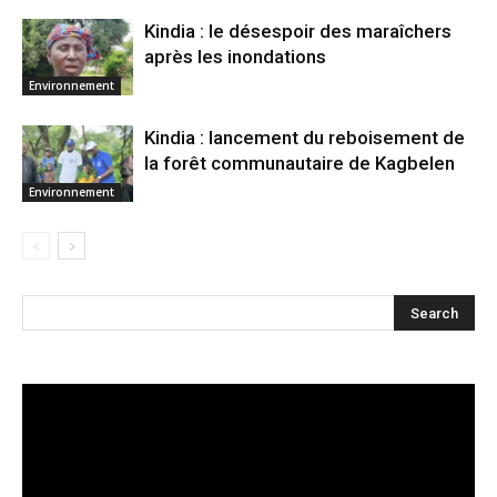
Kindia : le désespoir des maraîchers
après les inondations
Environnement
Kindia : lancement du reboisement de
la forêt communautaire de Kagbelen
Environnement