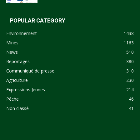
POPULAR CATEGORY
Environnement
1438
Mines
1163
News
510
Reportages
380
Communiqué de presse
310
Agriculture
230
Expressions Jeunes
214
Pêche
46
Non classé
41