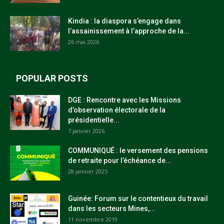
Kindia : la diaspora s’engage dans
l’assainissement à l’approche de la...
26 mai 2026
POPULAR POSTS
DGE : Rencontre avec les Missions
d’observation électorale de la
présidentielle...
7 janvier 2026
COMMUNIQUÉ : le versement des pensions
de retraite pour l’échéance de...
28 janvier 2025
Guinée: Forum sur le contentieux du travail
dans les secteurs Mines,...
11 novembre 2019