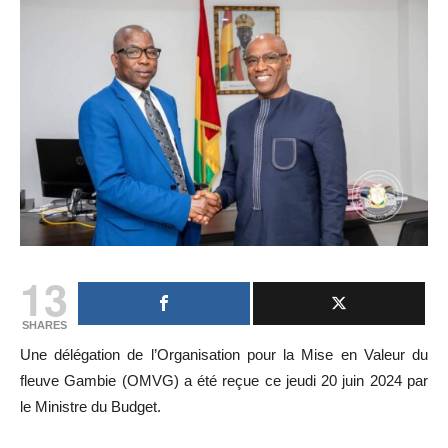
13
SHARES
Une délégation de l’Organisation pour la Mise en Valeur du
fleuve Gambie (OMVG) a été reçue ce jeudi 20 juin 2024 par
le Ministre du Budget.