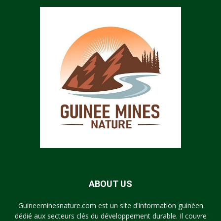
ABOUT US
Guineeminesnature.com est un site d'information guinéen
dédié aux secteurs clés du développement durable. Il couvre