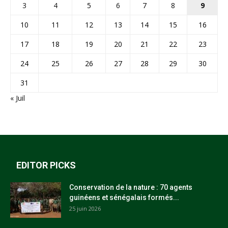
3
4
5
6
7
8
9
10
11
12
13
14
15
16
17
18
19
20
21
22
23
24
25
26
27
28
29
30
31
« Juil
EDITOR PICKS
Conservation de la nature : 70 agents
guinéens et sénégalais formés...
25 juin 2026