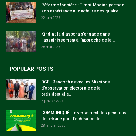
Réforme foncière : Timbi-Madina partage
son expérience aux acteurs des quatre...
22 juin 2026
Kindia : la diaspora s’engage dans
l’assainissement à l’approche de la...
26 mai 2026
POPULAR POSTS
DGE : Rencontre avec les Missions
d’observation électorale de la
présidentielle...
7 janvier 2026
COMMUNIQUÉ : le versement des pensions
de retraite pour l’échéance de...
28 janvier 2025