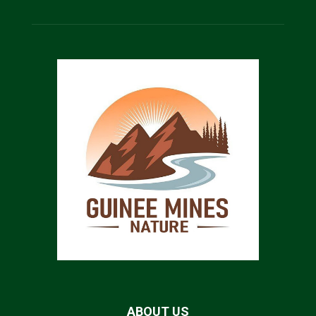
ABOUT US