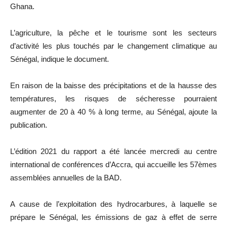
Ghana.
L’agriculture, la pêche et le tourisme sont les secteurs
d’activité les plus touchés par le changement climatique au
Sénégal, indique le document.
En raison de la baisse des précipitations et de la hausse des
températures, les risques de sécheresse pourraient
augmenter de 20 à 40 % à long terme, au Sénégal, ajoute la
publication.
L’édition 2021 du rapport a été lancée mercredi au centre
international de conférences d’Accra, qui accueille les 57èmes
assemblées annuelles de la BAD.
A cause de l’exploitation des hydrocarbures, à laquelle se
prépare le Sénégal, les émissions de gaz à effet de serre