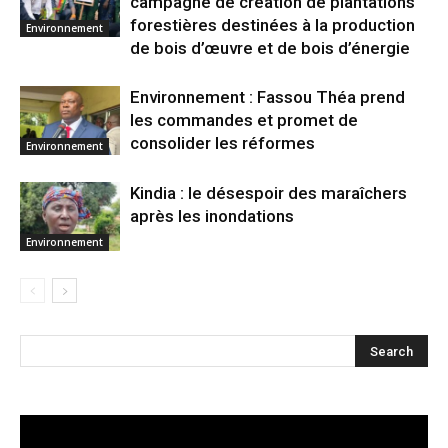
campagne de création de plantations
forestières destinées à la production
Environnement
de bois d’œuvre et de bois d’énergie
Environnement : Fassou Théa prend
les commandes et promet de
consolider les réformes
Environnement
Kindia : le désespoir des maraîchers
après les inondations
Environnement