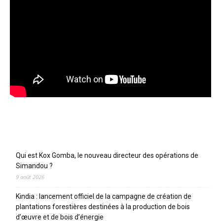
Articles récents
Qui est Kox Gomba, le nouveau directeur des opérations de
Simandou ?
9 août 2026
Kindia : lancement officiel de la campagne de création de
plantations forestières destinées à la production de bois
d’œuvre et de bois d’énergie