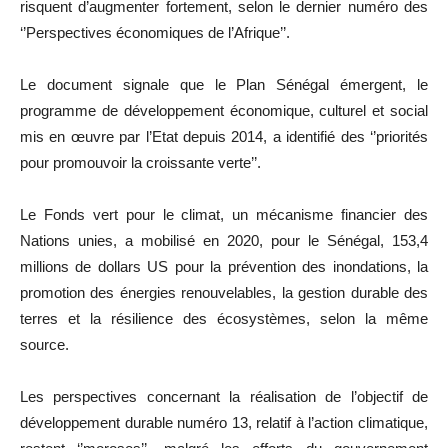
risquent d’augmenter fortement, selon le dernier numéro des
‘’Perspectives économiques de l’Afrique’’.
Le document signale que le Plan Sénégal émergent, le
programme de développement économique, culturel et social
mis en œuvre par l’Etat depuis 2014, a identifié des ‘’priorités
pour promouvoir la croissante verte’’.
Le Fonds vert pour le climat, un mécanisme financier des
Nations unies, a mobilisé en 2020, pour le Sénégal, 153,4
millions de dollars US pour la prévention des inondations, la
promotion des énergies renouvelables, la gestion durable des
terres et la résilience des écosystèmes, selon la même
source.
Les perspectives concernant la réalisation de l’objectif de
développement durable numéro 13, relatif à l’action climatique,