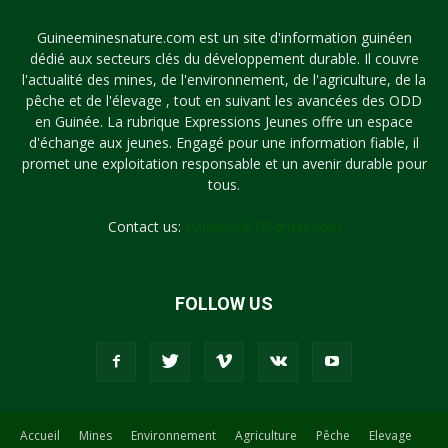
Guineeminesnature.com est un site d'information guinéen
dédié aux secteurs clés du développement durable. Il couvre
l'actualité des mines, de l'environnement, de l'agriculture, de la
pêche et de l'élevage , tout en suivant les avancées des ODD
en Guinée. La rubrique Expressions Jeunes offre un espace
d'échange aux jeunes. Engagé pour une information fiable, il
promet une exploitation responsable et un avenir durable pour
tous.
Contact us:
syllayoun87@gmail.com
FOLLOW US
Accueil
Mines
Environnement
Agriculture
Pêche
Elevage