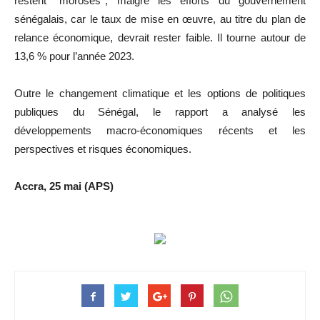
restent ‘’moroses’’, malgré les efforts du gouvernement
sénégalais, car le taux de mise en œuvre, au titre du plan de
relance économique, devrait rester faible. Il tourne autour de
13,6 % pour l’année 2023.
Outre le changement climatique et les options de politiques
publiques du Sénégal, le rapport a analysé les
développements macro-économiques récents et les
perspectives et risques économiques.
Accra, 25 mai (APS)