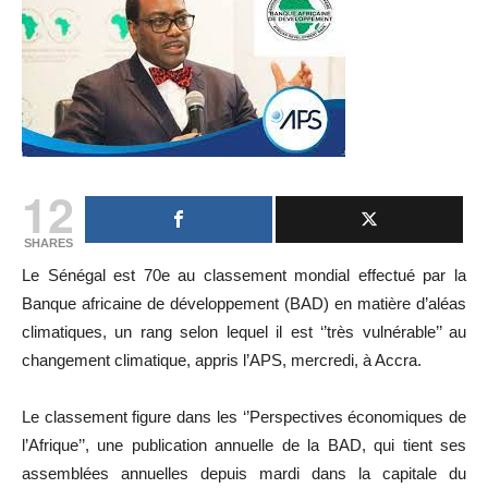
12
SHARES
Le Sénégal est 70e au classement mondial effectué par la
Banque africaine de développement (BAD) en matière d’aléas
climatiques, un rang selon lequel il est ‘’très vulnérable’’ au
changement climatique, appris l’APS, mercredi, à Accra.
Le classement figure dans les ‘’Perspectives économiques de
l’Afrique’’, une publication annuelle de la BAD, qui tient ses
assemblées annuelles depuis mardi dans la capitale du