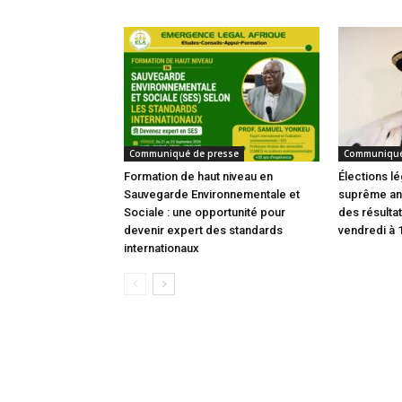
Communiqué de presse
Communiqué
Formation de haut niveau en
Élections lé
Sauvegarde Environnementale et
suprême an
Sociale : une opportunité pour
des résultat
devenir expert des standards
vendredi à 
internationaux