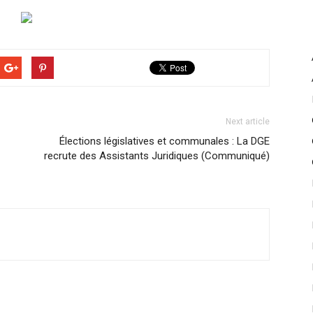
Next article
Élections législatives et communales : La DGE
recrute des Assistants Juridiques (Communiqué)