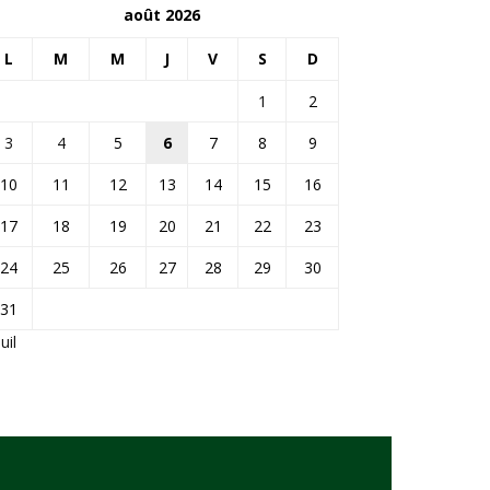
août 2026
L
M
M
J
V
S
D
1
2
3
4
5
6
7
8
9
10
11
12
13
14
15
16
17
18
19
20
21
22
23
24
25
26
27
28
29
30
31
Juil