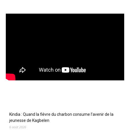
Articles récents
Kindia : Quand la fièvre du charbon consume l’avenir de la
jeunesse de Kagbelen
6 août 2026