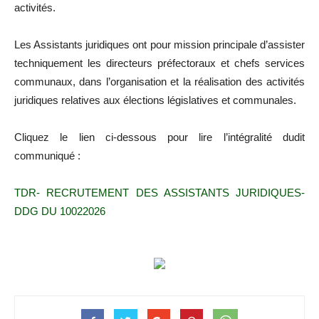
activités.
Les Assistants juridiques ont pour mission principale d’assister
techniquement les directeurs préfectoraux et chefs services
communaux, dans l’organisation et la réalisation des activités
juridiques relatives aux élections législatives et communales.
Cliquez le lien ci-dessous pour lire l’intégralité dudit
communiqué :
TDR- RECRUTEMENT DES ASSISTANTS JURIDIQUES-
DDG DU 10022026