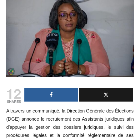
12
SHARES
A travers un communiqué, la Direction Générale des Élections
(DGE) annonce le recrutement des Assistants juridiques afin
d’appuyer la gestion des dossiers juridiques, le suivi des
procédures légales et la conformité réglementaire de ses