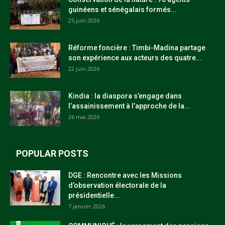
guinéens et sénégalais formés...
25 juin 2026
Réforme foncière : Timbi-Madina partage
son expérience aux acteurs des quatre...
22 juin 2026
Kindia : la diaspora s’engage dans
l’assainissement à l’approche de la...
26 mai 2026
POPULAR POSTS
DGE : Rencontre avec les Missions
d’observation électorale de la
présidentielle...
7 janvier 2026