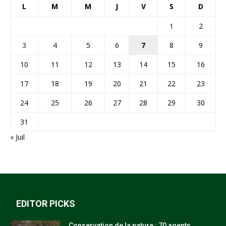
L
M
M
J
V
S
D
1
2
3
4
5
6
7
8
9
10
11
12
13
14
15
16
17
18
19
20
21
22
23
24
25
26
27
28
29
30
31
« Juil
EDITOR PICKS
Conservation de la nature : 70 agents