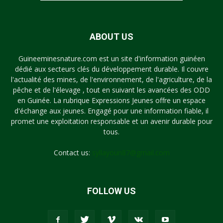
ABOUT US
Guineeminesnature.com est un site d'information guinéen
dédié aux secteurs clés du développement durable. Il couvre
l'actualité des mines, de l'environnement, de l'agriculture, de la
pêche et de l'élevage , tout en suivant les avancées des ODD
en Guinée. La rubrique Expressions Jeunes offre un espace
d'échange aux jeunes. Engagé pour une information fiable, il
promet une exploitation responsable et un avenir durable pour
tous.
Contact us:
syllayoun87@gmail.com
FOLLOW US