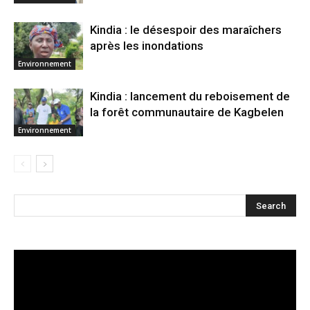
Kindia : le désespoir des maraîchers
après les inondations
Environnement
Kindia : lancement du reboisement de
la forêt communautaire de Kagbelen
Environnement