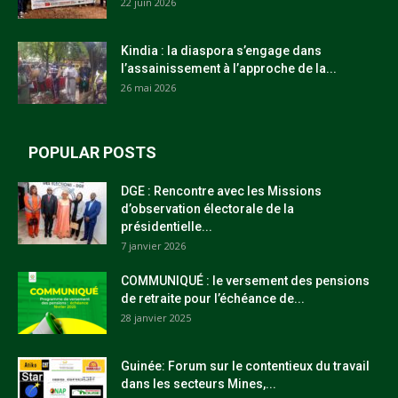
22 juin 2026
Kindia : la diaspora s’engage dans
l’assainissement à l’approche de la...
26 mai 2026
POPULAR POSTS
DGE : Rencontre avec les Missions
d’observation électorale de la
présidentielle...
7 janvier 2026
COMMUNIQUÉ : le versement des pensions
de retraite pour l’échéance de...
28 janvier 2025
Guinée: Forum sur le contentieux du travail
dans les secteurs Mines,...