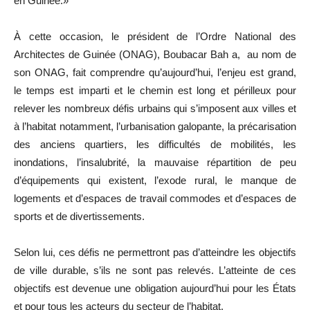
en Guinée.»
À cette occasion, le président de l’Ordre National des
Architectes de Guinée (ONAG), Boubacar Bah a, au nom de
son ONAG, fait comprendre qu’aujourd’hui, l’enjeu est grand,
le temps est imparti et le chemin est long et périlleux pour
relever les nombreux défis urbains qui s’imposent aux villes et
à l’habitat notamment, l’urbanisation galopante, la précarisation
des anciens quartiers, les difficultés de mobilités, les
inondations, l’insalubrité, la mauvaise répartition de peu
d’équipements qui existent, l’exode rural, le manque de
logements et d’espaces de travail commodes et d’espaces de
sports et de divertissements.
Selon lui, ces défis ne permettront pas d’atteindre les objectifs
de ville durable, s’ils ne sont pas relevés. L’atteinte de ces
objectifs est devenue une obligation aujourd’hui pour les États
et pour tous les acteurs du secteur de l’habitat.