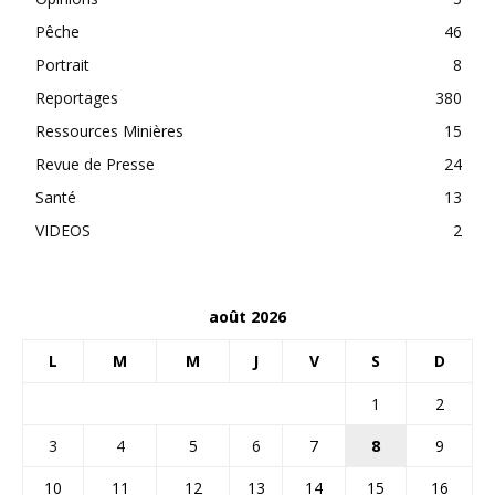
Pêche
46
Portrait
8
Reportages
380
Ressources Minières
15
Revue de Presse
24
Santé
13
VIDEOS
2
août 2026
L
M
M
J
V
S
D
1
2
3
4
5
6
7
8
9
10
11
12
13
14
15
16