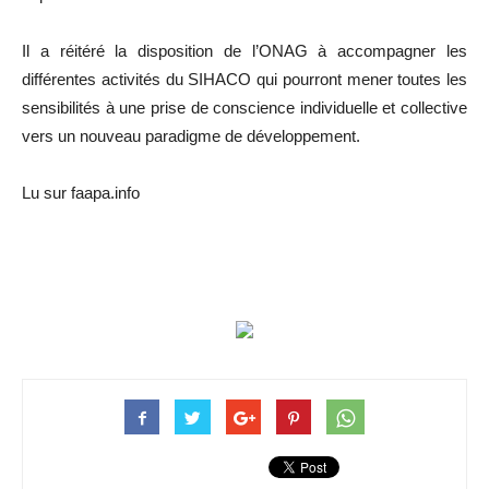
Il a réitéré la disposition de l’ONAG à accompagner les
différentes activités du SIHACO qui pourront mener toutes les
sensibilités à une prise de conscience individuelle et collective
vers un nouveau paradigme de développement.
Lu sur faapa.info