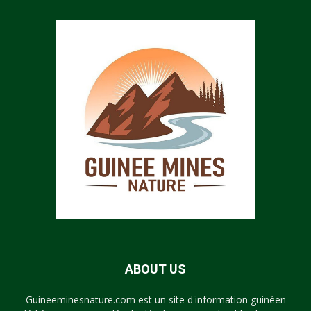
ABOUT US
Guineeminesnature.com est un site d'information guinéen