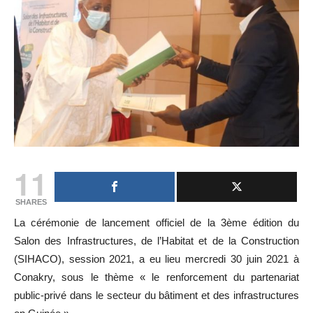
11
SHARES
La cérémonie de lancement officiel de la 3ème édition du
Salon des Infrastructures, de l’Habitat et de la Construction
(SIHACO), session 2021, a eu lieu mercredi 30 juin 2021 à
Conakry, sous le thème « le renforcement du partenariat
public-privé dans le secteur du bâtiment et des infrastructures