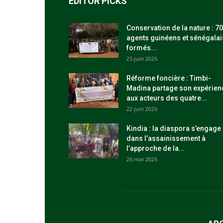
EDITOR PICKS
Conservation de la nature : 70
agents guinéens et sénégalai
formés...
25 juin 2026
Réforme foncière : Timbi-
Madina partage son expérien
aux acteurs des quatre...
22 juin 2026
Kindia : la diaspora s’engage
dans l’assainissement à
l’approche de la...
26 mai 2026