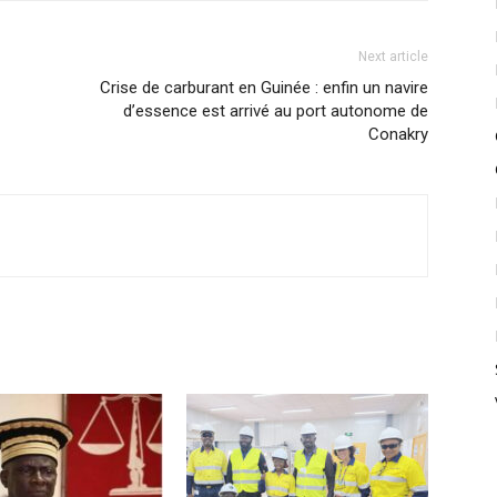
Next article
Crise de carburant en Guinée : enfin un navire
d’essence est arrivé au port autonome de
Conakry