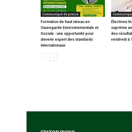
Communiqué de presse
Communiqué
Formation de haut niveau en
Élections lé
Sauvegarde Environnementale et
suprême an
Sociale : une opportunité pour
des résultat
devenir expert des standards
vendredi à 
internationaux