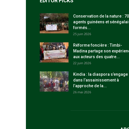
EDITOR PICKS
Conservation de la nature : 70
agents guinéens et sénégalai
formés...
25 juin 2026
Réforme foncière : Timbi-
Madina partage son expérien
aux acteurs des quatre...
22 juin 2026
Kindia : la diaspora s’engage
dans l’assainissement à
l’approche de la...
26 mai 2026