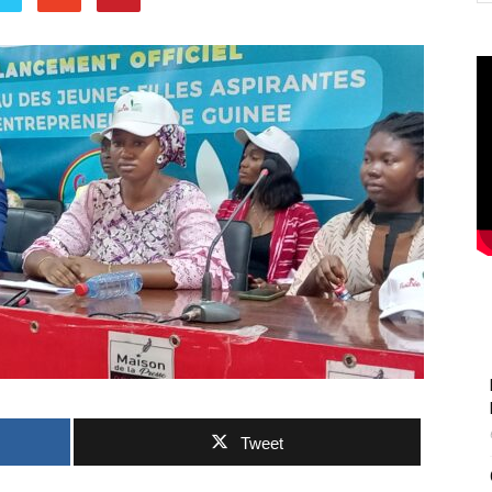
Tweet