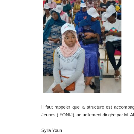
Il faut rappeler que la structure est accompa
Jeunes ( FONIJ), actuellement dirigée par M.
Sylla Youn