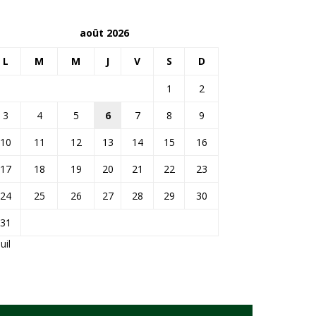
août 2026
L
M
M
J
V
S
D
1
2
3
4
5
6
7
8
9
10
11
12
13
14
15
16
17
18
19
20
21
22
23
24
25
26
27
28
29
30
31
Juil