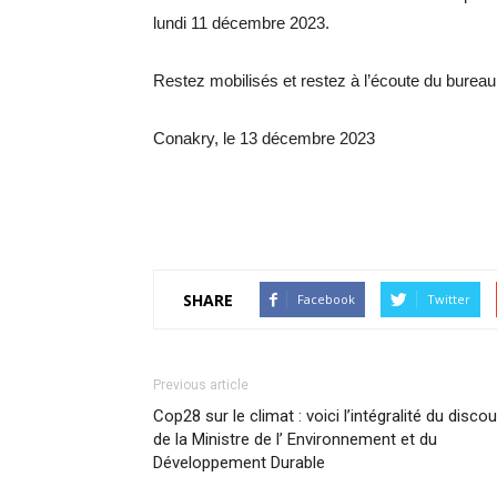
lundi 11 décembre 2023.
Restez mobilisés et restez à l’écoute du bureau n
Conakry, le 13 décembre 2023
SHARE
Facebook
Twitter
Previous article
Cop28 sur le climat : voici l’intégralité du disco
de la Ministre de l’ Environnement et du
Développement Durable