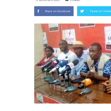
Share on Facebook
Tweet on Twitt