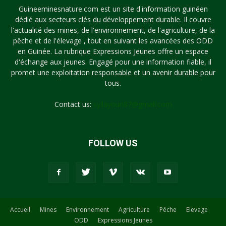
Guineeminesnature.com est un site d'information guinéen
dédié aux secteurs clés du développement durable. Il couvre
l'actualité des mines, de l'environnement, de l'agriculture, de la
pêche et de l'élevage , tout en suivant les avancées des ODD
en Guinée. La rubrique Expressions Jeunes offre un espace
d'échange aux jeunes. Engagé pour une information fiable, il
promet une exploitation responsable et un avenir durable pour
tous.
Contact us:
syllayoun87@gmail.com
FOLLOW US
Accueil
Mines
Environnement
Agriculture
Pêche
Elevage
ODD
Expressions Jeunes