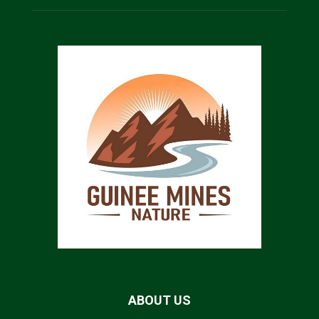
ABOUT US