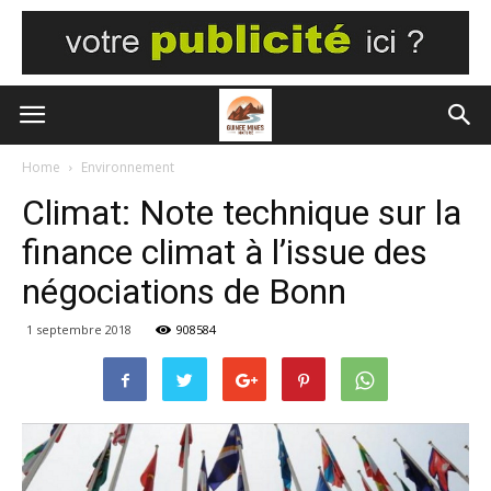
Home
Environnement
Climat: Note technique sur la
finance climat à l’issue des
négociations de Bonn
1 septembre 2018
908584