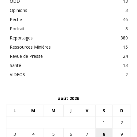
ODD
13
Opinions
3
Pêche
46
Portrait
8
Reportages
380
Ressources Minières
15
Revue de Presse
24
Santé
13
VIDEOS
2
août 2026
L
M
M
J
V
S
D
1
2
3
4
5
6
7
8
9