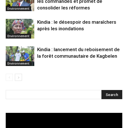
les commandes et promet de
consolider les réformes
Environnement
Kindia : le désespoir des maraîchers
après les inondations
Environnement
Kindia : lancement du reboisement de
la forêt communautaire de Kagbelen
Environnement