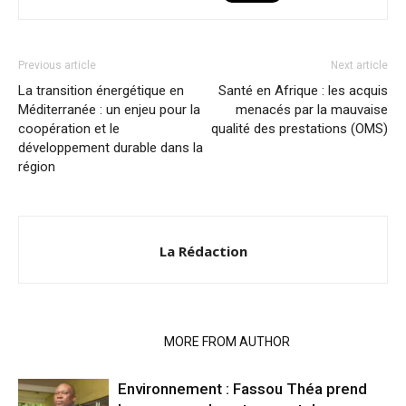
Previous article
Next article
La transition énergétique en
Santé en Afrique : les acquis
Méditerranée : un enjeu pour la
menacés par la mauvaise
coopération et le
qualité des prestations (OMS)
développement durable dans la
région
La Rédaction
RELATED ARTICLES
MORE FROM AUTHOR
Environnement : Fassou Théa prend