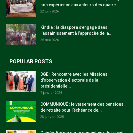
son expérience aux acteurs des quatre...
22 juin 2026
Kindia : la diaspora s’engage dans
l’assainissement à l’approche de la...
26 mai 2026
POPULAR POSTS
DGE : Rencontre avec les Missions
d’observation électorale de la
présidentielle...
7 janvier 2026
COMMUNIQUÉ : le versement des pensions
de retraite pour l’échéance de...
28 janvier 2025
Guinée: Forum sur le contentieux du travail