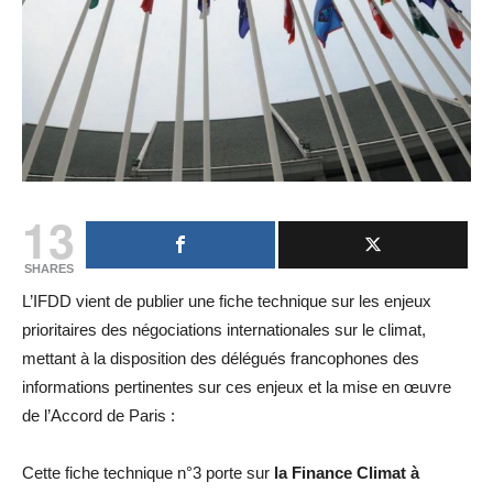
13
SHARES
L’IFDD vient de publier une fiche technique sur les enjeux
prioritaires des négociations internationales sur le climat,
mettant à la disposition des délégués francophones des
informations pertinentes sur ces enjeux et la mise en œuvre
de l’Accord de Paris :
Cette fiche technique n°3 porte sur
la Finance Climat à