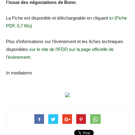
l’issue des négociations de Bonn
.
La Fiche est disponible et téléchargeable en cliquant
ici (Fiche
PDF, 0,7 Mo)
Plus d’informations sur l’événement et les fiches techniques
disponibles
sur le site de l’IFDD sur la page officielle de
l’évènement.
In mediaterre